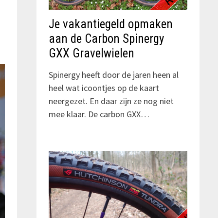
Je vakantiegeld opmaken
aan de Carbon Spinergy
GXX Gravelwielen
Spinergy heeft door de jaren heen al
heel wat icoontjes op de kaart
neergezet. En daar zijn ze nog niet
mee klaar. De carbon GXX…