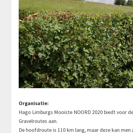
Organisatie:
Hago Limburgs Mooiste NOORD 2020 biedt voor de 
Gravelroutes aan.
De hoofdroute is 110 km lang, maar deze kan men a