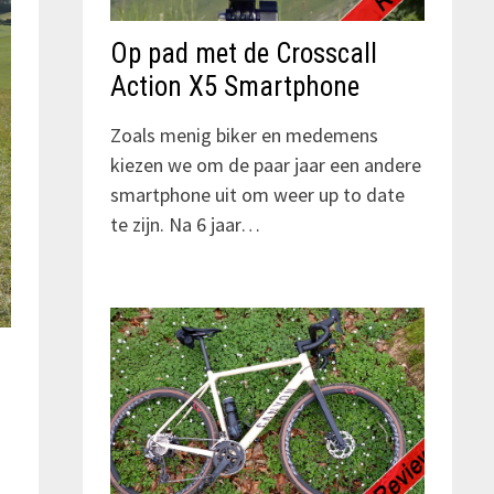
Op pad met de Crosscall
Action X5 Smartphone
Zoals menig biker en medemens
kiezen we om de paar jaar een andere
smartphone uit om weer up to date
te zijn. Na 6 jaar…