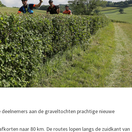
deelnemers aan de graveltochten prachtige nieuwe
fkorten naar 80 km. De routes lopen langs de zuidkant van