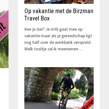
Op vakantie met de Birzman
Travel Box
Ken je dat? Je mtb gaat mee op
vakantie maar als je gereedschap ligt
nog half over de werkbank verspreid.
Welk tooltje zal ik meenemen…