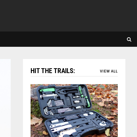
HIT THE TRAILS:
VIEW ALL