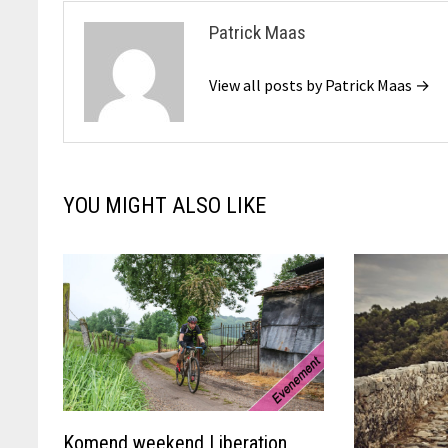
Patrick Maas
View all posts by Patrick Maas →
YOU MIGHT ALSO LIKE
Komend weekend Liberation