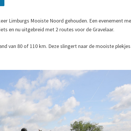
E
 keer Limburgs Mooiste Noord gehouden. Een evenement m
ets en nu uitgebreid met 2 routes voor de Gravelaar.
and van 80 of 110 km. Deze slingert naar de mooiste plekjes