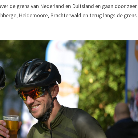
over de grens van Nederland en Duitsland en gaan door zeer
chberge, Heidemoore, Brachterwald en terug langs de grens