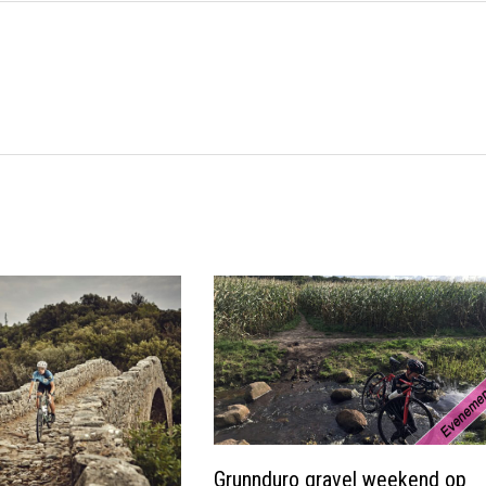
Grunnduro gravel weekend op