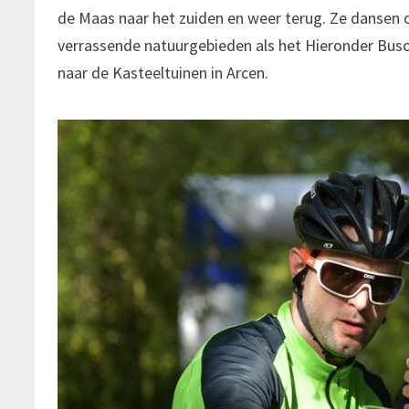
de Maas naar het zuiden en weer terug. Ze dansen 
verrassende natuurgebieden als het Hieronder Bus
naar de Kasteeltuinen in Arcen.