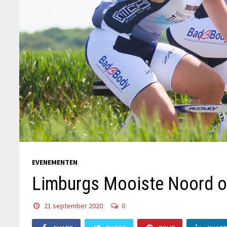
EVENEMENTEN
Limburgs Mooiste Noord op
21 september 2020
0