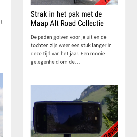
Strak in het pak met de
et
Maap Alt Road Collectie
De paden golven voor je uit en de
tochten zijn weer een stuk langer in
deze tijd van het jaar. Een mooie
gelegenheid om de…