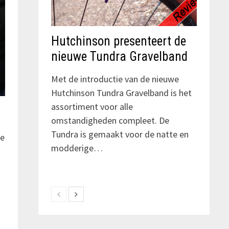
Hutchinson presenteert de
nieuwe Tundra Gravelband
Met de introductie van de nieuwe
Hutchinson Tundra Gravelband is het
assortiment voor alle
omstandigheden compleet. De
Tundra is gemaakt voor de natte en
he
modderige…