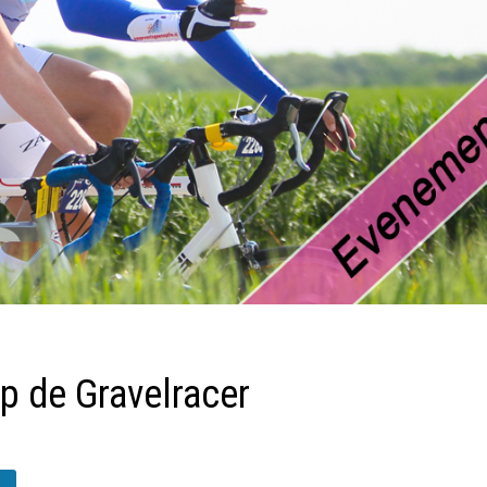
 de Gravelracer