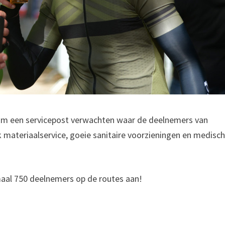
m een servicepost verwachten waar de deelnemers van
 materiaalservice, goeie sanitaire voorzieningen en medisc
aal 750 deelnemers op de routes aan!