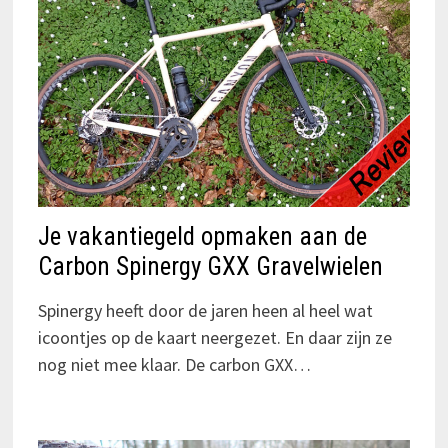
Je vakantiegeld opmaken aan de
Carbon Spinergy GXX Gravelwielen
Spinergy heeft door de jaren heen al heel wat
icoontjes op de kaart neergezet. En daar zijn ze
nog niet mee klaar. De carbon GXX…