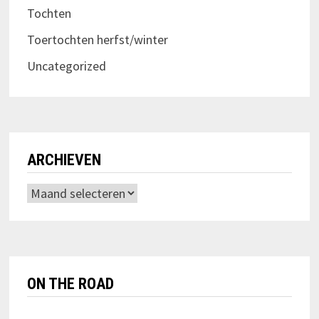
Tochten
Toertochten herfst/winter
Uncategorized
ARCHIEVEN
Archieven
ON THE ROAD