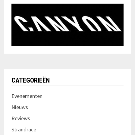
CATEGORIEËN
Evenementen
Nieuws
Reviews
Strandrace