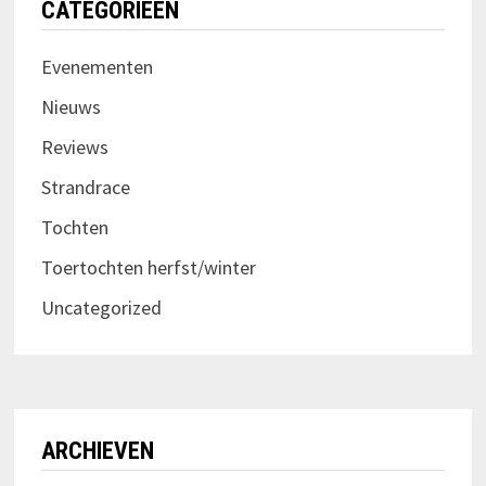
CATEGORIEËN
Evenementen
Nieuws
Reviews
Strandrace
Tochten
Toertochten herfst/winter
Uncategorized
ARCHIEVEN