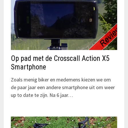
Op pad met de Crosscall Action X5
Smartphone
Zoals menig biker en medemens kiezen we om
de paar jaar een andere smartphone uit om weer
up to date te zijn. Na 6 jaar…