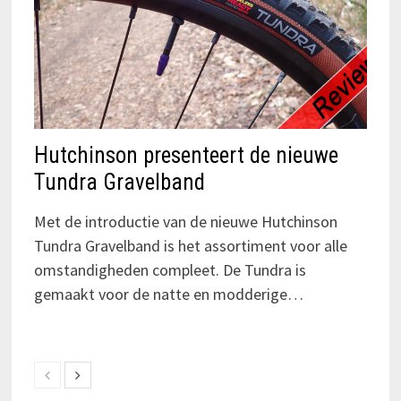
Hutchinson presenteert de nieuwe
Tundra Gravelband
Met de introductie van de nieuwe Hutchinson
Tundra Gravelband is het assortiment voor alle
omstandigheden compleet. De Tundra is
gemaakt voor de natte en modderige…