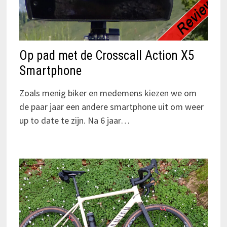
Op pad met de Crosscall Action X5
Smartphone
Zoals menig biker en medemens kiezen we om
de paar jaar een andere smartphone uit om weer
up to date te zijn. Na 6 jaar…