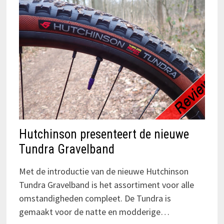
Hutchinson presenteert de nieuwe
Tundra Gravelband
Met de introductie van de nieuwe Hutchinson
Tundra Gravelband is het assortiment voor alle
omstandigheden compleet. De Tundra is
gemaakt voor de natte en modderige…