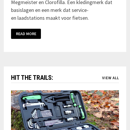
Megmeister en Clorofilla. Een kledingmerk dat
basislagen en een merk dat service-
en laadstations maakt voor fietsen.
READ MORE
HIT THE TRAILS:
VIEW ALL