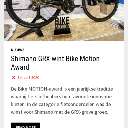
NIEUWS
Shimano GRX wint Bike Motion
Award
3 maart 2020
De Bike MOTION-award is een jaarlijkse traditie
waarbij fietsliefhebbers hun favoriete innovatie
kiezen. In de categorie fietsonderdelen was de
winst voor Shimano met de GRX-gravelgroep.
READ MORE