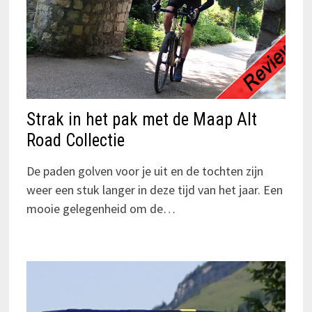
Strak in het pak met de Maap Alt
Road Collectie
De paden golven voor je uit en de tochten zijn
weer een stuk langer in deze tijd van het jaar. Een
mooie gelegenheid om de…