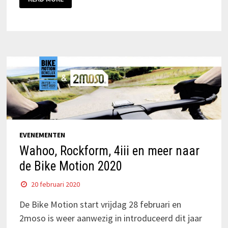
EVENEMENTEN
Wahoo, Rockform, 4iii en meer naar
de Bike Motion 2020
20 februari 2020
De Bike Motion start vrijdag 28 februari en
2moso is weer aanwezig in introduceerd dit jaar