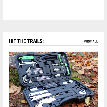
HIT THE TRAILS:
VIEW ALL