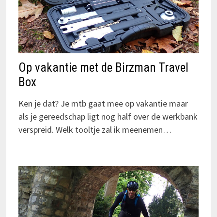
Op vakantie met de Birzman Travel
Box
Ken je dat? Je mtb gaat mee op vakantie maar
als je gereedschap ligt nog half over de werkbank
verspreid. Welk tooltje zal ik meenemen…