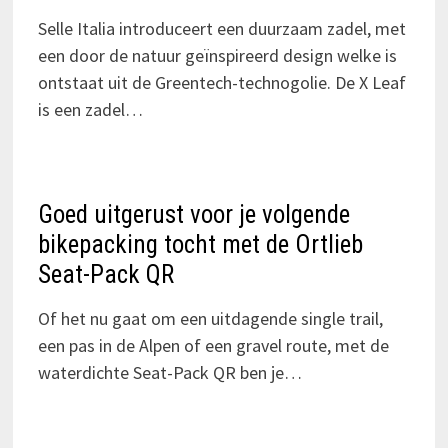
Selle Italia introduceert een duurzaam zadel, met
een door de natuur geïnspireerd design welke is
ontstaat uit de Greentech-technogolie. De X Leaf
is een zadel…
Goed uitgerust voor je volgende
bikepacking tocht met de Ortlieb
Seat-Pack QR
Of het nu gaat om een uitdagende single trail,
een pas in de Alpen of een gravel route, met de
waterdichte Seat-Pack QR ben je…