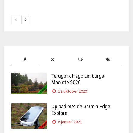
Terugblik Hago Limburgs
Mooiste 2020
12 oktober 2020
Op pad met de Garmin Edge
Explore
6 januari 2021