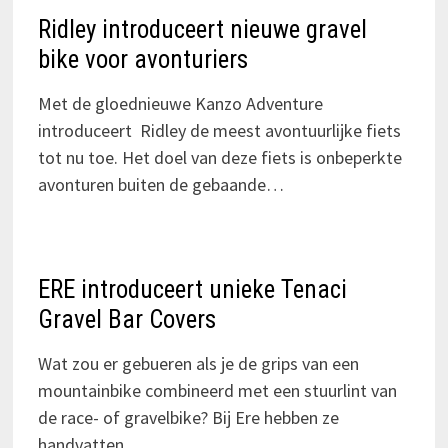
Ridley introduceert nieuwe gravel
bike voor avonturiers
Met de gloednieuwe Kanzo Adventure
introduceert Ridley de meest avontuurlijke fiets
tot nu toe. Het doel van deze fiets is onbeperkte
avonturen buiten de gebaande…
ERE introduceert unieke Tenaci
Gravel Bar Covers
Wat zou er gebueren als je de grips van een
mountainbike combineerd met een stuurlint van
de race- of gravelbike? Bij Ere hebben ze
handvatten…