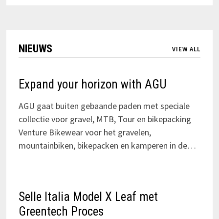
NIEUWS
VIEW ALL
Expand your horizon with AGU
AGU gaat buiten gebaande paden met speciale
collectie voor gravel, MTB, Tour en bikepacking
Venture Bikewear voor het gravelen,
mountainbiken, bikepacken en kamperen in de…
Selle Italia Model X Leaf met
Greentech Proces