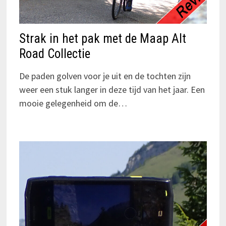
Strak in het pak met de Maap Alt
Road Collectie
De paden golven voor je uit en de tochten zijn
weer een stuk langer in deze tijd van het jaar. Een
mooie gelegenheid om de…