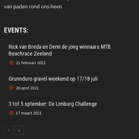
van paden rond ons heen.
EVENTS:
Rick van Breda en Demi de jong winnaars MTB
Beachrace Zeeland
21 februari 2022
Grunnduro gravel weekend op 17/18 juli
26 april 2021
3 tot 5 sptember: De Limburg Challenge
17 maart 2021