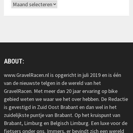
Archieven
ABOUT:
www.GravelRacen.nl is opgericht in juli 2019 en is één
van de nieuwste telgen in de wereld van het
GravelRacen. Met meer dan 20 jaar ervaring op bike
gebied weten we waar we het over hebben. De Redactie
is gevestigd in Zuid Oost Brabant en dan wel in het
zuidelijkste puntje van Brabant. Op het kruispunt van
Brabant, Limburg en Belgisch Limburg. Een luxe voor de
fietsers onder ons. Immers, er bevindt zich een wereld