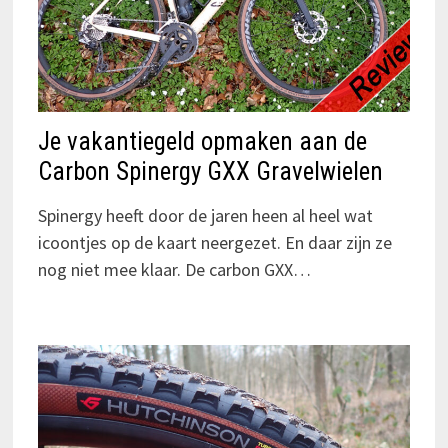
Je vakantiegeld opmaken aan de
Carbon Spinergy GXX Gravelwielen
Spinergy heeft door de jaren heen al heel wat
icoontjes op de kaart neergezet. En daar zijn ze
nog niet mee klaar. De carbon GXX…