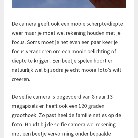
De camera geeft ook een mooie scherpte/diepte
weer maar je moet wel rekening houden met je
focus. Soms moet je net even een paar keer je
focus veranderen om een mooie belichting of
diepte te krijgen. Een beetje spelen hoort er
natuurlijk wel bij zodra je echt mooie foto’s wilt
creeren.
De selfie camera is opgevoerd van 8 naar 13
megapixels en heeft ook een 120 graden
groothoek. Zo past heel de familie netjes op de
foto. Houdt bij de selfie camera wel rekening
met een beetje vervorming onder bepaalde