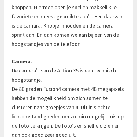
knoppen. Hiermee open je snel en makkelijk je
favoriete en meest gebruikte app’s. Een daarvan
is de camara. Knopje inhouden en de camera
sprint aan. En dan komen we aan bij een van de
hoogstandjes van de telefoon.
Camera:
De camera’s van de Action X5 is een technisch
hoogstandje.
De 80 graden Fusion4 camera met 48 megapixels
hebben de mogelijkheid om zich samen te
clusteren naar groepjes van 4. Dit in slechte
lichtomstandigheden om zo min mogelijk ruis op
de foto te krijgen. De foto’s en snelheid zien er
dan ook goed zeer goed uit.