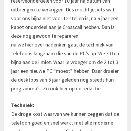
reserveonderdelen voor 10 jaar na datum van
uitbrengen te verkrijgen. Dus mocht je, iets wat
voor ons bijna niet voor te stellen is, na 6 jaar een
kapot onderdeel aan je Crosscall hebben. Dan is
deze nog gewoon te repareren.
nu we hier over nadenken gaat de techniek van
telefoons langzaam die van de PC’s op. We zitten
bijna aan de limiet. Waar je vroeger om de 2 tot 3
jaar een nieuwe PC “moest” hebben. Daar draaien
de desktops van 5 jaar geleden nog steeds hun
programma’s. Zo ook hier op de redactie.
Techniek:
De droge kost waarvan we kunnen zeggen dat de
telefoon goed en snel werkt met alle moderne