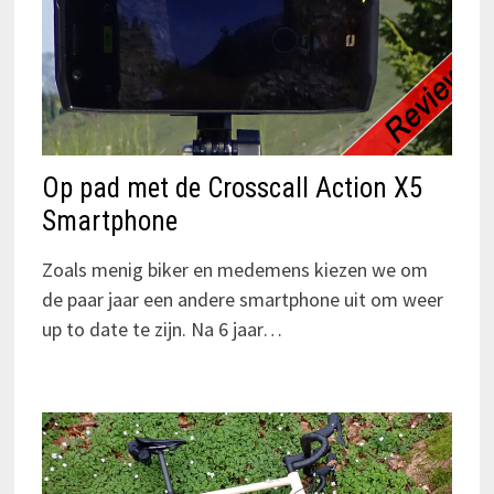
Op pad met de Crosscall Action X5
Smartphone
Zoals menig biker en medemens kiezen we om
de paar jaar een andere smartphone uit om weer
up to date te zijn. Na 6 jaar…