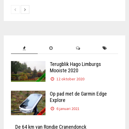
Terugblik Hago Limburgs
Mooiste 2020
12 oktober 2020
Op pad met de Garmin Edge
Explore
6 januari 2021
De 64 km van Rondje Cranendonck