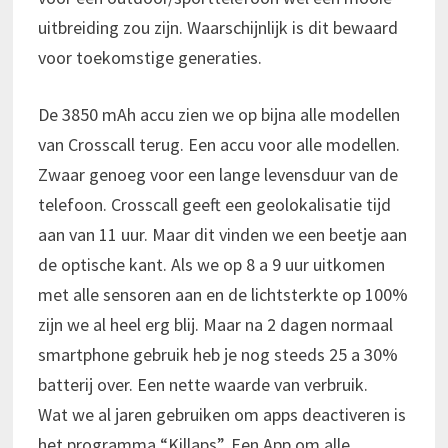
uitbreiding zou zijn. Waarschijnlijk is dit bewaard
voor toekomstige generaties.
De 3850 mAh accu zien we op bijna alle modellen
van Crosscall terug. Een accu voor alle modellen.
Zwaar genoeg voor een lange levensduur van de
telefoon. Crosscall geeft een geolokalisatie tijd
aan van 11 uur. Maar dit vinden we een beetje aan
de optische kant. Als we op 8 a 9 uur uitkomen
met alle sensoren aan en de lichtsterkte op 100%
zijn we al heel erg blij. Maar na 2 dagen normaal
smartphone gebruik heb je nog steeds 25 a 30%
batterij over. Een nette waarde van verbruik.
Wat we al jaren gebruiken om apps deactiveren is
het programma “Killaps”. Een App om alle