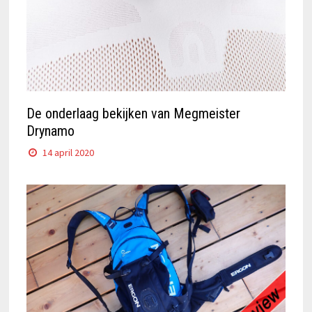
De onderlaag bekijken van Megmeister
Drynamo
14 april 2020