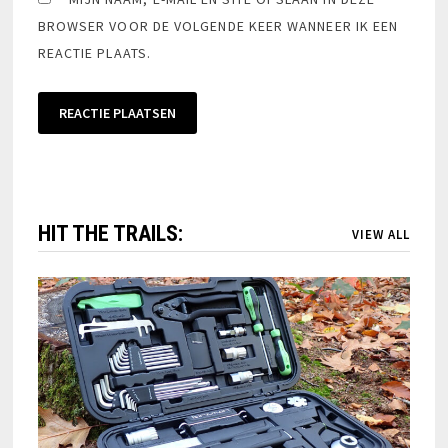
BROWSER VOOR DE VOLGENDE KEER WANNEER IK EEN
REACTIE PLAATS.
HIT THE TRAILS:
VIEW ALL