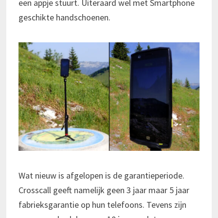
een appje stuurt. Uiteraard wel met Smartphone
geschikte handschoenen.
Wat nieuw is afgelopen is de garantieperiode.
Crosscall geeft namelijk geen 3 jaar maar 5 jaar
fabrieksgarantie op hun telefoons. Tevens zijn