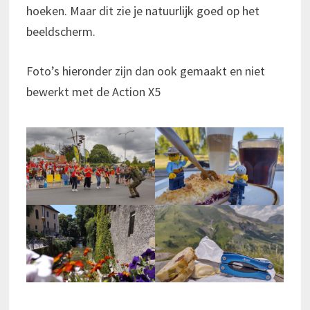
hoeken. Maar dit zie je natuurlijk goed op het
beeldscherm.
Foto’s hieronder zijn dan ook gemaakt en niet
bewerkt met de Action X5