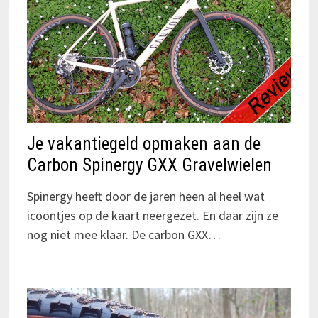
Je vakantiegeld opmaken aan de
Carbon Spinergy GXX Gravelwielen
Spinergy heeft door de jaren heen al heel wat
icoontjes op de kaart neergezet. En daar zijn ze
nog niet mee klaar. De carbon GXX…