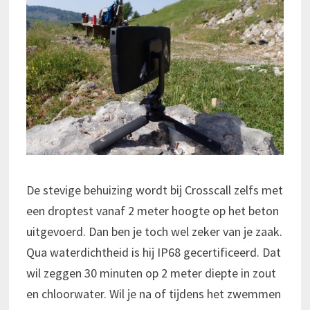
De stevige behuizing wordt bij Crosscall zelfs met
een droptest vanaf 2 meter hoogte op het beton
uitgevoerd. Dan ben je toch wel zeker van je zaak.
Qua waterdichtheid is hij IP68 gecertificeerd. Dat
wil zeggen 30 minuten op 2 meter diepte in zout
en chloorwater. Wil je na of tijdens het zwemmen