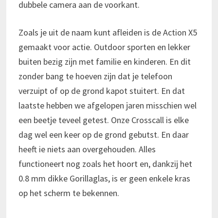
dubbele camera aan de voorkant.
Zoals je uit de naam kunt afleiden is de Action X5
gemaakt voor actie. Outdoor sporten en lekker
buiten bezig zijn met familie en kinderen. En dit
zonder bang te hoeven zijn dat je telefoon
verzuipt of op de grond kapot stuitert. En dat
laatste hebben we afgelopen jaren misschien wel
een beetje teveel getest. Onze Crosscall is elke
dag wel een keer op de grond gebutst. En daar
heeft ie niets aan overgehouden. Alles
functioneert nog zoals het hoort en, dankzij het
0.8 mm dikke Gorillaglas, is er geen enkele kras
op het scherm te bekennen.