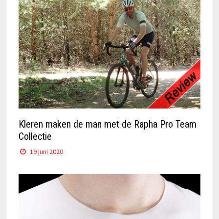
Kleren maken de man met de Rapha Pro Team
Collectie
19 juni 2020