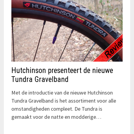
Hutchinson presenteert de nieuwe
Tundra Gravelband
Met de introductie van de nieuwe Hutchinson
Tundra Gravelband is het assortiment voor alle
omstandigheden compleet. De Tundra is
gemaakt voor de natte en modderige…