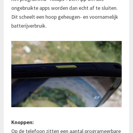
ongebruikte apps worden dan echt af te sluiten.
Dit scheelt een hoop geheugen- en voornamelijk
batterijverbruik.
Knoppen:
Op de telefoon zitten een aantal programeerbare