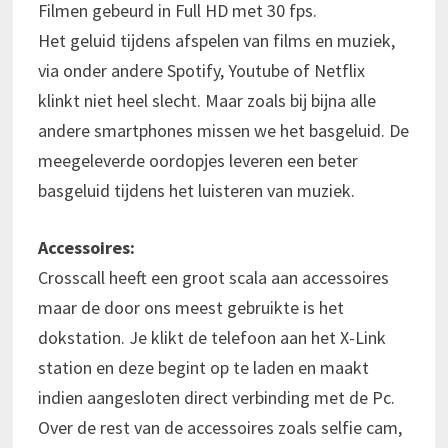
Filmen gebeurd in Full HD met 30 fps.
Het geluid tijdens afspelen van films en muziek,
via onder andere Spotify, Youtube of Netflix
klinkt niet heel slecht. Maar zoals bij bijna alle
andere smartphones missen we het basgeluid. De
meegeleverde oordopjes leveren een beter
basgeluid tijdens het luisteren van muziek.
Accessoires:
Crosscall heeft een groot scala aan accessoires
maar de door ons meest gebruikte is het
dokstation. Je klikt de telefoon aan het X-Link
station en deze begint op te laden en maakt
indien aangesloten direct verbinding met de Pc.
Over de rest van de accessoires zoals selfie cam,