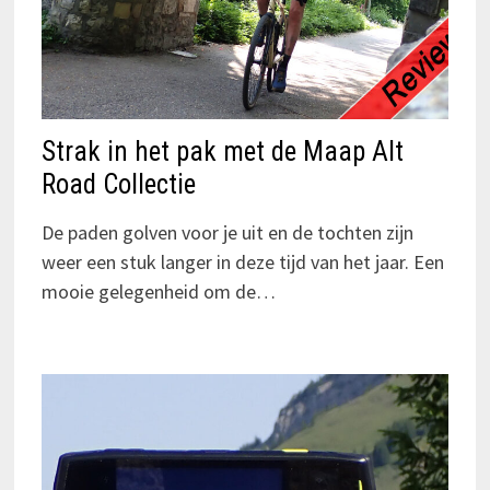
Strak in het pak met de Maap Alt
Road Collectie
De paden golven voor je uit en de tochten zijn
weer een stuk langer in deze tijd van het jaar. Een
mooie gelegenheid om de…