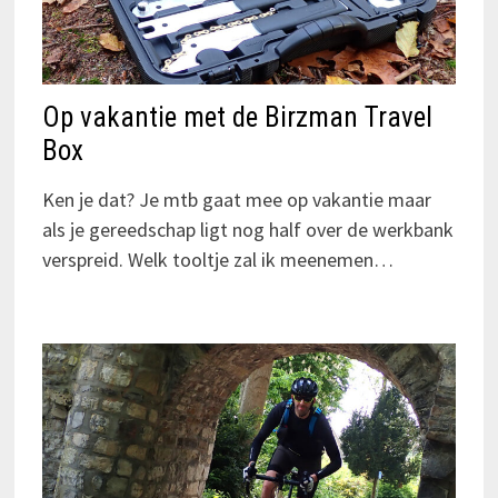
Op vakantie met de Birzman Travel
Box
Ken je dat? Je mtb gaat mee op vakantie maar
als je gereedschap ligt nog half over de werkbank
verspreid. Welk tooltje zal ik meenemen…