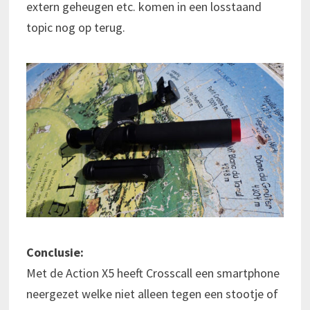
extern geheugen etc. komen in een losstaand
topic nog op terug.
Conclusie:
Met de Action X5 heeft Crosscall een smartphone
neergezet welke niet alleen tegen een stootje of