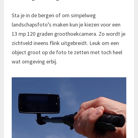
Sta je in de bergen of om simpelweg
landschapsfoto’s maken kun je kiezen voor een
13 mp 120 graden groothoekcamera. Zo wordt je
zichtveld ineens flink uitgebreidt. Leuk om een
object groot op de foto te zetten met toch heel
wat omgeving erbij.