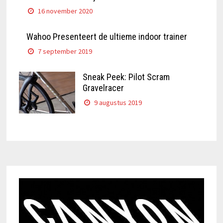
16 november 2020
Wahoo Presenteert de ultieme indoor trainer
7 september 2019
Sneak Peek: Pilot Scram
Gravelracer
9 augustus 2019