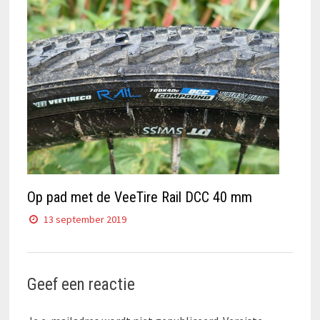
Op pad met de VeeTire Rail DCC 40 mm
13 september 2019
Geef een reactie