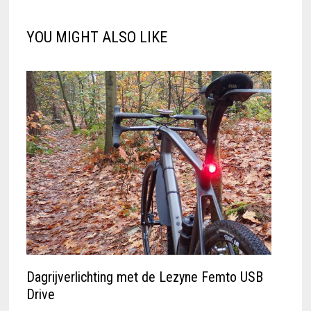
YOU MIGHT ALSO LIKE
Dagrijverlichting met de Lezyne Femto USB
Drive