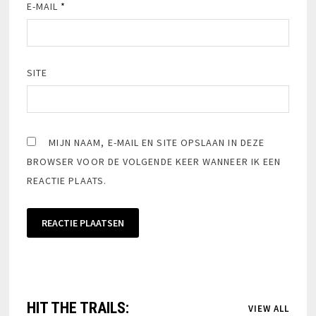
E-MAIL
*
SITE
MIJN NAAM, E-MAIL EN SITE OPSLAAN IN DEZE
BROWSER VOOR DE VOLGENDE KEER WANNEER IK EEN
REACTIE PLAATS.
HIT THE TRAILS:
VIEW ALL