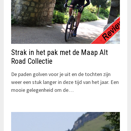
Strak in het pak met de Maap Alt
Road Collectie
De paden golven voor je uit en de tochten zijn
weer een stuk langer in deze tijd van het jaar. Een
mooie gelegenheid om de…