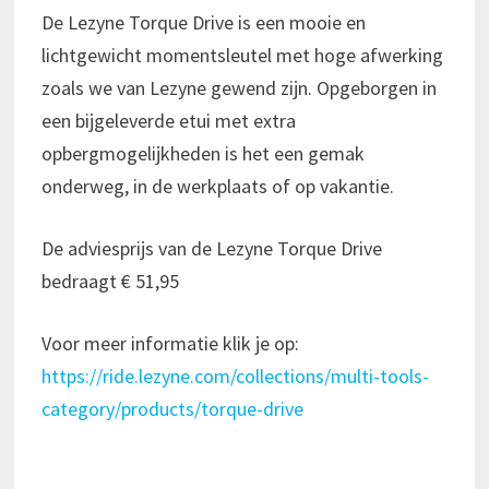
De Lezyne Torque Drive is een mooie en
lichtgewicht momentsleutel met hoge afwerking
zoals we van Lezyne gewend zijn. Opgeborgen in
een bijgeleverde etui met extra
opbergmogelijkheden is het een gemak
onderweg, in de werkplaats of op vakantie.
De adviesprijs van de Lezyne Torque Drive
bedraagt € 51,95
Voor meer informatie klik je op:
https://ride.lezyne.com/collections/multi-tools-
category/products/torque-drive