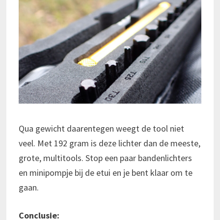
Qua gewicht daarentegen weegt de tool niet
veel. Met 192 gram is deze lichter dan de meeste,
grote, multitools. Stop een paar bandenlichters
en minipompje bij de etui en je bent klaar om te
gaan.
Conclusie: