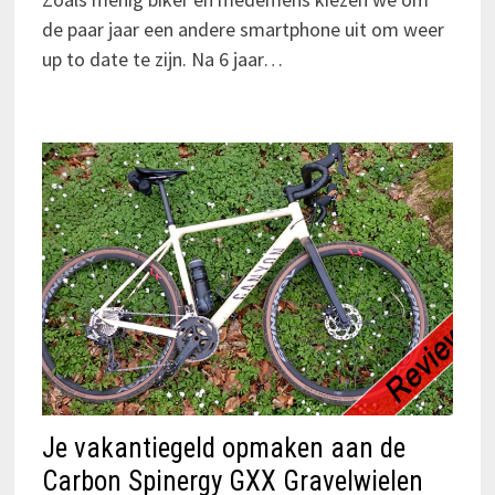
de paar jaar een andere smartphone uit om weer
up to date te zijn. Na 6 jaar…
Je vakantiegeld opmaken aan de
Carbon Spinergy GXX Gravelwielen