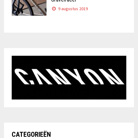
9 augustus 2019
CATEGORIEËN