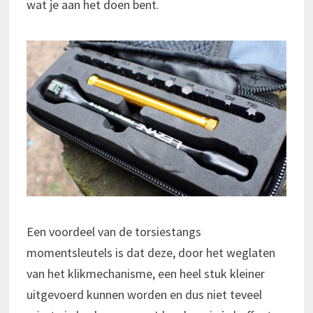
wat je aan het doen bent.
Een voordeel van de torsiestangs
momentsleutels is dat deze, door het weglaten
van het klikmechanisme, een heel stuk kleiner
uitgevoerd kunnen worden en dus niet teveel