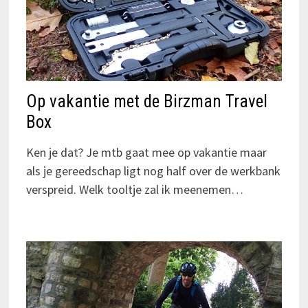
Op vakantie met de Birzman Travel
Box
Ken je dat? Je mtb gaat mee op vakantie maar
als je gereedschap ligt nog half over de werkbank
verspreid. Welk tooltje zal ik meenemen…