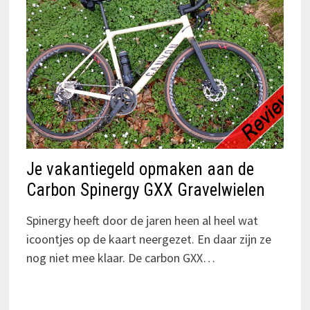
Je vakantiegeld opmaken aan de
Carbon Spinergy GXX Gravelwielen
Spinergy heeft door de jaren heen al heel wat
icoontjes op de kaart neergezet. En daar zijn ze
nog niet mee klaar. De carbon GXX…