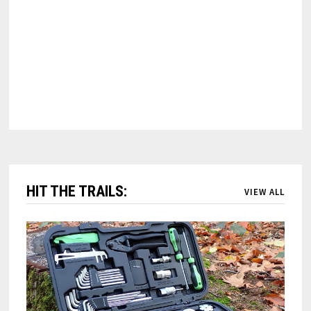
HIT THE TRAILS:
VIEW ALL