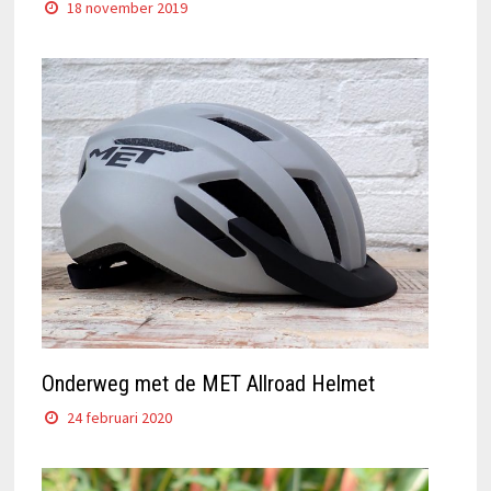
18 november 2019
Onderweg met de MET Allroad Helmet
24 februari 2020