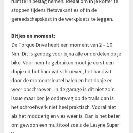
ruimte in beslag nemen. Ideaal om in je koffer te
stoppen tijdens fietsvakanties of in de
gereedschapskast in de werkplaats te leggen.
Bitjes en moment:
De Torque Drive heeft een moment van 2 – 10
Nm. Dit is genoeg voor bijna alle onderdelen op je
bike. Voor hem te gebruiken moet je eerst een
dopje uit het handvat schroeven, het handvat
door de momentsleutel halen en het dopje er
weer opschroeven. In de garage is dit niet zo’n
issue maar ben je onderweg op de trails dan is
het schroefwerk niet heel praktisch. Vooral niet
als het modderig en vies weer is. Dan is het beter
om gewoon een multitool zoals de Lezyne Super