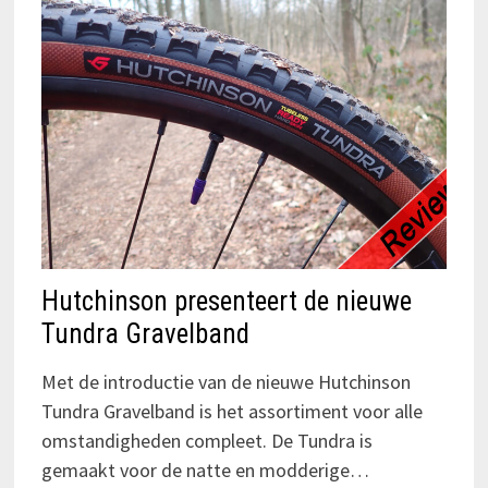
Hutchinson presenteert de nieuwe
Tundra Gravelband
Met de introductie van de nieuwe Hutchinson
Tundra Gravelband is het assortiment voor alle
omstandigheden compleet. De Tundra is
gemaakt voor de natte en modderige…