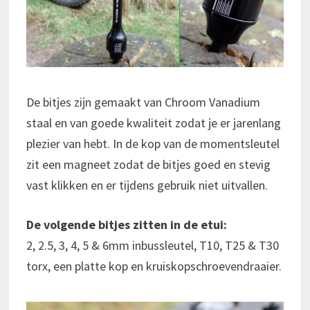
De bitjes zijn gemaakt van Chroom Vanadium
staal en van goede kwaliteit zodat je er jarenlang
plezier van hebt. In de kop van de momentsleutel
zit een magneet zodat de bitjes goed en stevig
vast klikken en er tijdens gebruik niet uitvallen.
De volgende bitjes zitten in de etui:
2, 2.5, 3, 4, 5 & 6mm inbussleutel, T10, T25 & T30
torx, een platte kop en kruiskopschroevendraaier.