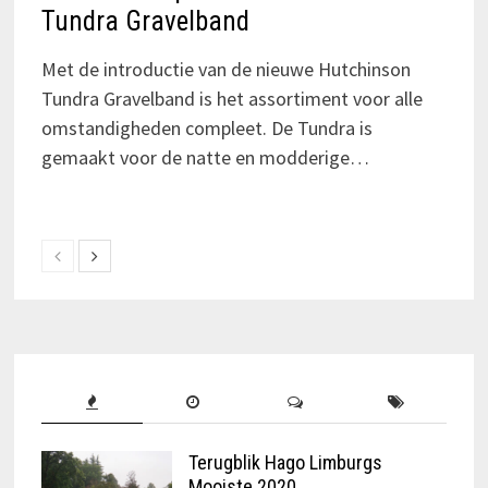
Tundra Gravelband
Met de introductie van de nieuwe Hutchinson
Tundra Gravelband is het assortiment voor alle
omstandigheden compleet. De Tundra is
gemaakt voor de natte en modderige…
Terugblik Hago Limburgs
Mooiste 2020