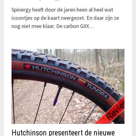
Spinergy heeft door de jaren heen al heel wat
icoontjes op de kaart neergezet. En daar zijn ze
nog niet mee klaar. De carbon GXX…
Hutchinson presenteert de nieuwe