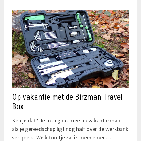
Op vakantie met de Birzman Travel
Box
Ken je dat? Je mtb gaat mee op vakantie maar
als je gereedschap ligt nog half over de werkbank
verspreid. Welk tooltje zal ik meenemen…