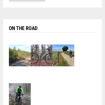
ON THE ROAD