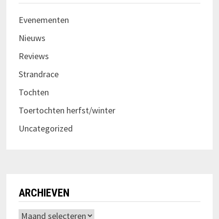
Evenementen
Nieuws
Reviews
Strandrace
Tochten
Toertochten herfst/winter
Uncategorized
ARCHIEVEN
Archieven