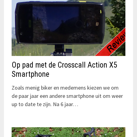
Op pad met de Crosscall Action X5
Smartphone
Zoals menig biker en medemens kiezen we om
de paar jaar een andere smartphone uit om weer
up to date te zijn. Na 6 jaar…