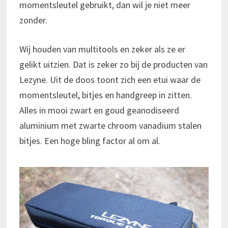
momentsleutel gebruikt, dan wil je niet meer
zonder.
Wij houden van multitools en zeker als ze er
gelikt uitzien. Dat is zeker zo bij de producten van
Lezyne. Uit de doos toont zich een etui waar de
momentsleutel, bitjes en handgreep in zitten.
Alles in mooi zwart en goud geanodiseerd
aluminium met zwarte chroom vanadium stalen
bitjes. Een hoge bling factor al om al.