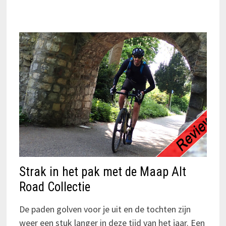
Strak in het pak met de Maap Alt
Road Collectie
De paden golven voor je uit en de tochten zijn
weer een stuk langer in deze tijd van het jaar. Een