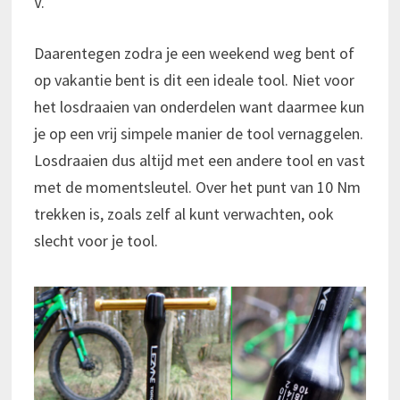
V.
Daarentegen zodra je een weekend weg bent of
op vakantie bent is dit een ideale tool. Niet voor
het losdraaien van onderdelen want daarmee kun
je op een vrij simpele manier de tool vernaggelen.
Losdraaien dus altijd met een andere tool en vast
met de momentsleutel. Over het punt van 10 Nm
trekken is, zoals zelf al kunt verwachten, ook
slecht voor je tool.