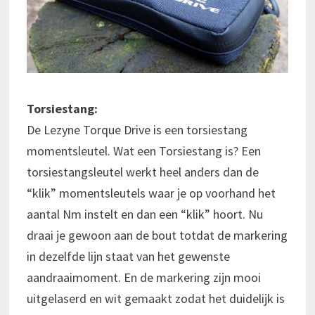
Torsiestang:
De Lezyne Torque Drive is een torsiestang
momentsleutel. Wat een Torsiestang is? Een
torsiestangsleutel werkt heel anders dan de
“klik” momentsleutels waar je op voorhand het
aantal Nm instelt en dan een “klik” hoort. Nu
draai je gewoon aan de bout totdat de markering
in dezelfde lijn staat van het gewenste
aandraaimoment. En de markering zijn mooi
uitgelaserd en wit gemaakt zodat het duidelijk is