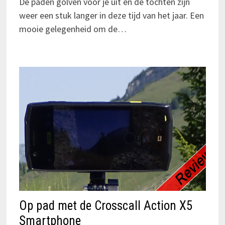
De paden golven voor je uit en de tochten zijn
weer een stuk langer in deze tijd van het jaar. Een
mooie gelegenheid om de…
Op pad met de Crosscall Action X5
Smartphone