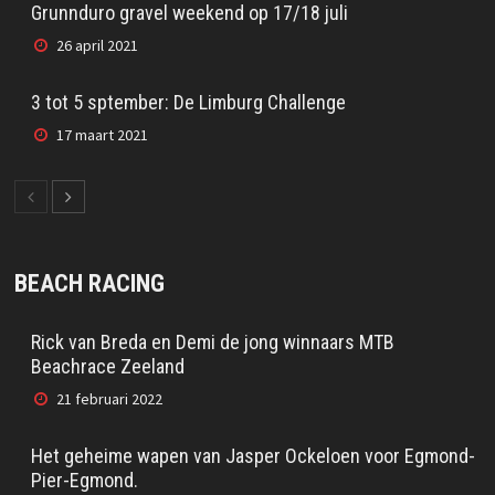
Grunnduro gravel weekend op 17/18 juli
26 april 2021
3 tot 5 sptember: De Limburg Challenge
17 maart 2021
BEACH RACING
Rick van Breda en Demi de jong winnaars MTB
Beachrace Zeeland
21 februari 2022
Het geheime wapen van Jasper Ockeloen voor Egmond-
Pier-Egmond.