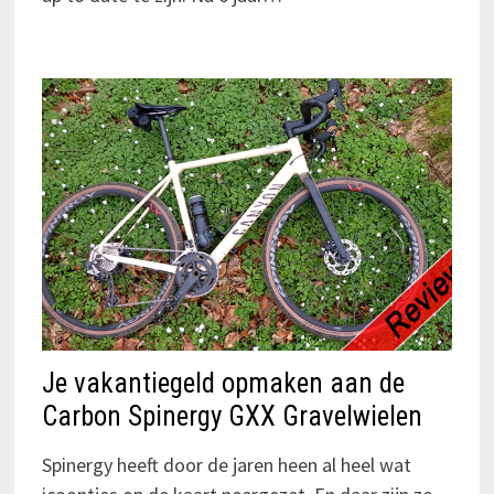
Je vakantiegeld opmaken aan de
Carbon Spinergy GXX Gravelwielen
Spinergy heeft door de jaren heen al heel wat