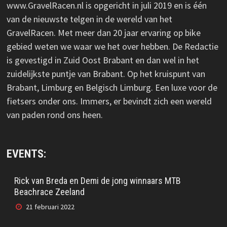
www.GravelRacen.nl is opgericht in juli 2019 en is één
van de nieuwste telgen in de wereld van het
GravelRacen. Met meer dan 20 jaar ervaring op bike
gebied weten we waar we het over hebben. De Redactie
is gevestigd in Zuid Oost Brabant en dan wel in het
zuidelijkste puntje van Brabant. Op het kruispunt van
Brabant, Limburg en Belgisch Limburg. Een luxe voor de
fietsers onder ons. Immers, er bevindt zich een wereld
van paden rond ons heen.
EVENTS:
Rick van Breda en Demi de jong winnaars MTB
Beachrace Zeeland
21 februari 2022