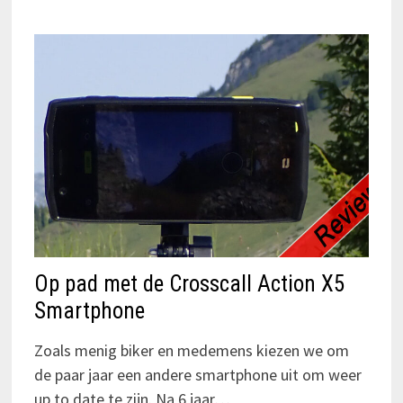
Op pad met de Crosscall Action X5
Smartphone
Zoals menig biker en medemens kiezen we om
de paar jaar een andere smartphone uit om weer
up to date te zijn. Na 6 jaar…