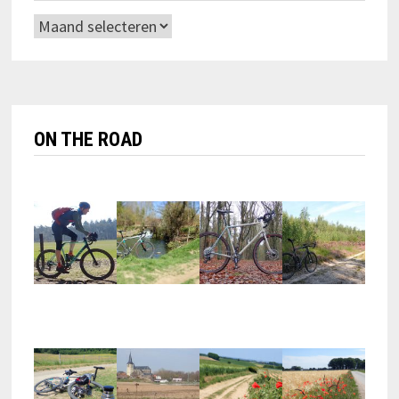
Archieven
ON THE ROAD