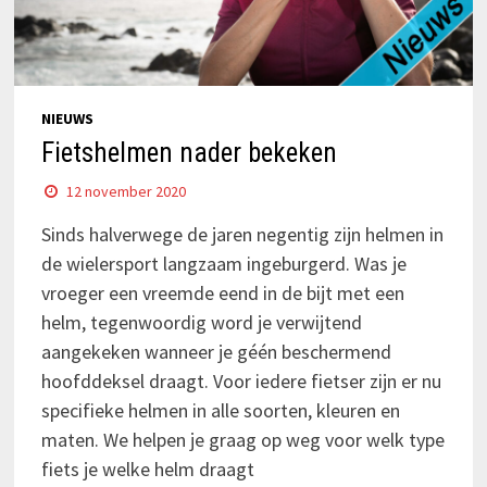
NIEUWS
Fietshelmen nader bekeken
12 november 2020
Sinds halverwege de jaren negentig zijn helmen in
de wielersport langzaam ingeburgerd. Was je
vroeger een vreemde eend in de bijt met een
helm, tegenwoordig word je verwijtend
aangekeken wanneer je géén beschermend
hoofddeksel draagt. Voor iedere fietser zijn er nu
specifieke helmen in alle soorten, kleuren en
maten. We helpen je graag op weg voor welk type
fiets je welke helm draagt