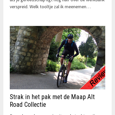
verspreid. Welk tooltje zal ik meenemen…
Strak in het pak met de Maap Alt
Road Collectie