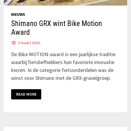
NIEUWS
Shimano GRX wint Bike Motion
Award
3 maart 2020
De Bike MOTION-award is een jaarlijkse traditie
waarbij fietsliefhebbers hun favoriete innovatie
kiezen. In de categorie fietsonderdelen was de
winst voor Shimano met de GRX-gravelgroep.
READ MORE