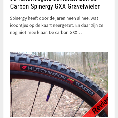
Carbon Spinergy GXX Gravelwielen
Spinergy heeft door de jaren heen al heel wat
icoontjes op de kaart neergezet. En daar zijn ze
nog niet mee klaar. De carbon GXX…