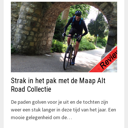
Strak in het pak met de Maap Alt
Road Collectie
De paden golven voor je uit en de tochten zijn
weer een stuk langer in deze tijd van het jaar. Een
mooie gelegenheid om de…