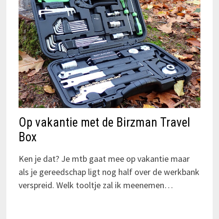
Op vakantie met de Birzman Travel
Box
Ken je dat? Je mtb gaat mee op vakantie maar
als je gereedschap ligt nog half over de werkbank
verspreid. Welk tooltje zal ik meenemen…