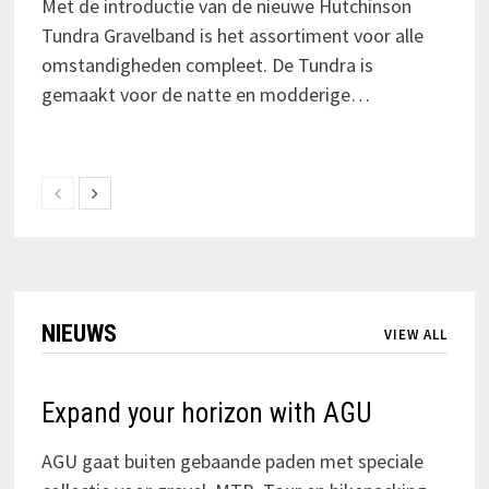
Met de introductie van de nieuwe Hutchinson
Tundra Gravelband is het assortiment voor alle
omstandigheden compleet. De Tundra is
gemaakt voor de natte en modderige…
NIEUWS
VIEW ALL
Expand your horizon with AGU
AGU gaat buiten gebaande paden met speciale