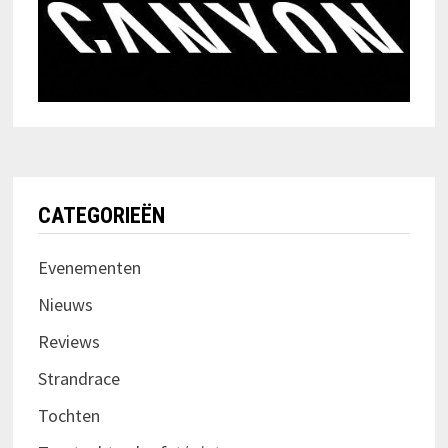
CATEGORIEËN
Evenementen
Nieuws
Reviews
Strandrace
Tochten