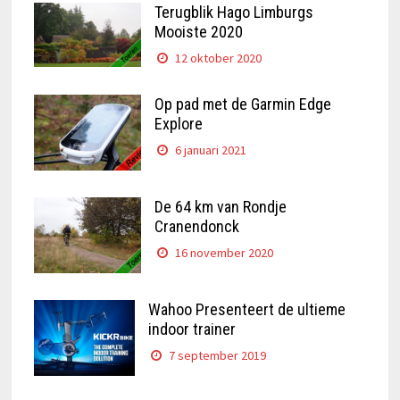
Terugblik Hago Limburgs
Mooiste 2020
12 oktober 2020
Op pad met de Garmin Edge
Explore
6 januari 2021
De 64 km van Rondje
Cranendonck
16 november 2020
Wahoo Presenteert de ultieme
indoor trainer
7 september 2019