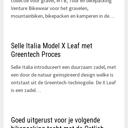
collectie voor gravel, MTB, Tour en bikepacking
Venture Bikewear voor het gravelen,
mountainbiken, bikepacken en kamperen in de…
Selle Italia Model X Leaf met
Greentech Proces
Selle Italia introduceert een duurzaam zadel, met
een door de natuur geïnspireerd design welke is
ontstaat uit de Greentech-technogolie. De X Leaf
is een zadel…
Goed uitgerust voor je volgende