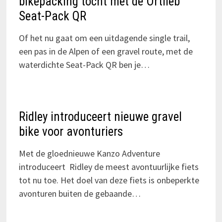
bikepacking tocht met de Ortlieb
Seat-Pack QR
Of het nu gaat om een uitdagende single trail,
een pas in de Alpen of een gravel route, met de
waterdichte Seat-Pack QR ben je…
Ridley introduceert nieuwe gravel
bike voor avonturiers
Met de gloednieuwe Kanzo Adventure
introduceert Ridley de meest avontuurlijke fiets
tot nu toe. Het doel van deze fiets is onbeperkte
avonturen buiten de gebaande…