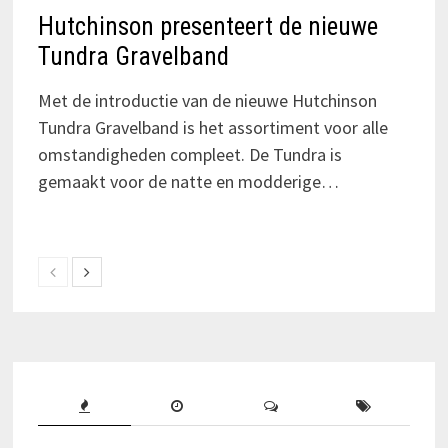
Hutchinson presenteert de nieuwe
Tundra Gravelband
Met de introductie van de nieuwe Hutchinson
Tundra Gravelband is het assortiment voor alle
omstandigheden compleet. De Tundra is
gemaakt voor de natte en modderige…