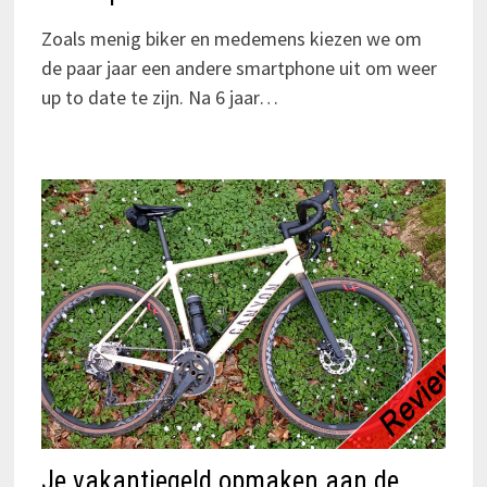
Zoals menig biker en medemens kiezen we om
de paar jaar een andere smartphone uit om weer
up to date te zijn. Na 6 jaar…
Je vakantiegeld opmaken aan de