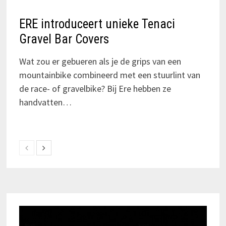
ERE introduceert unieke Tenaci
Gravel Bar Covers
Wat zou er gebueren als je de grips van een
mountainbike combineerd met een stuurlint van
de race- of gravelbike? Bij Ere hebben ze
handvatten…