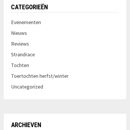
CATEGORIEËN
Evenementen
Nieuws
Reviews
Strandrace
Tochten
Toertochten herfst/winter
Uncategorized
ARCHIEVEN