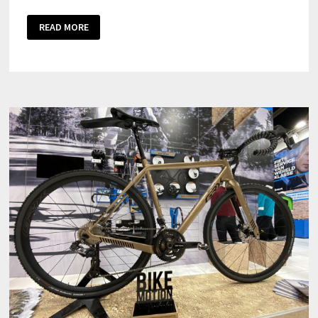
READ MORE