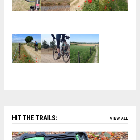
HIT THE TRAILS:
VIEW ALL