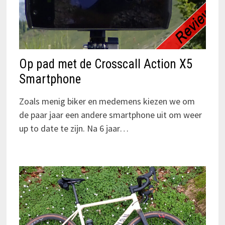
Op pad met de Crosscall Action X5
Smartphone
Zoals menig biker en medemens kiezen we om
de paar jaar een andere smartphone uit om weer
up to date te zijn. Na 6 jaar…