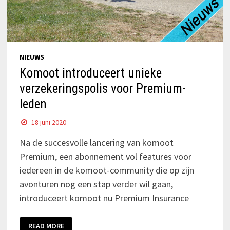
NIEUWS
Komoot introduceert unieke
verzekeringspolis voor Premium-
leden
18 juni 2020
Na de succesvolle lancering van komoot
Premium, een abonnement vol features voor
iedereen in de komoot-community die op zijn
avonturen nog een stap verder wil gaan,
introduceert komoot nu Premium Insurance
READ MORE