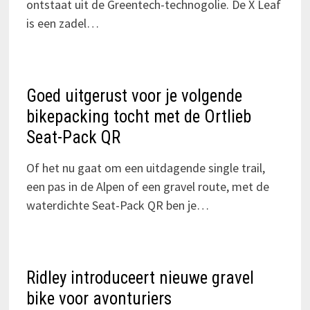
ontstaat uit de Greentech-technogolie. De X Leaf
is een zadel…
Goed uitgerust voor je volgende
bikepacking tocht met de Ortlieb
Seat-Pack QR
Of het nu gaat om een uitdagende single trail,
een pas in de Alpen of een gravel route, met de
waterdichte Seat-Pack QR ben je…
Ridley introduceert nieuwe gravel
bike voor avonturiers