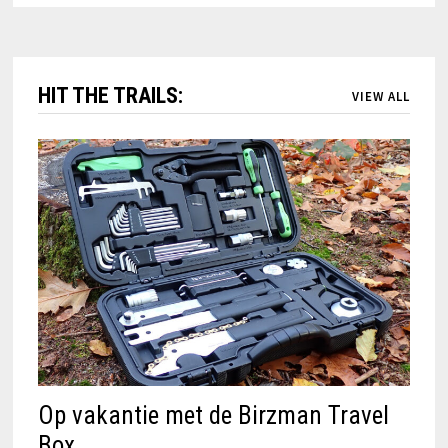
HIT THE TRAILS:
VIEW ALL
Op vakantie met de Birzman Travel
Box