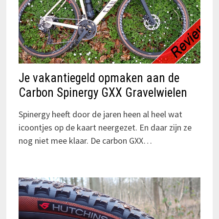
Je vakantiegeld opmaken aan de
Carbon Spinergy GXX Gravelwielen
Spinergy heeft door de jaren heen al heel wat
icoontjes op de kaart neergezet. En daar zijn ze
nog niet mee klaar. De carbon GXX…