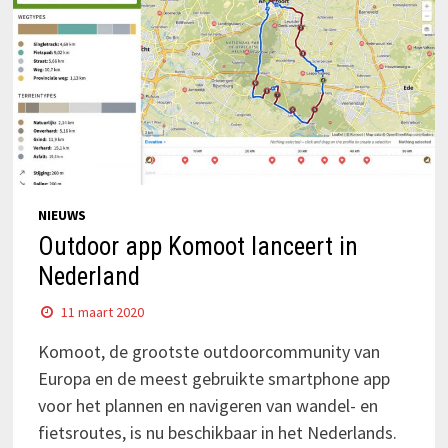
NIEUWS
Outdoor app Komoot lanceert in
Nederland
11 maart 2020
Komoot, de grootste outdoorcommunity van
Europa en de meest gebruikte smartphone app
voor het plannen en navigeren van wandel- en
fietsroutes, is nu beschikbaar in het Nederlands.