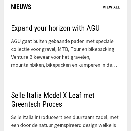
NIEUWS
VIEW ALL
Expand your horizon with AGU
AGU gaat buiten gebaande paden met speciale
collectie voor gravel, MTB, Tour en bikepacking
Venture Bikewear voor het gravelen,
mountainbiken, bikepacken en kamperen in de…
Selle Italia Model X Leaf met
Greentech Proces
Selle Italia introduceert een duurzaam zadel, met
een door de natuur geïnspireerd design welke is