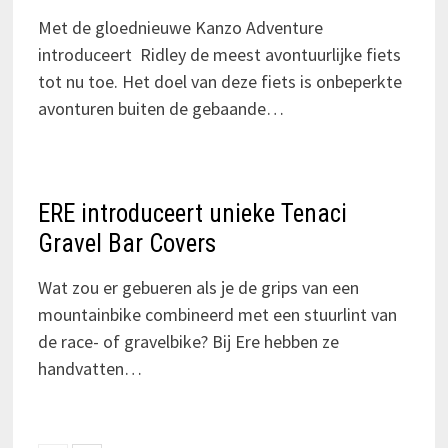
Met de gloednieuwe Kanzo Adventure
introduceert Ridley de meest avontuurlijke fiets
tot nu toe. Het doel van deze fiets is onbeperkte
avonturen buiten de gebaande…
ERE introduceert unieke Tenaci
Gravel Bar Covers
Wat zou er gebueren als je de grips van een
mountainbike combineerd met een stuurlint van
de race- of gravelbike? Bij Ere hebben ze
handvatten…