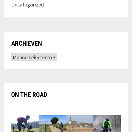
Uncategorized
ARCHIEVEN
Archieven
ON THE ROAD