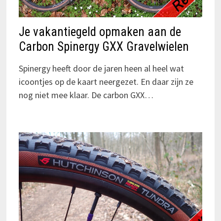
Je vakantiegeld opmaken aan de
Carbon Spinergy GXX Gravelwielen
Spinergy heeft door de jaren heen al heel wat
icoontjes op de kaart neergezet. En daar zijn ze
nog niet mee klaar. De carbon GXX…