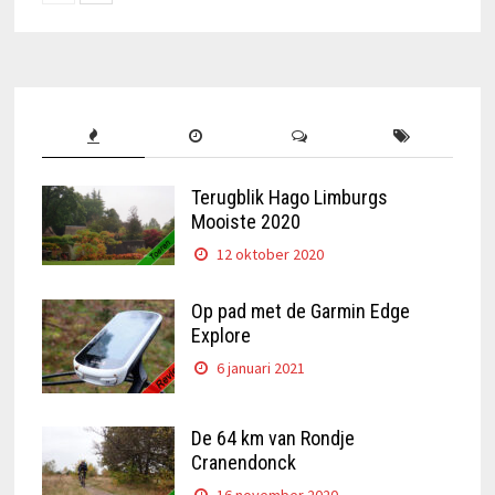
Terugblik Hago Limburgs
Mooiste 2020
12 oktober 2020
Op pad met de Garmin Edge
Explore
6 januari 2021
De 64 km van Rondje
Cranendonck