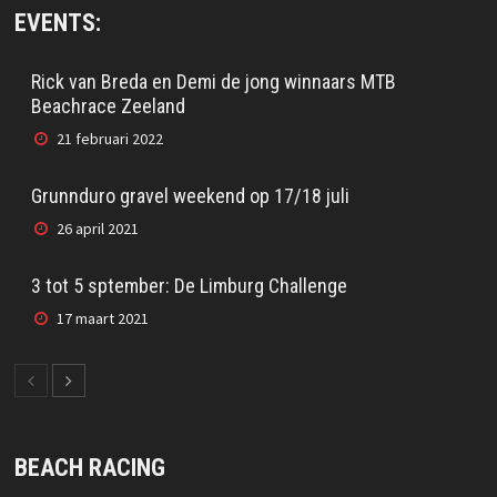
EVENTS:
Rick van Breda en Demi de jong winnaars MTB
Beachrace Zeeland
21 februari 2022
Grunnduro gravel weekend op 17/18 juli
26 april 2021
3 tot 5 sptember: De Limburg Challenge
17 maart 2021
BEACH RACING