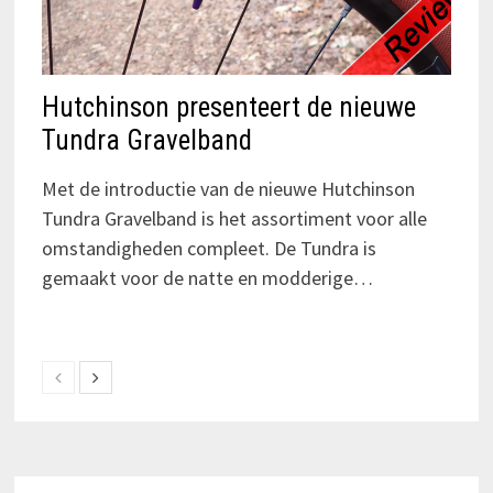
Hutchinson presenteert de nieuwe
Tundra Gravelband
Met de introductie van de nieuwe Hutchinson
Tundra Gravelband is het assortiment voor alle
omstandigheden compleet. De Tundra is
gemaakt voor de natte en modderige…