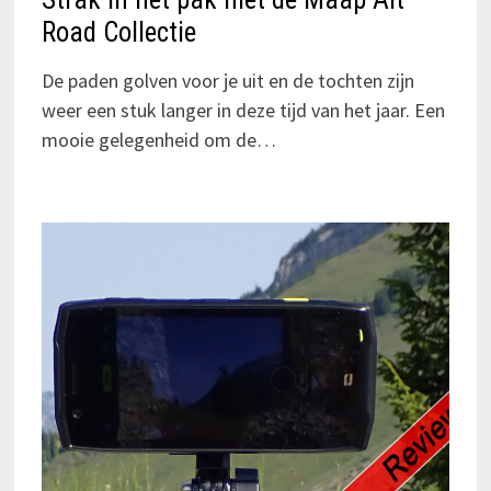
Road Collectie
De paden golven voor je uit en de tochten zijn
weer een stuk langer in deze tijd van het jaar. Een
mooie gelegenheid om de…