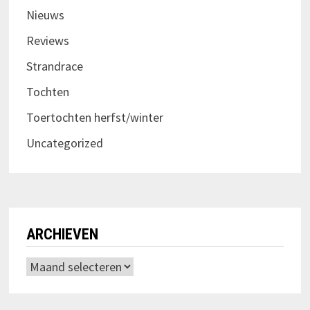
Nieuws
Reviews
Strandrace
Tochten
Toertochten herfst/winter
Uncategorized
ARCHIEVEN
Archieven