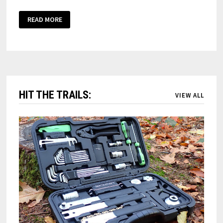
READ MORE
HIT THE TRAILS:
VIEW ALL