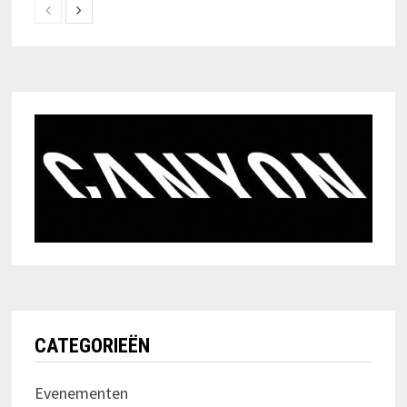
CATEGORIEËN
Evenementen