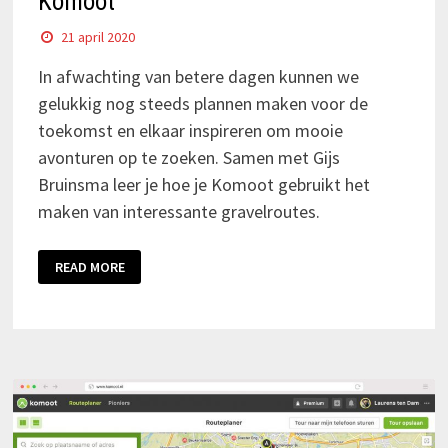
Komoot
21 april 2020
In afwachting van betere dagen kunnen we
gelukkig nog steeds plannen maken voor de
toekomst en elkaar inspireren om mooie
avonturen op te zoeken. Samen met Gijs
Bruinsma leer je hoe je Komoot gebruikt het
maken van interessante gravelroutes.
READ MORE