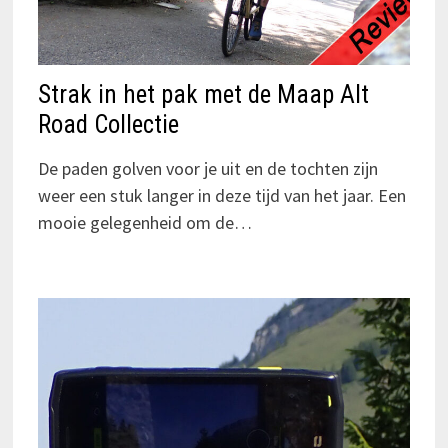
Strak in het pak met de Maap Alt
Road Collectie
De paden golven voor je uit en de tochten zijn
weer een stuk langer in deze tijd van het jaar. Een
mooie gelegenheid om de…