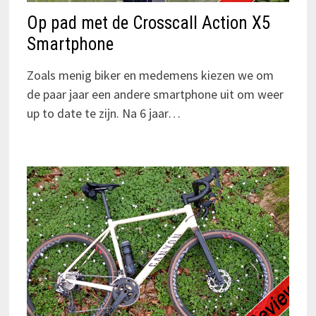
Op pad met de Crosscall Action X5
Smartphone
Zoals menig biker en medemens kiezen we om
de paar jaar een andere smartphone uit om weer
up to date te zijn. Na 6 jaar…