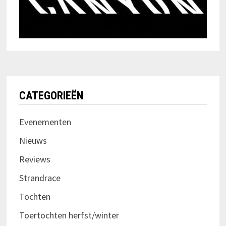
CATEGORIEËN
Evenementen
Nieuws
Reviews
Strandrace
Tochten
Toertochten herfst/winter