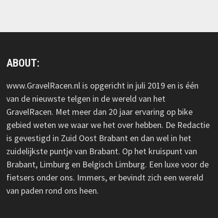
ABOUT:
www.GravelRacen.nl is opgericht in juli 2019 en is één
van de nieuwste telgen in de wereld van het
GravelRacen. Met meer dan 20 jaar ervaring op bike
gebied weten we waar we het over hebben. De Redactie
is gevestigd in Zuid Oost Brabant en dan wel in het
zuidelijkste puntje van Brabant. Op het kruispunt van
Brabant, Limburg en Belgisch Limburg. Een luxe voor de
fietsers onder ons. Immers, er bevindt zich een wereld
van paden rond ons heen.