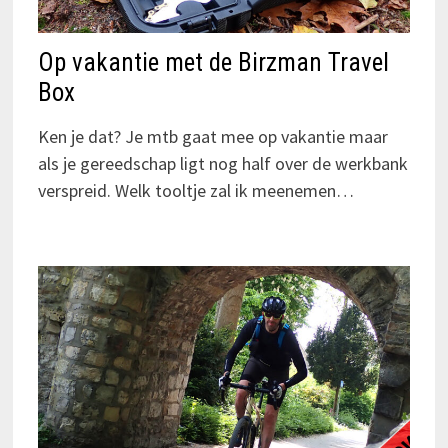
Op vakantie met de Birzman Travel
Box
Ken je dat? Je mtb gaat mee op vakantie maar
als je gereedschap ligt nog half over de werkbank
verspreid. Welk tooltje zal ik meenemen…