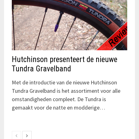
Hutchinson presenteert de nieuwe
Tundra Gravelband
Met de introductie van de nieuwe Hutchinson
Tundra Gravelband is het assortiment voor alle
omstandigheden compleet. De Tundra is
gemaakt voor de natte en modderige…