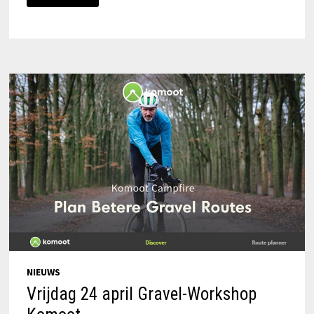
NIEUWS
Vrijdag 24 april Gravel-Workshop