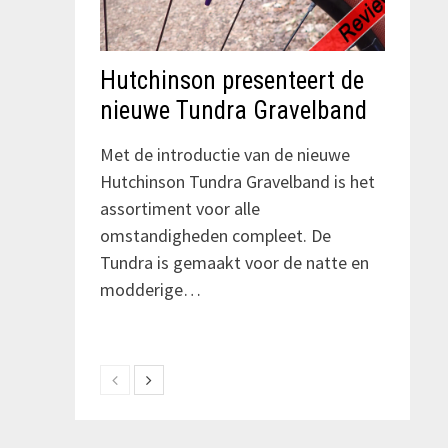
Hutchinson presenteert de
nieuwe Tundra Gravelband
Met de introductie van de nieuwe
Hutchinson Tundra Gravelband is het
assortiment voor alle
omstandigheden compleet. De
Tundra is gemaakt voor de natte en
modderige…