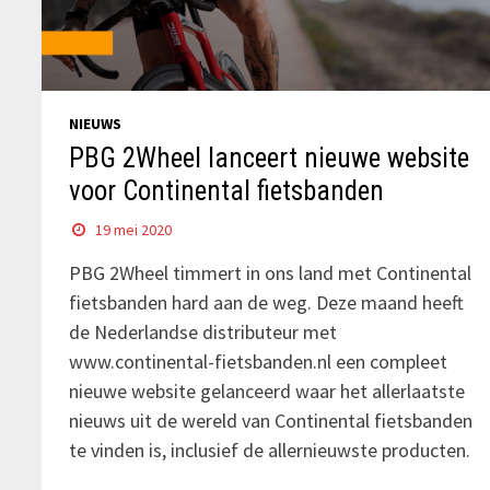
NIEUWS
PBG 2Wheel lanceert nieuwe website
voor Continental fietsbanden
19 mei 2020
PBG 2Wheel timmert in ons land met Continental
fietsbanden hard aan de weg. Deze maand heeft
de Nederlandse distributeur met
www.continental-fietsbanden.nl een compleet
nieuwe website gelanceerd waar het allerlaatste
nieuws uit de wereld van Continental fietsbanden
te vinden is, inclusief de allernieuwste producten.