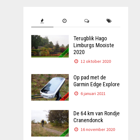
Terugblik Hago
Limburgs Mooiste
2020
12 oktober 2020
Op pad met de
Garmin Edge Explore
6 januari 2021
De 64 km van Rondje
Cranendonck
16 november 2020