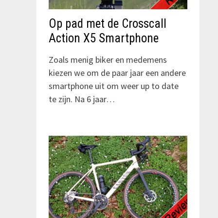
Op pad met de Crosscall
Action X5 Smartphone
Zoals menig biker en medemens
kiezen we om de paar jaar een andere
smartphone uit om weer up to date
te zijn. Na 6 jaar…