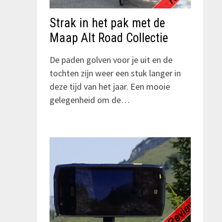
Strak in het pak met de
Maap Alt Road Collectie
De paden golven voor je uit en de
tochten zijn weer een stuk langer in
deze tijd van het jaar. Een mooie
gelegenheid om de…