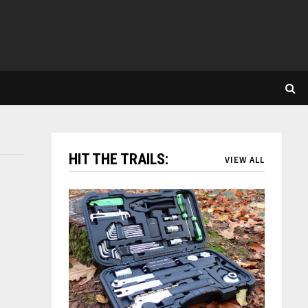
HIT THE TRAILS:
VIEW ALL