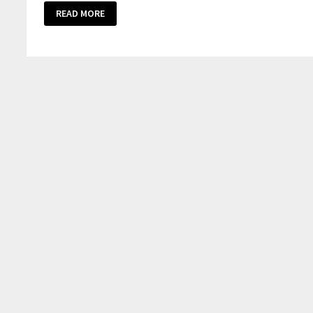
READ MORE