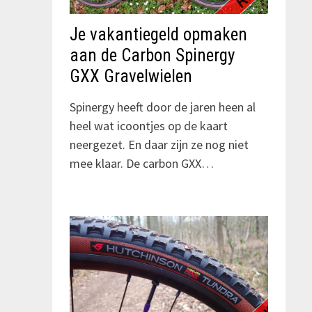
Je vakantiegeld opmaken
aan de Carbon Spinergy
GXX Gravelwielen
Spinergy heeft door de jaren heen al
heel wat icoontjes op de kaart
neergezet. En daar zijn ze nog niet
mee klaar. De carbon GXX…