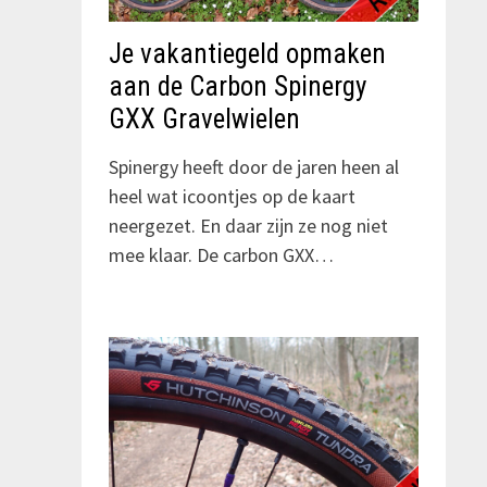
Je vakantiegeld opmaken
aan de Carbon Spinergy
GXX Gravelwielen
Spinergy heeft door de jaren heen al
heel wat icoontjes op de kaart
neergezet. En daar zijn ze nog niet
mee klaar. De carbon GXX…