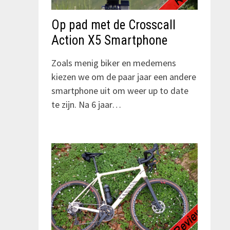
Op pad met de Crosscall
Action X5 Smartphone
Zoals menig biker en medemens
kiezen we om de paar jaar een andere
smartphone uit om weer up to date
te zijn. Na 6 jaar…