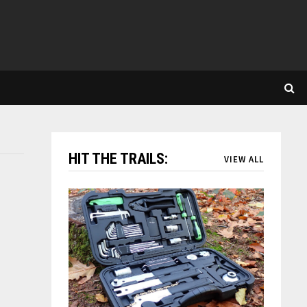
HIT THE TRAILS:
VIEW ALL