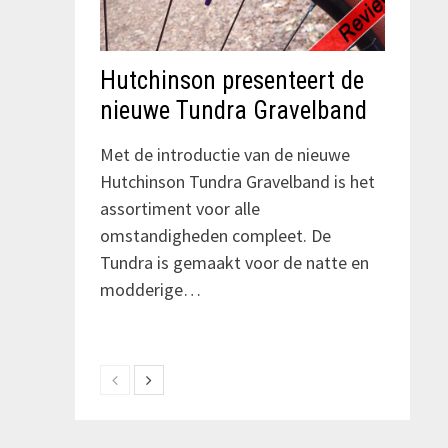
Hutchinson presenteert de
nieuwe Tundra Gravelband
Met de introductie van de nieuwe
Hutchinson Tundra Gravelband is het
assortiment voor alle
omstandigheden compleet. De
Tundra is gemaakt voor de natte en
modderige…