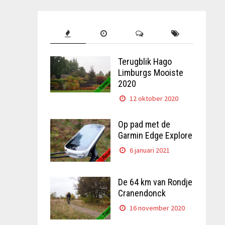
Terugblik Hago
Limburgs Mooiste
2020
12 oktober 2020
Op pad met de
Garmin Edge Explore
6 januari 2021
De 64 km van Rondje
Cranendonck
16 november 2020