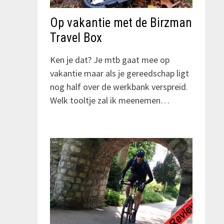
Op vakantie met de Birzman
Travel Box
Ken je dat? Je mtb gaat mee op
vakantie maar als je gereedschap ligt
nog half over de werkbank verspreid.
Welk tooltje zal ik meenemen…