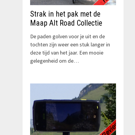
Strak in het pak met de
Maap Alt Road Collectie
De paden golven voor je uit en de
tochten zijn weer een stuk langer in
deze tijd van het jaar. Een mooie
gelegenheid om de…