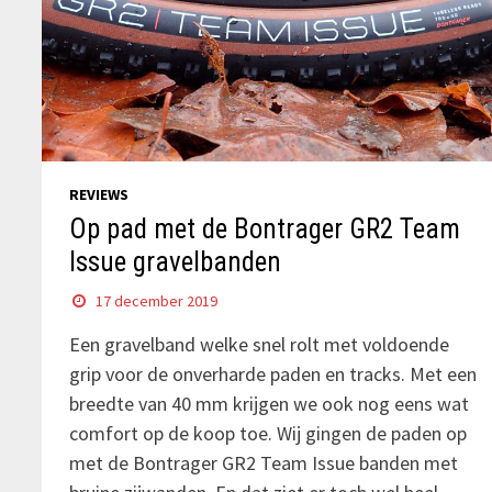
REVIEWS
Op pad met de Bontrager GR2 Team
Issue gravelbanden
17 december 2019
Een gravelband welke snel rolt met voldoende
grip voor de onverharde paden en tracks. Met een
breedte van 40 mm krijgen we ook nog eens wat
comfort op de koop toe. Wij gingen de paden op
met de Bontrager GR2 Team Issue banden met