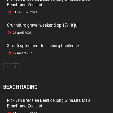
Beachrace Zeeland
21 februari 2022
Grunnduro gravel weekend op 17/18 juli
26 april 2021
3 tot 5 sptember: De Limburg Challenge
17 maart 2021
BEACH RACING
Rick van Breda en Demi de jong winnaars MTB
Beachrace Zeeland