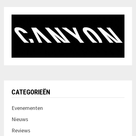
CATEGORIEËN
Evenementen
Nieuws
Reviews