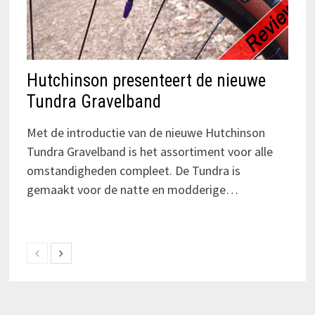
Hutchinson presenteert de nieuwe
Tundra Gravelband
Met de introductie van de nieuwe Hutchinson
Tundra Gravelband is het assortiment voor alle
omstandigheden compleet. De Tundra is
gemaakt voor de natte en modderige…