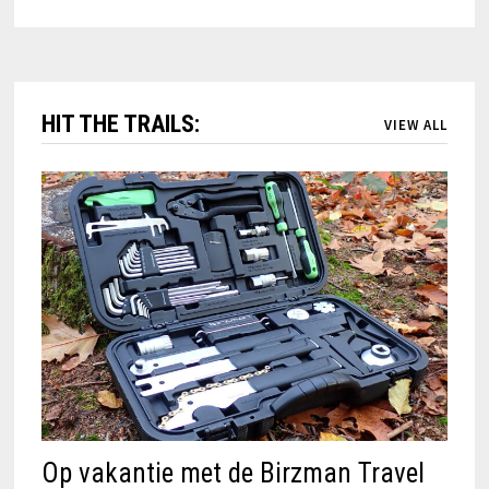
HIT THE TRAILS:
VIEW ALL
Op vakantie met de Birzman Travel