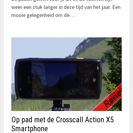
weer een stuk langer in deze tijd van het jaar. Een
mooie gelegenheid om de…
Op pad met de Crosscall Action X5
Smartphone