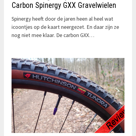
Carbon Spinergy GXX Gravelwielen
Spinergy heeft door de jaren heen al heel wat
icoontjes op de kaart neergezet. En daar zijn ze
nog niet mee klaar. De carbon GXX…