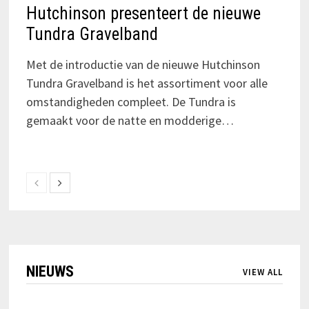
Hutchinson presenteert de nieuwe
Tundra Gravelband
Met de introductie van de nieuwe Hutchinson
Tundra Gravelband is het assortiment voor alle
omstandigheden compleet. De Tundra is
gemaakt voor de natte en modderige…
NIEUWS
VIEW ALL