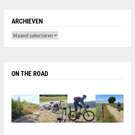
ARCHIEVEN
Archieven
ON THE ROAD