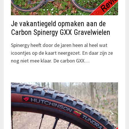
Je vakantiegeld opmaken aan de
Carbon Spinergy GXX Gravelwielen
Spinergy heeft door de jaren heen al heel wat
icoontjes op de kaart neergezet. En daar zijn ze
nog niet mee klaar. De carbon GXX…