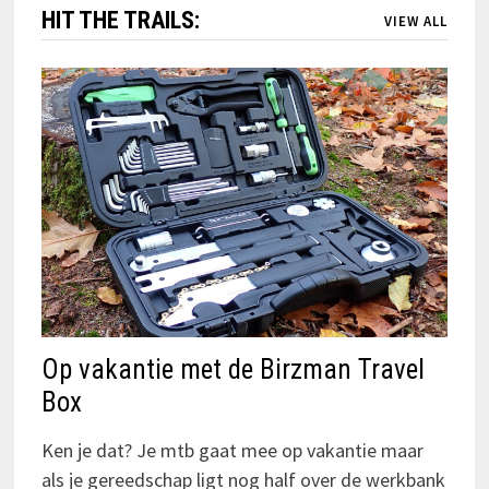
HIT THE TRAILS:
VIEW ALL
Op vakantie met de Birzman Travel
Box
Ken je dat? Je mtb gaat mee op vakantie maar
als je gereedschap ligt nog half over de werkbank