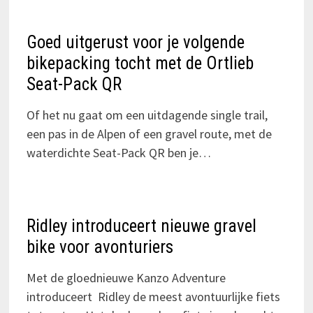
Goed uitgerust voor je volgende
bikepacking tocht met de Ortlieb
Seat-Pack QR
Of het nu gaat om een uitdagende single trail,
een pas in de Alpen of een gravel route, met de
waterdichte Seat-Pack QR ben je…
Ridley introduceert nieuwe gravel
bike voor avonturiers
Met de gloednieuwe Kanzo Adventure
introduceert Ridley de meest avontuurlijke fiets