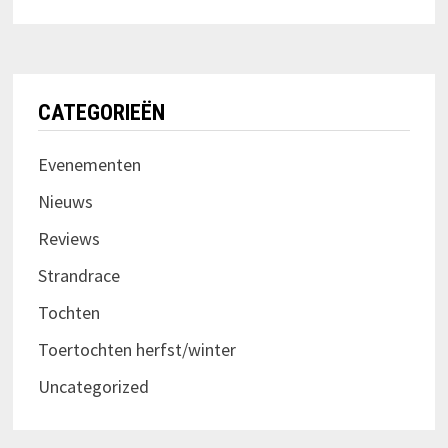
CATEGORIEËN
Evenementen
Nieuws
Reviews
Strandrace
Tochten
Toertochten herfst/winter
Uncategorized