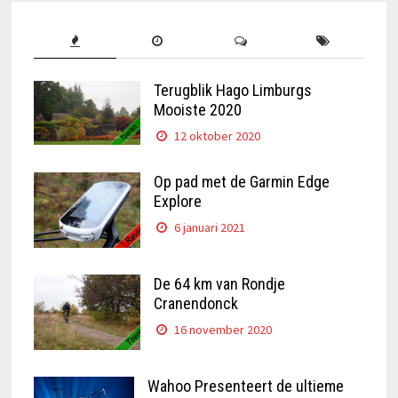
Terugblik Hago Limburgs
Mooiste 2020
12 oktober 2020
Op pad met de Garmin Edge
Explore
6 januari 2021
De 64 km van Rondje
Cranendonck
16 november 2020
Wahoo Presenteert de ultieme