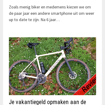
Zoals menig biker en medemens kiezen we om
de paar jaar een andere smartphone uit om weer
up to date te zijn. Na 6 jaar…
Je vakantiegeld opmaken aan de