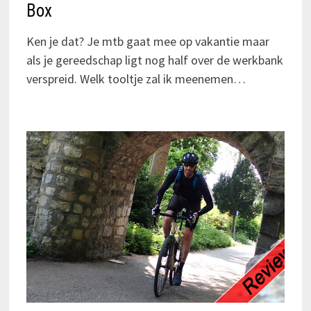
Box
Ken je dat? Je mtb gaat mee op vakantie maar
als je gereedschap ligt nog half over de werkbank
verspreid. Welk tooltje zal ik meenemen…