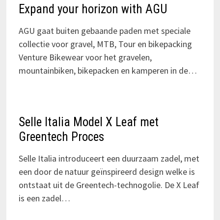
Expand your horizon with AGU
AGU gaat buiten gebaande paden met speciale
collectie voor gravel, MTB, Tour en bikepacking
Venture Bikewear voor het gravelen,
mountainbiken, bikepacken en kamperen in de…
Selle Italia Model X Leaf met
Greentech Proces
Selle Italia introduceert een duurzaam zadel, met
een door de natuur geïnspireerd design welke is
ontstaat uit de Greentech-technogolie. De X Leaf
is een zadel…