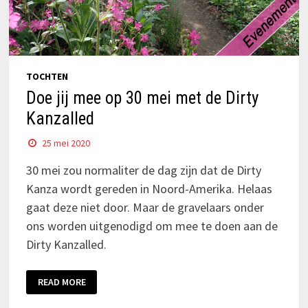
TOCHTEN
Doe jij mee op 30 mei met de Dirty
Kanzalled
25 mei 2020
30 mei zou normaliter de dag zijn dat de Dirty
Kanza wordt gereden in Noord-Amerika. Helaas
gaat deze niet door. Maar de gravelaars onder
ons worden uitgenodigd om mee te doen aan de
Dirty Kanzalled.
READ MORE