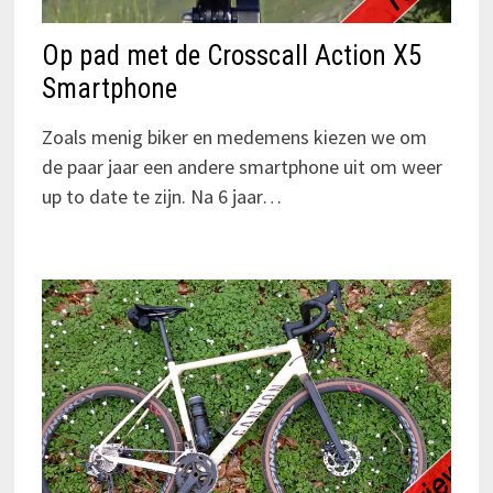
Op pad met de Crosscall Action X5
Smartphone
Zoals menig biker en medemens kiezen we om
de paar jaar een andere smartphone uit om weer
up to date te zijn. Na 6 jaar…