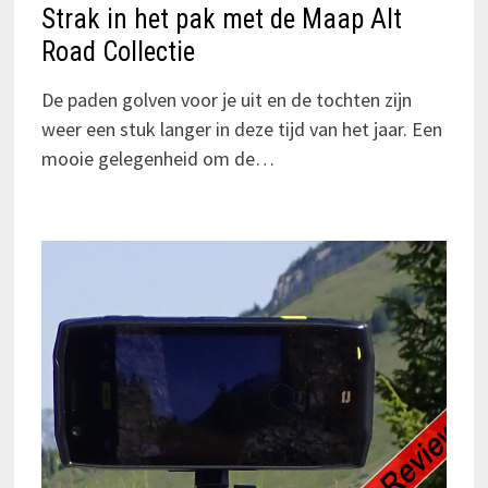
Strak in het pak met de Maap Alt
Road Collectie
De paden golven voor je uit en de tochten zijn
weer een stuk langer in deze tijd van het jaar. Een
mooie gelegenheid om de…