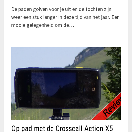
De paden golven voor je uit en de tochten zijn
weer een stuk langer in deze tijd van het jaar. Een
mooie gelegenheid om de…
Op pad met de Crosscall Action X5