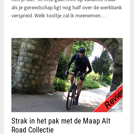
als je gereedschap ligt nog half over de werkbank
verspreid. Welk tooltje zal ik meenemen…
Strak in het pak met de Maap Alt
Road Collectie