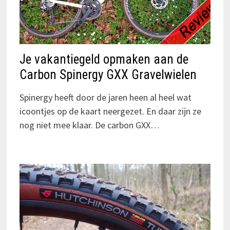
Je vakantiegeld opmaken aan de
Carbon Spinergy GXX Gravelwielen
Spinergy heeft door de jaren heen al heel wat
icoontjes op de kaart neergezet. En daar zijn ze
nog niet mee klaar. De carbon GXX…