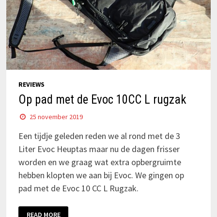
REVIEWS
Op pad met de Evoc 10CC L rugzak
25 november 2019
Een tijdje geleden reden we al rond met de 3
Liter Evoc Heuptas maar nu de dagen frisser
worden en we graag wat extra opbergruimte
hebben klopten we aan bij Evoc. We gingen op
pad met de Evoc 10 CC L Rugzak.
READ MORE