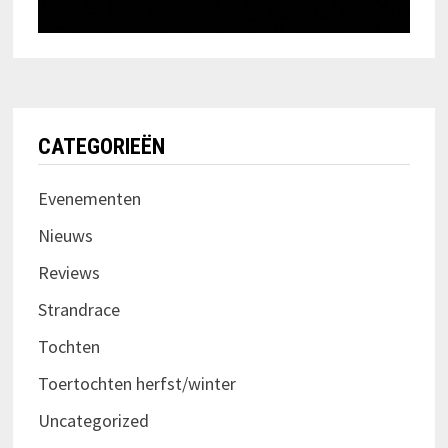
CATEGORIEËN
Evenementen
Nieuws
Reviews
Strandrace
Tochten
Toertochten herfst/winter
Uncategorized