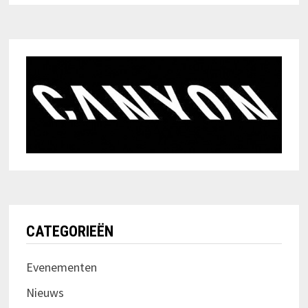
CATEGORIEËN
Evenementen
Nieuws