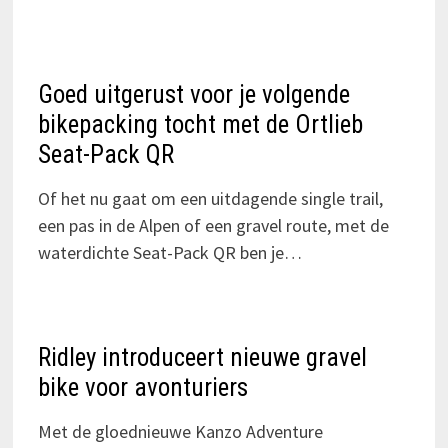
Goed uitgerust voor je volgende
bikepacking tocht met de Ortlieb
Seat-Pack QR
Of het nu gaat om een uitdagende single trail,
een pas in de Alpen of een gravel route, met de
waterdichte Seat-Pack QR ben je…
Ridley introduceert nieuwe gravel
bike voor avonturiers
Met de gloednieuwe Kanzo Adventure