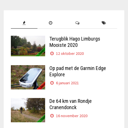
Terugblik Hago Limburgs
Mooiste 2020
12 oktober 2020
Op pad met de Garmin Edge
Explore
6 januari 2021
De 64 km van Rondje
Cranendonck
16 november 2020