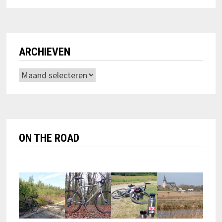
ARCHIEVEN
Archieven
ON THE ROAD