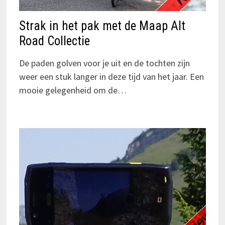
Strak in het pak met de Maap Alt
Road Collectie
De paden golven voor je uit en de tochten zijn
weer een stuk langer in deze tijd van het jaar. Een
mooie gelegenheid om de…