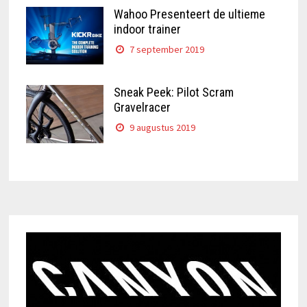
Wahoo Presenteert de ultieme
indoor trainer
7 september 2019
Sneak Peek: Pilot Scram
Gravelracer
9 augustus 2019