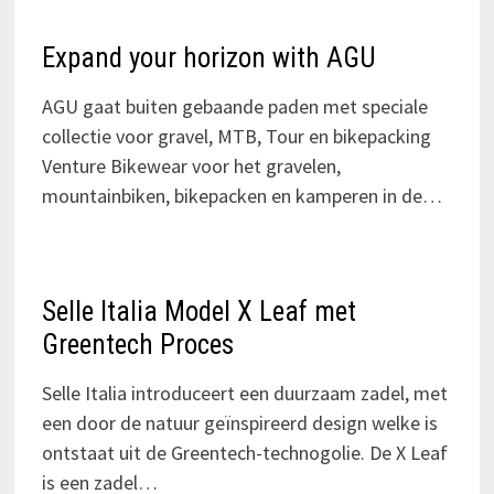
Expand your horizon with AGU
AGU gaat buiten gebaande paden met speciale
collectie voor gravel, MTB, Tour en bikepacking
Venture Bikewear voor het gravelen,
mountainbiken, bikepacken en kamperen in de…
Selle Italia Model X Leaf met
Greentech Proces
Selle Italia introduceert een duurzaam zadel, met
een door de natuur geïnspireerd design welke is
ontstaat uit de Greentech-technogolie. De X Leaf
is een zadel…