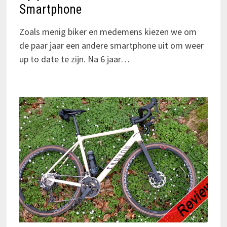
Smartphone
Zoals menig biker en medemens kiezen we om
de paar jaar een andere smartphone uit om weer
up to date te zijn. Na 6 jaar…