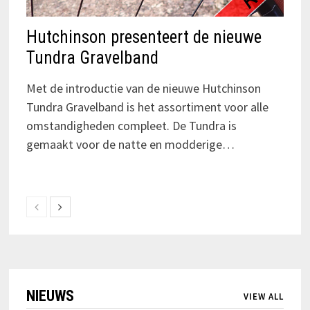
Hutchinson presenteert de nieuwe
Tundra Gravelband
Met de introductie van de nieuwe Hutchinson
Tundra Gravelband is het assortiment voor alle
omstandigheden compleet. De Tundra is
gemaakt voor de natte en modderige…
NIEUWS
VIEW ALL