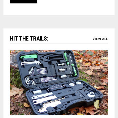
HIT THE TRAILS:
VIEW ALL