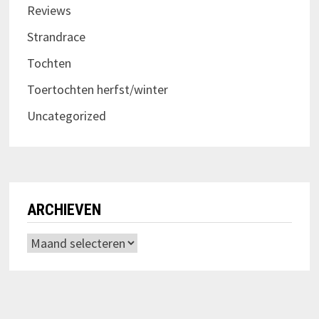
Reviews
Strandrace
Tochten
Toertochten herfst/winter
Uncategorized
ARCHIEVEN
Archieven