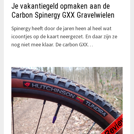
Je vakantiegeld opmaken aan de
Carbon Spinergy GXX Gravelwielen
Spinergy heeft door de jaren heen al heel wat
icoontjes op de kaart neergezet. En daar zijn ze
nog niet mee klaar. De carbon GXX…