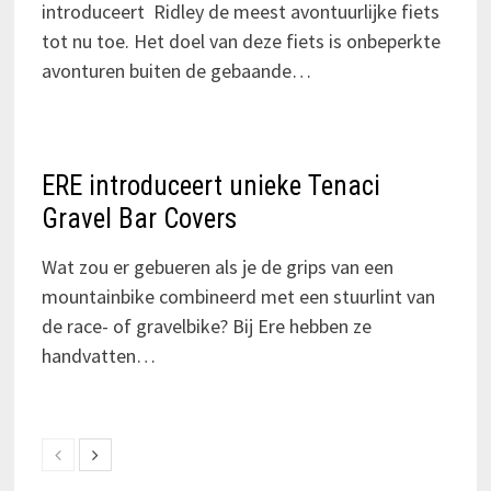
introduceert Ridley de meest avontuurlijke fiets
tot nu toe. Het doel van deze fiets is onbeperkte
avonturen buiten de gebaande…
ERE introduceert unieke Tenaci
Gravel Bar Covers
Wat zou er gebueren als je de grips van een
mountainbike combineerd met een stuurlint van
de race- of gravelbike? Bij Ere hebben ze
handvatten…