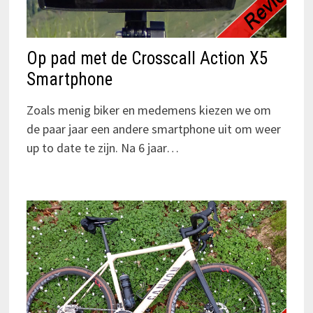
Op pad met de Crosscall Action X5
Smartphone
Zoals menig biker en medemens kiezen we om
de paar jaar een andere smartphone uit om weer
up to date te zijn. Na 6 jaar…