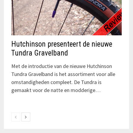
Hutchinson presenteert de nieuwe
Tundra Gravelband
Met de introductie van de nieuwe Hutchinson
Tundra Gravelband is het assortiment voor alle
omstandigheden compleet. De Tundra is
gemaakt voor de natte en modderige…