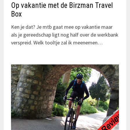
Op vakantie met de Birzman Travel
Box
Ken je dat? Je mtb gaat mee op vakantie maar
als je gereedschap ligt nog half over de werkbank
verspreid. Welk tooltje zal ik meenemen…