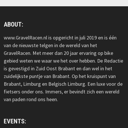
ABOUT:
www.GravelRacen.nl is opgericht in juli 2019 en is één
van de nieuwste telgen in de wereld van het
GravelRacen. Met meer dan 20 jaar ervaring op bike
gebied weten we waar we het over hebben. De Redactie
is gevestigd in Zuid Oost Brabant en dan wel in het
zuidelijkste puntje van Brabant. Op het kruispunt van
Brabant, Limburg en Belgisch Limburg. Een luxe voor de
fietsers onder ons. Immers, er bevindt zich een wereld
van paden rond ons heen.
EVENTS: