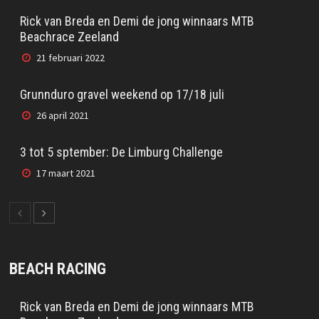
Rick van Breda en Demi de jong winnaars MTB
Beachrace Zeeland
21 februari 2022
Grunnduro gravel weekend op 17/18 juli
26 april 2021
3 tot 5 sptember: De Limburg Challenge
17 maart 2021
BEACH RACING
Rick van Breda en Demi de jong winnaars MTB