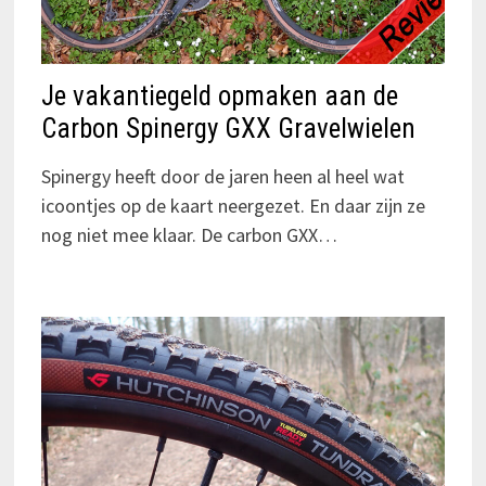
Je vakantiegeld opmaken aan de
Carbon Spinergy GXX Gravelwielen
Spinergy heeft door de jaren heen al heel wat
icoontjes op de kaart neergezet. En daar zijn ze
nog niet mee klaar. De carbon GXX…