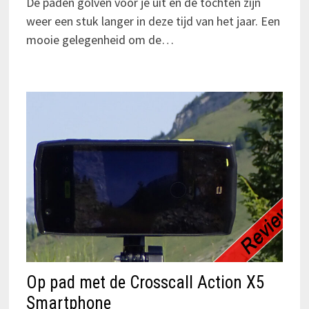
De paden golven voor je uit en de tochten zijn
weer een stuk langer in deze tijd van het jaar. Een
mooie gelegenheid om de…
Op pad met de Crosscall Action X5
Smartphone