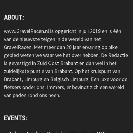
ABOUT:
www.GravelRacen.nl is opgericht in juli 2019 en is één
van de nieuwste telgen in de wereld van het
GravelRacen. Met meer dan 20 jaar ervaring op bike
gebied weten we waar we het over hebben. De Redactie
is gevestigd in Zuid Oost Brabant en dan wel in het
zuidelijkste puntje van Brabant. Op het kruispunt van
Brabant, Limburg en Belgisch Limburg. Een luxe voor de
fietsers onder ons. Immers, er bevindt zich een wereld
van paden rond ons heen.
EVENTS: