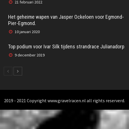
21 februari 2022
Het geheime wapen van Jasper Ockeloen voor Egmond-
Pier-Egmond.
10 januari 2020
Top podium voor Ivar Silk tijdens strandrace Julianadorp
9 december 2019
2019 - 2021 Copyright www.gravelracen.nl all rights reserverd.