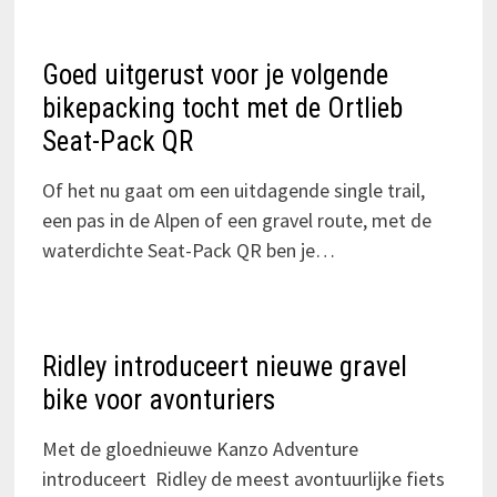
Goed uitgerust voor je volgende
bikepacking tocht met de Ortlieb
Seat-Pack QR
Of het nu gaat om een uitdagende single trail,
een pas in de Alpen of een gravel route, met de
waterdichte Seat-Pack QR ben je…
Ridley introduceert nieuwe gravel
bike voor avonturiers
Met de gloednieuwe Kanzo Adventure
introduceert Ridley de meest avontuurlijke fiets