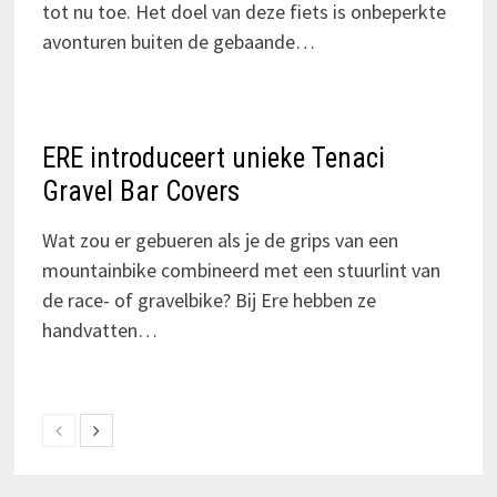
tot nu toe. Het doel van deze fiets is onbeperkte
avonturen buiten de gebaande…
ERE introduceert unieke Tenaci
Gravel Bar Covers
Wat zou er gebueren als je de grips van een
mountainbike combineerd met een stuurlint van
de race- of gravelbike? Bij Ere hebben ze
handvatten…