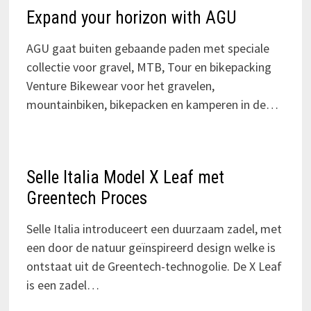
Expand your horizon with AGU
AGU gaat buiten gebaande paden met speciale
collectie voor gravel, MTB, Tour en bikepacking
Venture Bikewear voor het gravelen,
mountainbiken, bikepacken en kamperen in de…
Selle Italia Model X Leaf met
Greentech Proces
Selle Italia introduceert een duurzaam zadel, met
een door de natuur geïnspireerd design welke is
ontstaat uit de Greentech-technogolie. De X Leaf
is een zadel…