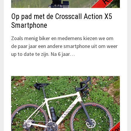
Op pad met de Crosscall Action X5
Smartphone
Zoals menig biker en medemens kiezen we om
de paar jaar een andere smartphone uit om weer
up to date te zijn. Na 6 jaar…