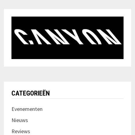
CATEGORIEËN
Evenementen
Nieuws
Reviews