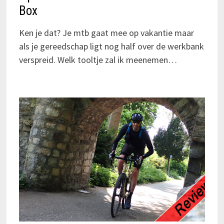
Box
Ken je dat? Je mtb gaat mee op vakantie maar
als je gereedschap ligt nog half over de werkbank
verspreid. Welk tooltje zal ik meenemen…