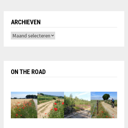
ARCHIEVEN
Archieven
ON THE ROAD