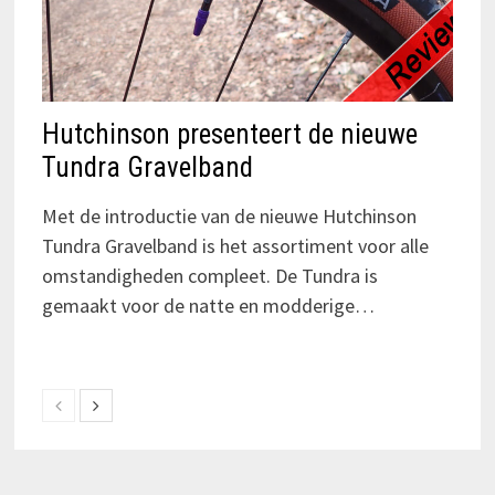
Hutchinson presenteert de nieuwe
Tundra Gravelband
Met de introductie van de nieuwe Hutchinson
Tundra Gravelband is het assortiment voor alle
omstandigheden compleet. De Tundra is
gemaakt voor de natte en modderige…