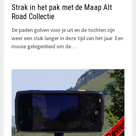
Strak in het pak met de Maap Alt
Road Collectie
De paden golven voor je uit en de tochten zijn
weer een stuk langer in deze tijd van het jaar. Een
mooie gelegenheid om de…