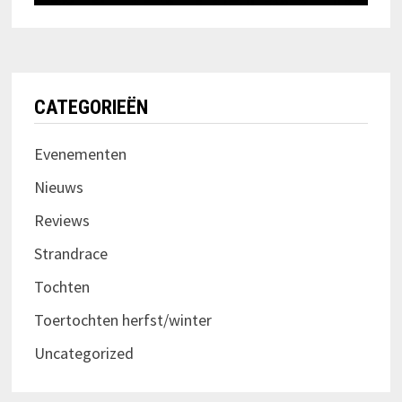
CATEGORIEËN
Evenementen
Nieuws
Reviews
Strandrace
Tochten
Toertochten herfst/winter
Uncategorized