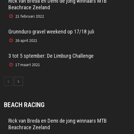
Rick van Breda en Demi de jong winnaars MTB
Beachrace Zeeland
21 februari 2022
Grunnduro gravel weekend op 17/18 juli
26 april 2021
3 tot 5 sptember: De Limburg Challenge
17 maart 2021
BEACH RACING
Rick van Breda en Demi de jong winnaars MTB
Beachrace Zeeland