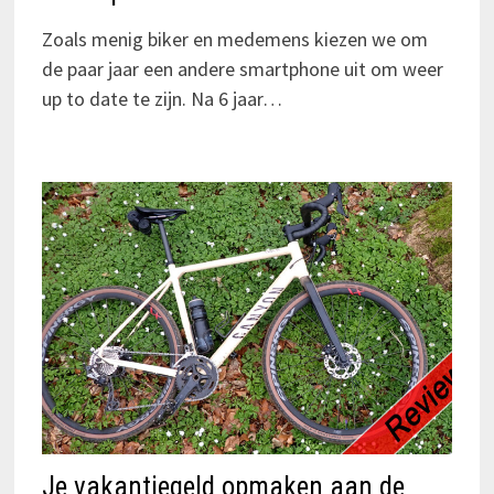
Zoals menig biker en medemens kiezen we om
de paar jaar een andere smartphone uit om weer
up to date te zijn. Na 6 jaar…
Je vakantiegeld opmaken aan de