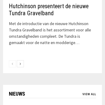
Hutchinson presenteert de nieuwe
Tundra Gravelband
Met de introductie van de nieuwe Hutchinson
Tundra Gravelband is het assortiment voor alle
omstandigheden compleet. De Tundra is
gemaakt voor de natte en modderige…
NIEUWS
VIEW ALL