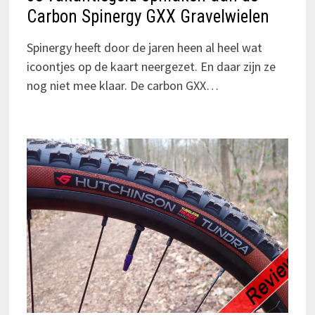
Carbon Spinergy GXX Gravelwielen
Spinergy heeft door de jaren heen al heel wat
icoontjes op de kaart neergezet. En daar zijn ze
nog niet mee klaar. De carbon GXX…