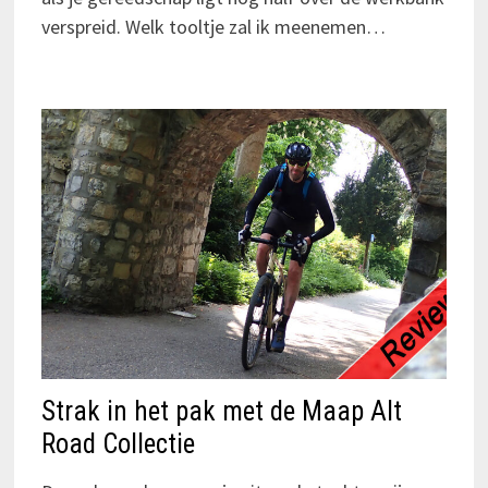
verspreid. Welk tooltje zal ik meenemen…
Strak in het pak met de Maap Alt
Road Collectie