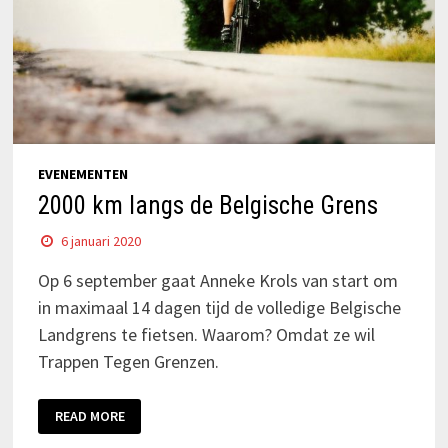
EVENEMENTEN
2000 km langs de Belgische Grens
6 januari 2020
Op 6 september gaat Anneke Krols van start om
in maximaal 14 dagen tijd de volledige Belgische
Landgrens te fietsen. Waarom? Omdat ze wil
Trappen Tegen Grenzen.
READ MORE