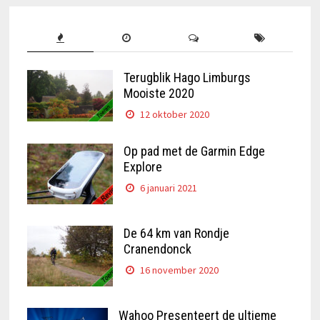
Terugblik Hago Limburgs
Mooiste 2020
12 oktober 2020
Op pad met de Garmin Edge
Explore
6 januari 2021
De 64 km van Rondje
Cranendonck
16 november 2020
Wahoo Presenteert de ultieme