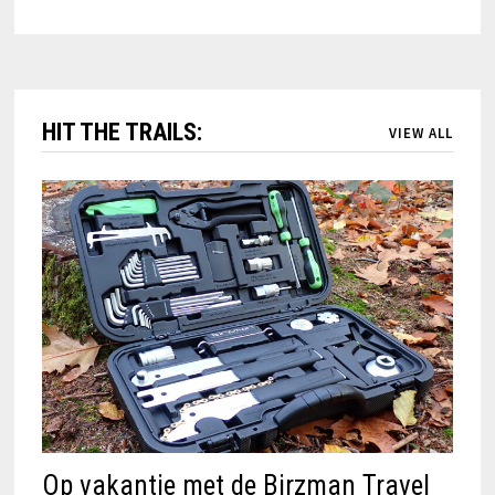
HIT THE TRAILS:
VIEW ALL
Op vakantie met de Birzman Travel