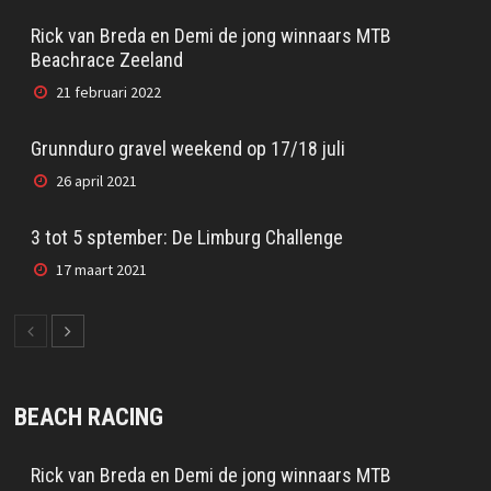
Rick van Breda en Demi de jong winnaars MTB
Beachrace Zeeland
21 februari 2022
Grunnduro gravel weekend op 17/18 juli
26 april 2021
3 tot 5 sptember: De Limburg Challenge
17 maart 2021
BEACH RACING
Rick van Breda en Demi de jong winnaars MTB