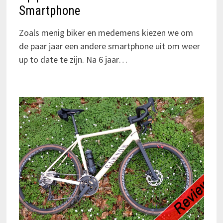
Smartphone
Zoals menig biker en medemens kiezen we om
de paar jaar een andere smartphone uit om weer
up to date te zijn. Na 6 jaar…