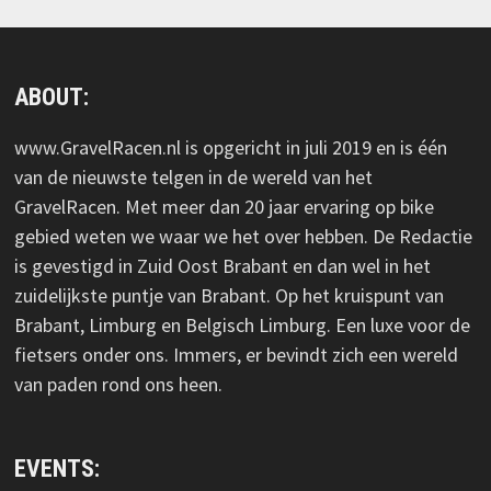
ABOUT:
www.GravelRacen.nl is opgericht in juli 2019 en is één
van de nieuwste telgen in de wereld van het
GravelRacen. Met meer dan 20 jaar ervaring op bike
gebied weten we waar we het over hebben. De Redactie
is gevestigd in Zuid Oost Brabant en dan wel in het
zuidelijkste puntje van Brabant. Op het kruispunt van
Brabant, Limburg en Belgisch Limburg. Een luxe voor de
fietsers onder ons. Immers, er bevindt zich een wereld
van paden rond ons heen.
EVENTS: