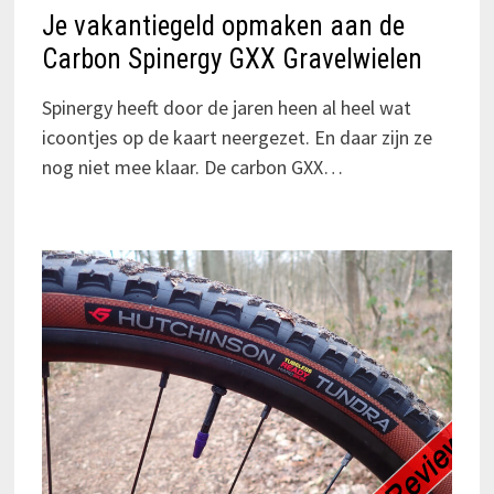
Je vakantiegeld opmaken aan de
Carbon Spinergy GXX Gravelwielen
Spinergy heeft door de jaren heen al heel wat
icoontjes op de kaart neergezet. En daar zijn ze
nog niet mee klaar. De carbon GXX…