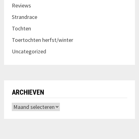
Reviews
Strandrace
Tochten
Toertochten herfst/winter
Uncategorized
ARCHIEVEN
Archieven