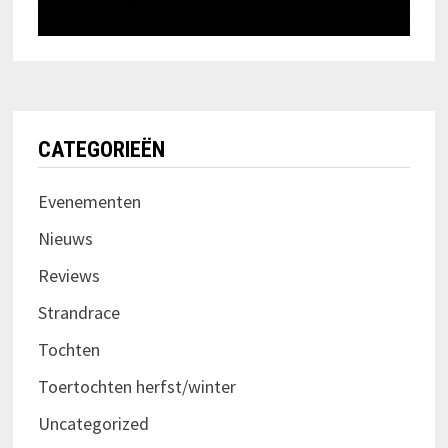
CATEGORIEËN
Evenementen
Nieuws
Reviews
Strandrace
Tochten
Toertochten herfst/winter
Uncategorized