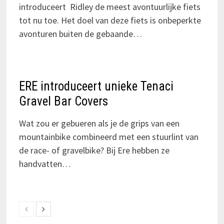
introduceert Ridley de meest avontuurlijke fiets
tot nu toe. Het doel van deze fiets is onbeperkte
avonturen buiten de gebaande…
ERE introduceert unieke Tenaci
Gravel Bar Covers
Wat zou er gebueren als je de grips van een
mountainbike combineerd met een stuurlint van
de race- of gravelbike? Bij Ere hebben ze
handvatten…