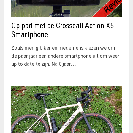
Op pad met de Crosscall Action X5
Smartphone
Zoals menig biker en medemens kiezen we om
de paar jaar een andere smartphone uit om weer
up to date te zijn. Na 6 jaar…