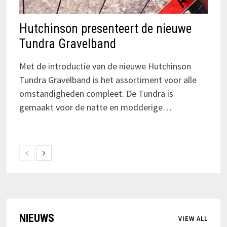
Hutchinson presenteert de nieuwe
Tundra Gravelband
Met de introductie van de nieuwe Hutchinson
Tundra Gravelband is het assortiment voor alle
omstandigheden compleet. De Tundra is
gemaakt voor de natte en modderige…
NIEUWS
VIEW ALL