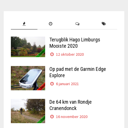
Terugblik Hago Limburgs
Mooiste 2020
12 oktober 2020
Op pad met de Garmin Edge
Explore
6 januari 2021
De 64 km van Rondje
Cranendonck
16 november 2020