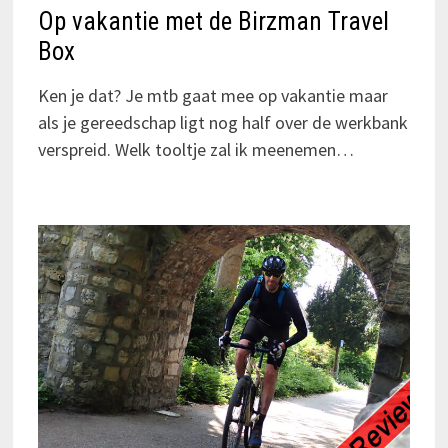
Op vakantie met de Birzman Travel
Box
Ken je dat? Je mtb gaat mee op vakantie maar
als je gereedschap ligt nog half over de werkbank
verspreid. Welk tooltje zal ik meenemen…