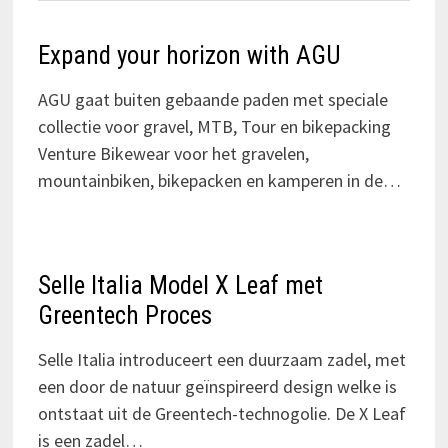
Expand your horizon with AGU
AGU gaat buiten gebaande paden met speciale
collectie voor gravel, MTB, Tour en bikepacking
Venture Bikewear voor het gravelen,
mountainbiken, bikepacken en kamperen in de…
Selle Italia Model X Leaf met
Greentech Proces
Selle Italia introduceert een duurzaam zadel, met
een door de natuur geïnspireerd design welke is
ontstaat uit de Greentech-technogolie. De X Leaf
is een zadel…