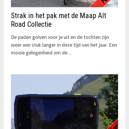
Strak in het pak met de Maap Alt
Road Collectie
De paden golven voor je uit en de tochten zijn
weer een stuk langer in deze tijd van het jaar. Een
mooie gelegenheid om de…