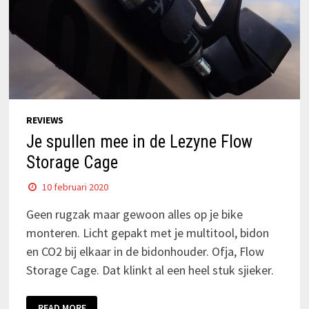
REVIEWS
Je spullen mee in de Lezyne Flow
Storage Cage
10 februari 2020
Geen rugzak maar gewoon alles op je bike
monteren. Licht gepakt met je multitool, bidon
en CO2 bij elkaar in de bidonhouder. Ofja, Flow
Storage Cage. Dat klinkt al een heel stuk sjieker.
READ MORE