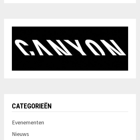
CATEGORIEËN
Evenementen
Nieuws