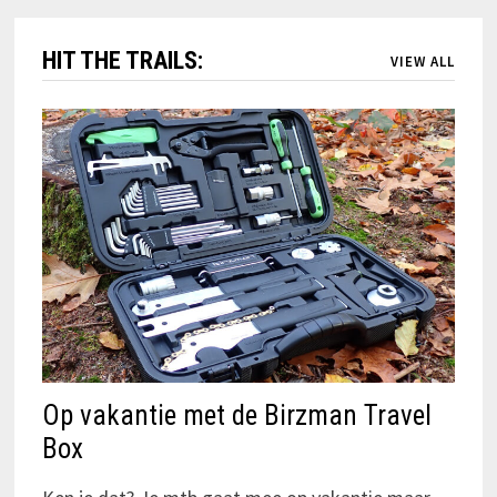
HIT THE TRAILS:
VIEW ALL
Op vakantie met de Birzman Travel
Box