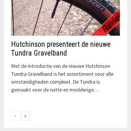
Hutchinson presenteert de nieuwe
Tundra Gravelband
Met de introductie van de nieuwe Hutchinson
Tundra Gravelband is het assortiment voor alle
omstandigheden compleet. De Tundra is
gemaakt voor de natte en modderige…