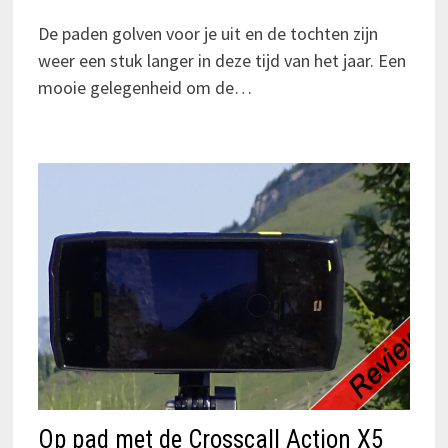
De paden golven voor je uit en de tochten zijn
weer een stuk langer in deze tijd van het jaar. Een
mooie gelegenheid om de…
Op pad met de Crosscall Action X5