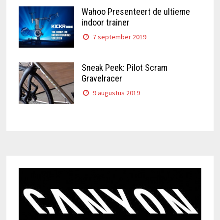
Wahoo Presenteert de ultieme
indoor trainer
7 september 2019
Sneak Peek: Pilot Scram
Gravelracer
9 augustus 2019