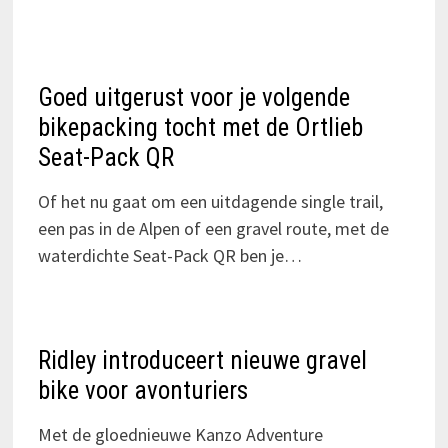
Goed uitgerust voor je volgende
bikepacking tocht met de Ortlieb
Seat-Pack QR
Of het nu gaat om een uitdagende single trail,
een pas in de Alpen of een gravel route, met de
waterdichte Seat-Pack QR ben je…
Ridley introduceert nieuwe gravel
bike voor avonturiers
Met de gloednieuwe Kanzo Adventure