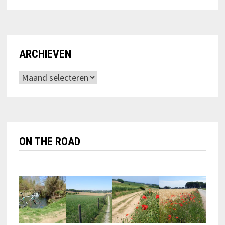
ARCHIEVEN
Archieven
ON THE ROAD