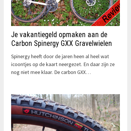
Je vakantiegeld opmaken aan de
Carbon Spinergy GXX Gravelwielen
Spinergy heeft door de jaren heen al heel wat
icoontjes op de kaart neergezet. En daar zijn ze
nog niet mee klaar. De carbon GXX…