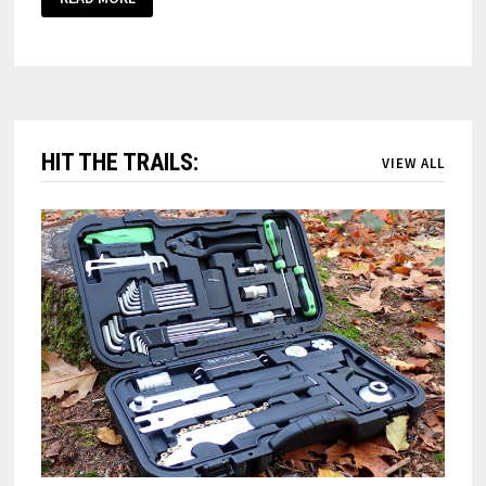
HIT THE TRAILS:
VIEW ALL