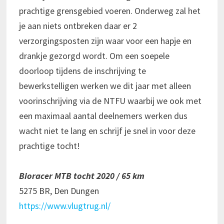
prachtige grensgebied voeren. Onderweg zal het
je aan niets ontbreken daar er 2
verzorgingsposten zijn waar voor een hapje en
drankje gezorgd wordt. Om een soepele
doorloop tijdens de inschrijving te
bewerkstelligen werken we dit jaar met alleen
voorinschrijving via de NTFU waarbij we ook met
een maximaal aantal deelnemers werken dus
wacht niet te lang en schrijf je snel in voor deze
prachtige tocht!
Bioracer MTB tocht 2020 / 65 km
5275 BR, Den Dungen
https://www.vlugtrug.nl/