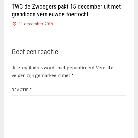
TWC de Zwoegers pakt 15 december uit met
grandioos vernieuwde toertocht
11 december 2019
Geef een reactie
Je e-mailadres wordt niet gepubliceerd.
Vereiste
velden zijn gemarkeerd met
*
REACTIE
*