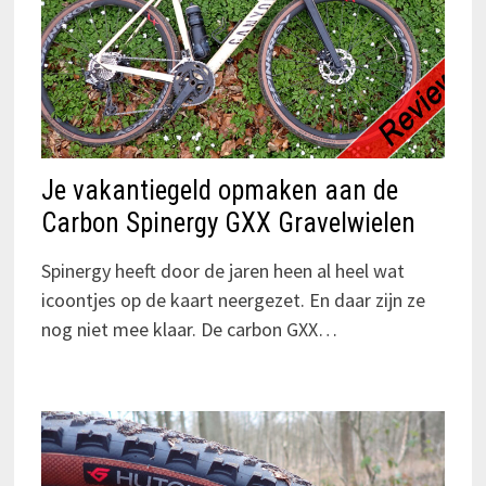
Je vakantiegeld opmaken aan de
Carbon Spinergy GXX Gravelwielen
Spinergy heeft door de jaren heen al heel wat
icoontjes op de kaart neergezet. En daar zijn ze
nog niet mee klaar. De carbon GXX…