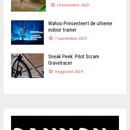
16 november 2020
Wahoo Presenteert de ultieme
indoor trainer
7 september 2019
Sneak Peek: Pilot Scram
Gravelracer
9 augustus 2019