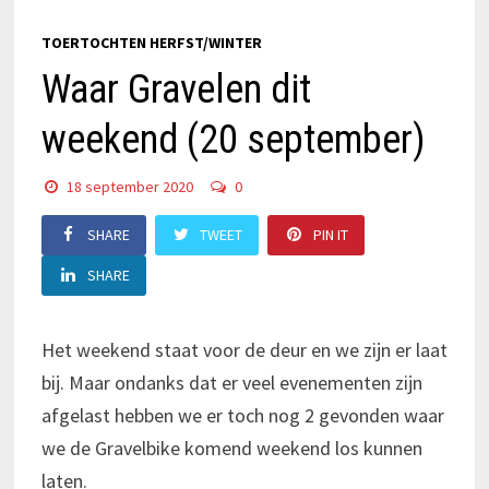
TOERTOCHTEN HERFST/WINTER
Waar Gravelen dit
weekend (20 september)
18 september 2020
0
SHARE
TWEET
PIN IT
SHARE
Het weekend staat voor de deur en we zijn er laat
bij. Maar ondanks dat er veel evenementen zijn
afgelast hebben we er toch nog 2 gevonden waar
we de Gravelbike komend weekend los kunnen
laten.