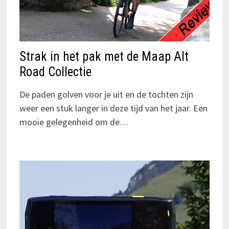
Strak in het pak met de Maap Alt
Road Collectie
De paden golven voor je uit en de tochten zijn
weer een stuk langer in deze tijd van het jaar. Een
mooie gelegenheid om de…