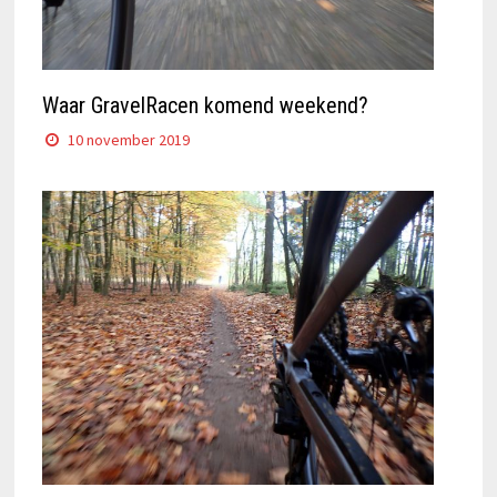
Waar GravelRacen komend weekend?
10 november 2019