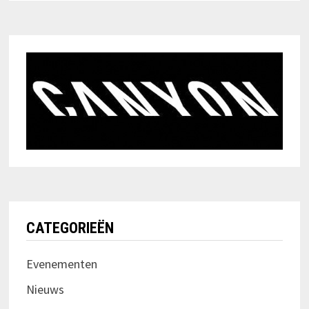
CATEGORIEËN
Evenementen
Nieuws