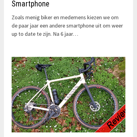
Smartphone
Zoals menig biker en medemens kiezen we om
de paar jaar een andere smartphone uit om weer
up to date te zijn. Na 6 jaar…