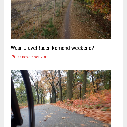
Waar GravelRacen komend weekend?
22 november 2019