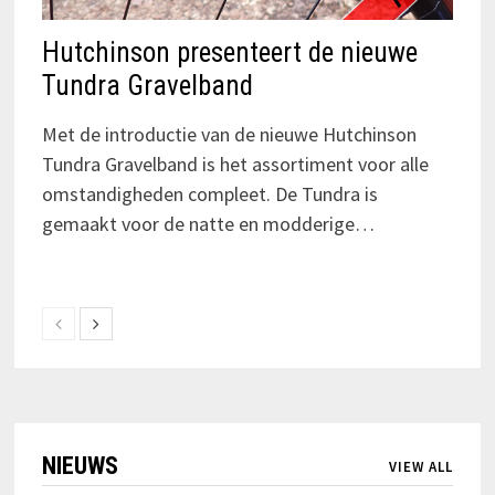
Hutchinson presenteert de nieuwe
Tundra Gravelband
Met de introductie van de nieuwe Hutchinson
Tundra Gravelband is het assortiment voor alle
omstandigheden compleet. De Tundra is
gemaakt voor de natte en modderige…
NIEUWS
VIEW ALL