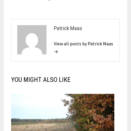
Patrick Maas
View all posts by Patrick Maas
→
YOU MIGHT ALSO LIKE