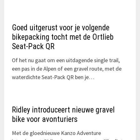
Goed uitgerust voor je volgende
bikepacking tocht met de Ortlieb
Seat-Pack QR
Of het nu gaat om een uitdagende single trail,
een pas in de Alpen of een gravel route, met de
waterdichte Seat-Pack QR ben je…
Ridley introduceert nieuwe gravel
bike voor avonturiers
Met de gloednieuwe Kanzo Adventure