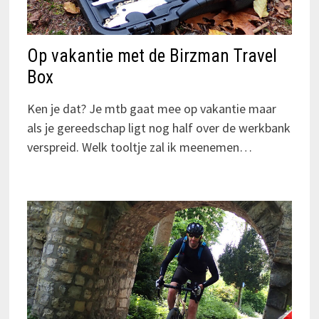
Op vakantie met de Birzman Travel
Box
Ken je dat? Je mtb gaat mee op vakantie maar
als je gereedschap ligt nog half over de werkbank
verspreid. Welk tooltje zal ik meenemen…