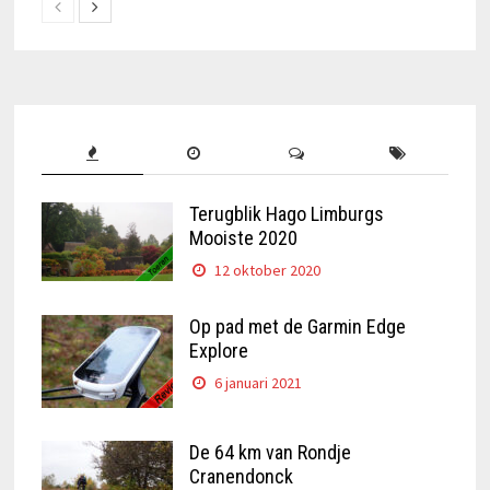
Terugblik Hago Limburgs
Mooiste 2020
12 oktober 2020
Op pad met de Garmin Edge
Explore
6 januari 2021
De 64 km van Rondje
Cranendonck