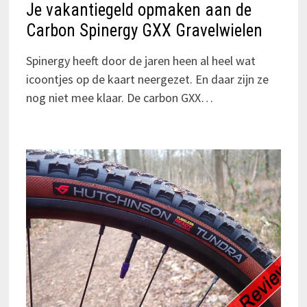
Je vakantiegeld opmaken aan de
Carbon Spinergy GXX Gravelwielen
Spinergy heeft door de jaren heen al heel wat
icoontjes op de kaart neergezet. En daar zijn ze
nog niet mee klaar. De carbon GXX…