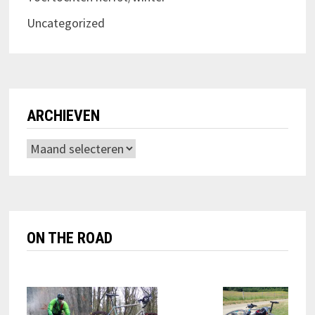
Uncategorized
ARCHIEVEN
Archieven
ON THE ROAD