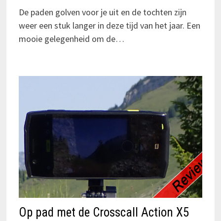
De paden golven voor je uit en de tochten zijn
weer een stuk langer in deze tijd van het jaar. Een
mooie gelegenheid om de…
Op pad met de Crosscall Action X5