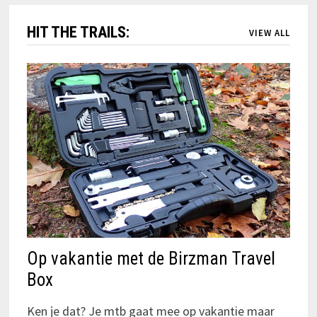
HIT THE TRAILS:
VIEW ALL
Op vakantie met de Birzman Travel
Box
Ken je dat? Je mtb gaat mee op vakantie maar