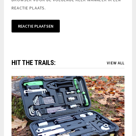
REACTIE PLAATS.
HIT THE TRAILS:
VIEW ALL