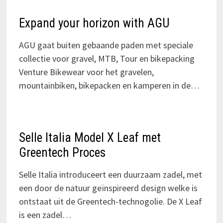
Expand your horizon with AGU
AGU gaat buiten gebaande paden met speciale
collectie voor gravel, MTB, Tour en bikepacking
Venture Bikewear voor het gravelen,
mountainbiken, bikepacken en kamperen in de…
Selle Italia Model X Leaf met
Greentech Proces
Selle Italia introduceert een duurzaam zadel, met
een door de natuur geïnspireerd design welke is
ontstaat uit de Greentech-technogolie. De X Leaf
is een zadel…