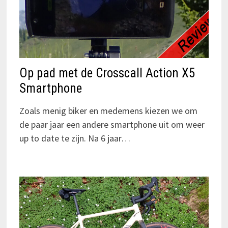
Op pad met de Crosscall Action X5
Smartphone
Zoals menig biker en medemens kiezen we om
de paar jaar een andere smartphone uit om weer
up to date te zijn. Na 6 jaar…