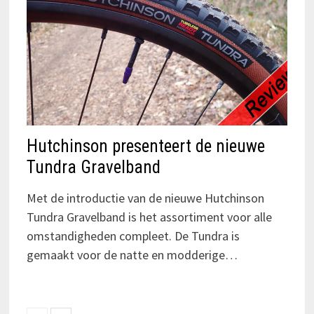
Hutchinson presenteert de nieuwe
Tundra Gravelband
Met de introductie van de nieuwe Hutchinson
Tundra Gravelband is het assortiment voor alle
omstandigheden compleet. De Tundra is
gemaakt voor de natte en modderige…