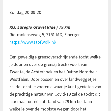
Zondag 20-09-20
KCC Euregio Gravel Ride / 79 km
Rietmolenseweg 5, 7151 MD, Eibergen
https://www.stofwolk.nl/
Een geweldige grensoverschrijdende tocht welke
je door en over de grens(streek) voert van
Twente, de Achterhoek en het Duitse Nordrhein
Westfalen. Door bossen en over landweggetjes
zal de tocht je voeren alwaar je kunt genieten van
de prachtige natuur.Ivm Covid-19 zal de tocht dit
jaar maar uit één afstand van 79 km bestaan
welke je over de mooiste wegen door het