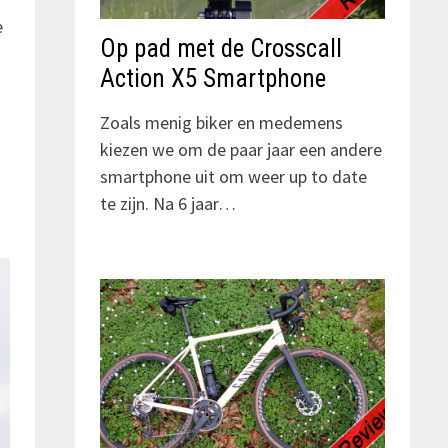
e
Op pad met de Crosscall
Action X5 Smartphone
Zoals menig biker en medemens
kiezen we om de paar jaar een andere
smartphone uit om weer up to date
te zijn. Na 6 jaar…