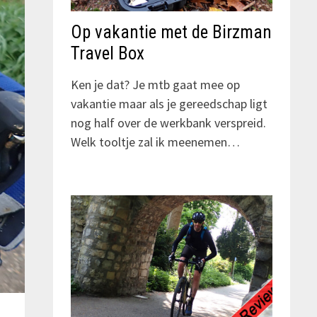
Op vakantie met de Birzman
Travel Box
Ken je dat? Je mtb gaat mee op
vakantie maar als je gereedschap ligt
nog half over de werkbank verspreid.
Welk tooltje zal ik meenemen…