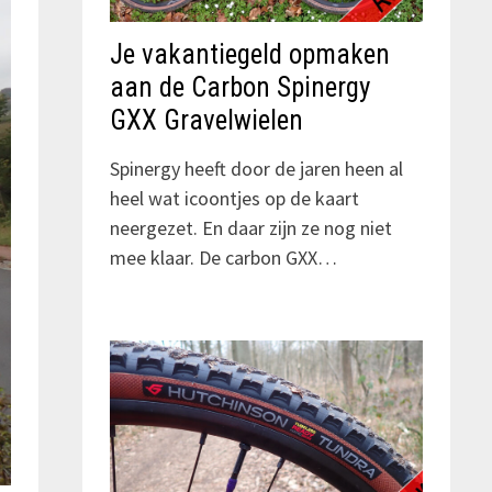
Je vakantiegeld opmaken
aan de Carbon Spinergy
GXX Gravelwielen
Spinergy heeft door de jaren heen al
heel wat icoontjes op de kaart
neergezet. En daar zijn ze nog niet
mee klaar. De carbon GXX…