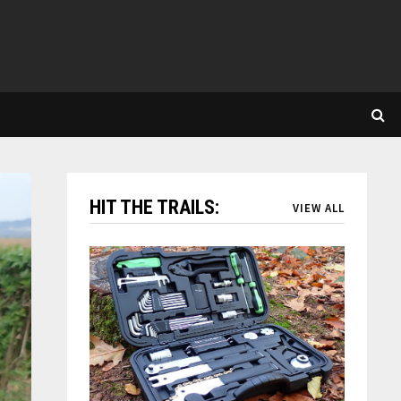
HIT THE TRAILS:
VIEW ALL