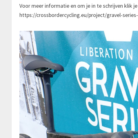
Voor meer informatie en om je in te schrijven klik je
https://crossbordercycling.eu/project/gravel-series