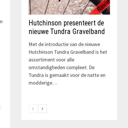
an
Hutchinson presenteert de
nieuwe Tundra Gravelband
Met de introductie van de nieuwe
Hutchinson Tundra Gravelband is het
assortiment voor alle
omstandigheden compleet. De
Tundra is gemaakt voor de natte en
modderige…
t