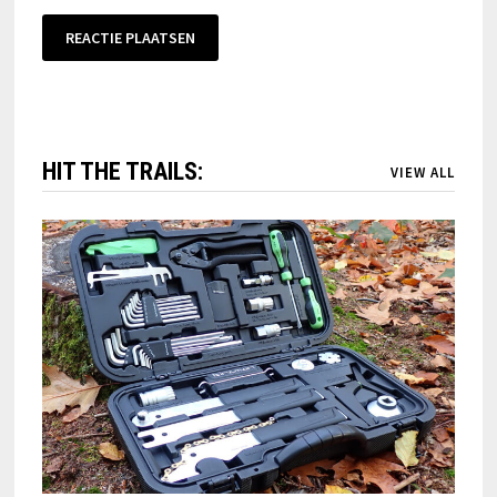
HIT THE TRAILS:
VIEW ALL