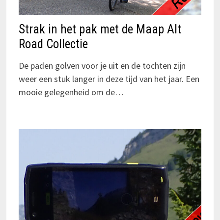
Strak in het pak met de Maap Alt
Road Collectie
De paden golven voor je uit en de tochten zijn
weer een stuk langer in deze tijd van het jaar. Een
mooie gelegenheid om de…