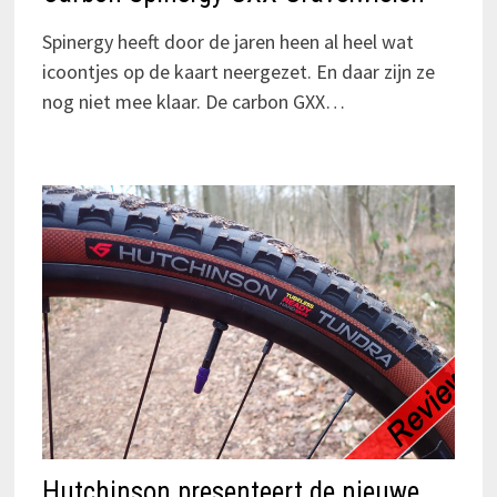
Spinergy heeft door de jaren heen al heel wat
icoontjes op de kaart neergezet. En daar zijn ze
nog niet mee klaar. De carbon GXX…
Hutchinson presenteert de nieuwe