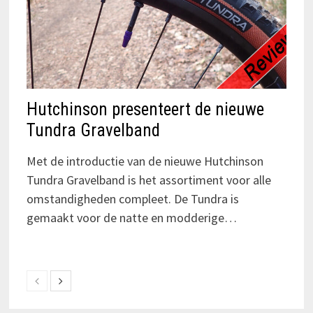
Hutchinson presenteert de nieuwe
Tundra Gravelband
Met de introductie van de nieuwe Hutchinson
Tundra Gravelband is het assortiment voor alle
omstandigheden compleet. De Tundra is
gemaakt voor de natte en modderige…