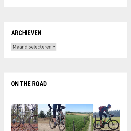
ARCHIEVEN
Archieven
ON THE ROAD