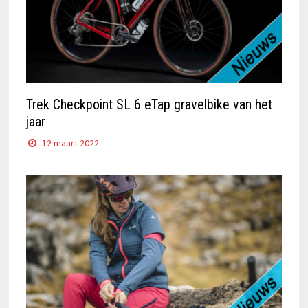
Trek Checkpoint SL 6 eTap gravelbike van het
jaar
12 maart 2022