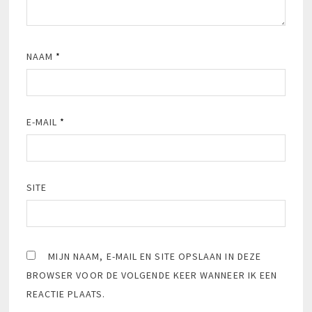
NAAM
*
E-MAIL
*
SITE
MIJN NAAM, E-MAIL EN SITE OPSLAAN IN DEZE
BROWSER VOOR DE VOLGENDE KEER WANNEER IK EEN
REACTIE PLAATS.