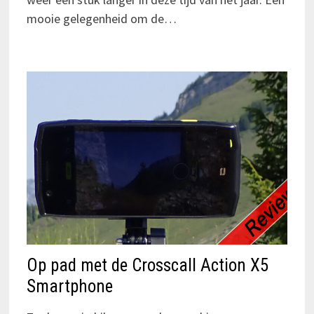
mooie gelegenheid om de…
Op pad met de Crosscall Action X5
Smartphone