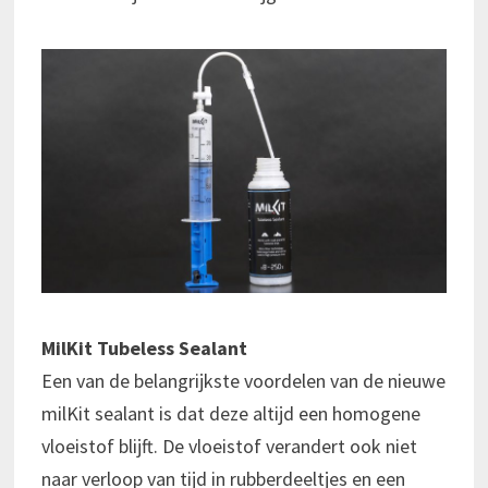
MilKit Tubeless Sealant
Een van de belangrijkste voordelen van de nieuwe
milKit sealant is dat deze altijd een homogene
vloeistof blijft. De vloeistof verandert ook niet
naar verloop van tijd in rubberdeeltjes en een