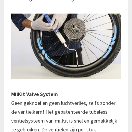
MilKit Valve System
Geen geknoei en geen luchtverlies, zelfs zonder
de ventielkern! Het gepatenteerde tubeless
ventielsysteem van milKit is snel en gemakkelijk
te gebruiken. De ventielen zijn per stuk