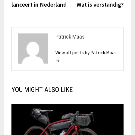
lanceert in Nederland
Wat is verstandig?
Patrick Maas
View all posts by Patrick Maas
→
YOU MIGHT ALSO LIKE