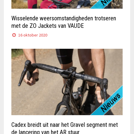
Wisselende weersomstandigheden trotseren
met de ZO Jackets van VAUDE
16 oktober 2020
Cadex breidt uit naar het Gravel segment met
de lancering van het AR stuur