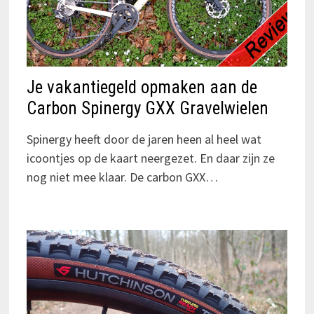
Je vakantiegeld opmaken aan de
Carbon Spinergy GXX Gravelwielen
Spinergy heeft door de jaren heen al heel wat
icoontjes op de kaart neergezet. En daar zijn ze
nog niet mee klaar. De carbon GXX…