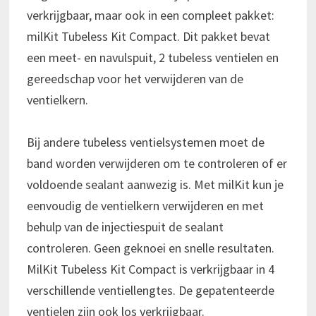
verkrijgbaar, maar ook in een compleet pakket:
milKit Tubeless Kit Compact. Dit pakket bevat
een meet- en navulspuit, 2 tubeless ventielen en
gereedschap voor het verwijderen van de
ventielkern.
Bij andere tubeless ventielsystemen moet de
band worden verwijderen om te controleren of er
voldoende sealant aanwezig is. Met milKit kun je
eenvoudig de ventielkern verwijderen en met
behulp van de injectiespuit de sealant
controleren. Geen geknoei en snelle resultaten.
MilKit Tubeless Kit Compact is verkrijgbaar in 4
verschillende ventiellengtes. De gepatenteerde
ventielen zijn ook los verkrijgbaar.