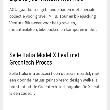
AGU gaat buiten gebaande paden met speciale
collectie voor gravel, MTB, Tour en bikepacking
Venture Bikewear voor het gravelen,
mountainbiken, bikepacken en kamperen in de…
Selle Italia Model X Leaf met
Greentech Proces
Selle Italia introduceert een duurzaam zadel, met
een door de natuur geïnspireerd design welke is
ontstaat uit de Greentech-technogolie. De X Leaf
is een zadel…