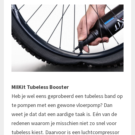
MilKit Tubeless Booster
Heb je wel eens geprobeerd een tubeless band op
te pompen met een gewone vloerpomp? Dan
weet je dat dat een aardige taak is. Eén van de
redenen waarom je misschien niet zo snel voor
tubeless kiest. Daarvoor is een luchtcompressor