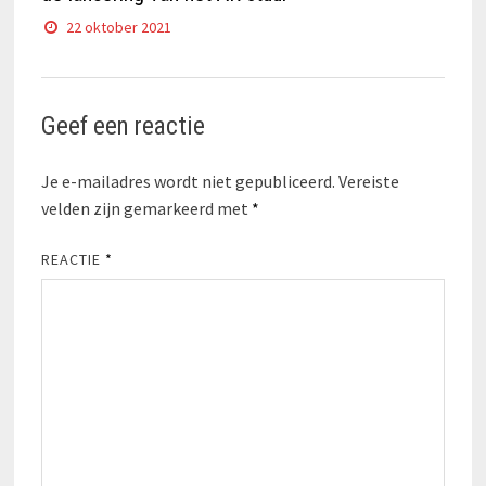
22 oktober 2021
Geef een reactie
Je e-mailadres wordt niet gepubliceerd.
Vereiste
velden zijn gemarkeerd met
*
REACTIE
*