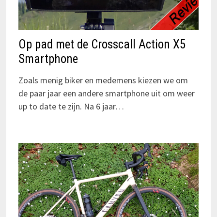
Op pad met de Crosscall Action X5
Smartphone
Zoals menig biker en medemens kiezen we om
de paar jaar een andere smartphone uit om weer
up to date te zijn. Na 6 jaar…