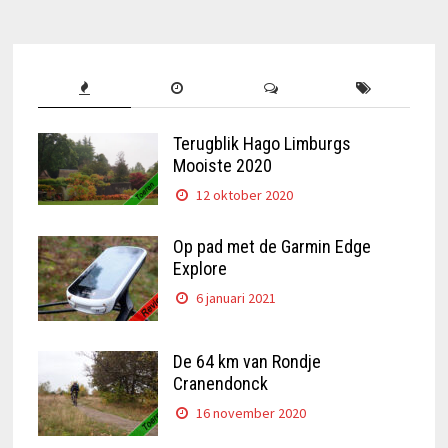
Terugblik Hago Limburgs
Mooiste 2020
12 oktober 2020
Op pad met de Garmin Edge
Explore
6 januari 2021
De 64 km van Rondje
Cranendonck
16 november 2020