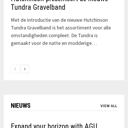
Tundra Gravelband
Met de introductie van de nieuwe Hutchinson
Tundra Gravelband is het assortiment voor alle
omstandigheden compleet. De Tundra is
gemaakt voor de natte en modderige…
NIEUWS
VIEW ALL
Expand your horizon with AGU