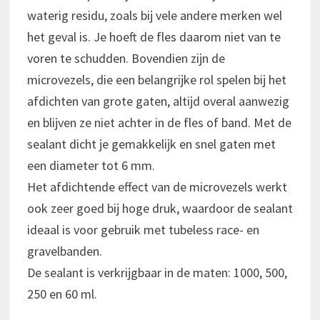
waterig residu, zoals bij vele andere merken wel
het geval is. Je hoeft de fles daarom niet van te
voren te schudden. Bovendien zijn de
microvezels, die een belangrijke rol spelen bij het
afdichten van grote gaten, altijd overal aanwezig
en blijven ze niet achter in de fles of band. Met de
sealant dicht je gemakkelijk en snel gaten met
een diameter tot 6 mm.
Het afdichtende effect van de microvezels werkt
ook zeer goed bij hoge druk, waardoor de sealant
ideaal is voor gebruik met tubeless race- en
gravelbanden.
De sealant is verkrijgbaar in de maten: 1000, 500,
250 en 60 ml.