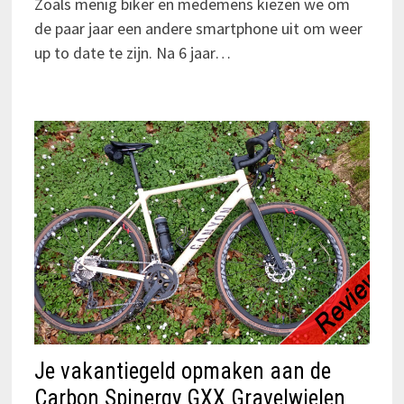
Zoals menig biker en medemens kiezen we om
de paar jaar een andere smartphone uit om weer
up to date te zijn. Na 6 jaar…
Je vakantiegeld opmaken aan de
Carbon Spinergy GXX Gravelwielen