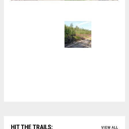
HIT THE TRAILS:
VIEW ALL