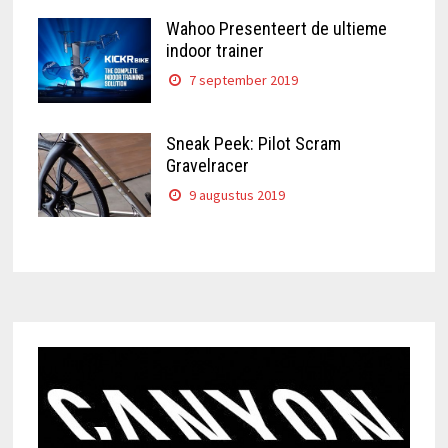
Wahoo Presenteert de ultieme
indoor trainer
7 september 2019
Sneak Peek: Pilot Scram
Gravelracer
9 augustus 2019