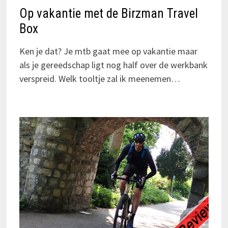
Op vakantie met de Birzman Travel
Box
Ken je dat? Je mtb gaat mee op vakantie maar
als je gereedschap ligt nog half over de werkbank
verspreid. Welk tooltje zal ik meenemen…