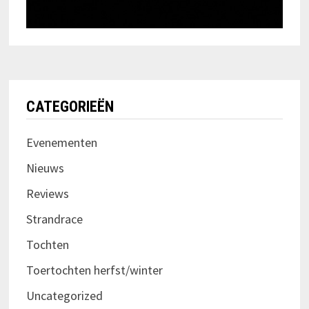
CATEGORIEËN
Evenementen
Nieuws
Reviews
Strandrace
Tochten
Toertochten herfst/winter
Uncategorized