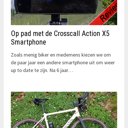
Op pad met de Crosscall Action X5
Smartphone
Zoals menig biker en medemens kiezen we om
de paar jaar een andere smartphone uit om weer
up to date te zijn. Na 6 jaar…