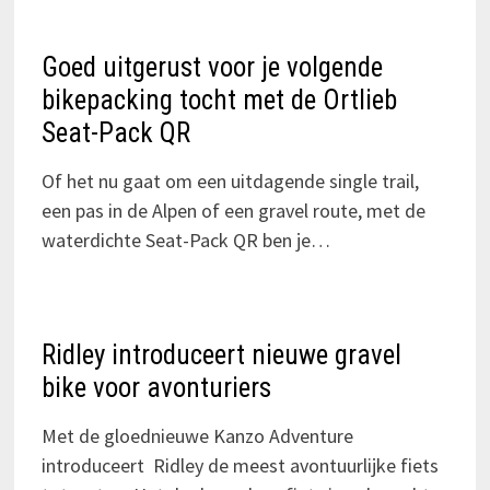
Goed uitgerust voor je volgende
bikepacking tocht met de Ortlieb
Seat-Pack QR
Of het nu gaat om een uitdagende single trail,
een pas in de Alpen of een gravel route, met de
waterdichte Seat-Pack QR ben je…
Ridley introduceert nieuwe gravel
bike voor avonturiers
Met de gloednieuwe Kanzo Adventure
introduceert Ridley de meest avontuurlijke fiets