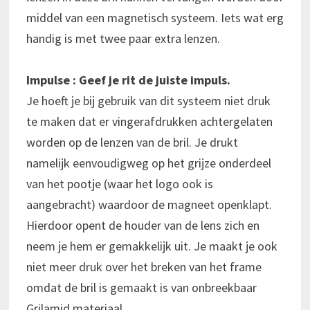
middel van een magnetisch systeem. Iets wat erg
handig is met twee paar extra lenzen.
Impulse : Geef je rit de juiste impuls.
Je hoeft je bij gebruik van dit systeem niet druk
te maken dat er vingerafdrukken achtergelaten
worden op de lenzen van de bril. Je drukt
namelijk eenvoudigweg op het grijze onderdeel
van het pootje (waar het logo ook is
aangebracht) waardoor de magneet openklapt.
Hierdoor opent de houder van de lens zich en
neem je hem er gemakkelijk uit. Je maakt je ook
niet meer druk over het breken van het frame
omdat de bril is gemaakt is van onbreekbaar
Grilamid materiaal.