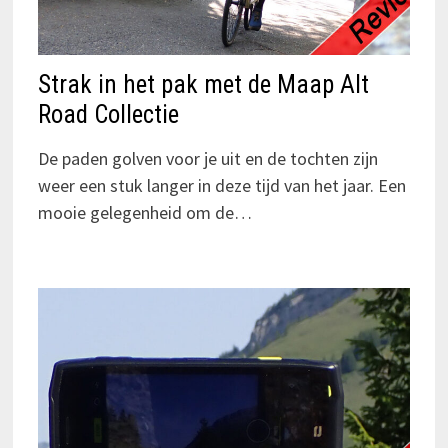
Strak in het pak met de Maap Alt
Road Collectie
De paden golven voor je uit en de tochten zijn
weer een stuk langer in deze tijd van het jaar. Een
mooie gelegenheid om de…