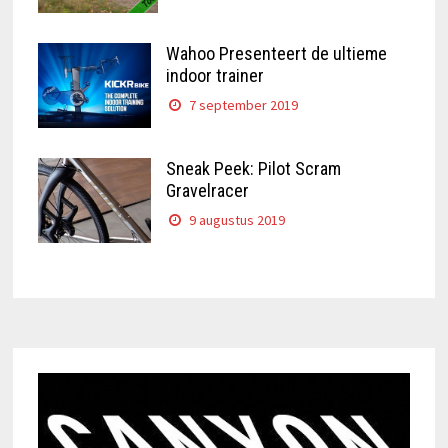
Wahoo Presenteert de ultieme
indoor trainer
7 september 2019
Sneak Peek: Pilot Scram
Gravelracer
9 augustus 2019