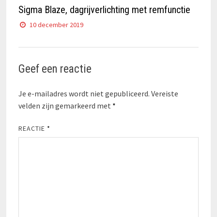
Sigma Blaze, dagrijverlichting met remfunctie
10 december 2019
Geef een reactie
Je e-mailadres wordt niet gepubliceerd.
Vereiste
velden zijn gemarkeerd met
*
REACTIE
*