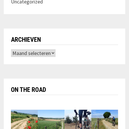
Uncategorized
ARCHIEVEN
Archieven
ON THE ROAD