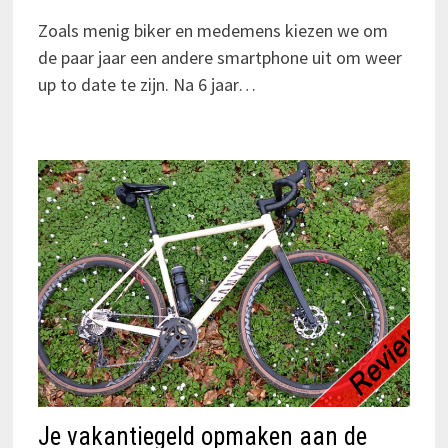
Zoals menig biker en medemens kiezen we om
de paar jaar een andere smartphone uit om weer
up to date te zijn. Na 6 jaar…
Je vakantiegeld opmaken aan de