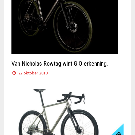
Van Nicholas Rowtag wint GIO erkenning.
27 oktober 2019