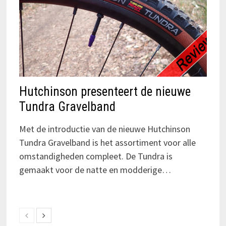
Hutchinson presenteert de nieuwe
Tundra Gravelband
Met de introductie van de nieuwe Hutchinson
Tundra Gravelband is het assortiment voor alle
omstandigheden compleet. De Tundra is
gemaakt voor de natte en modderige…