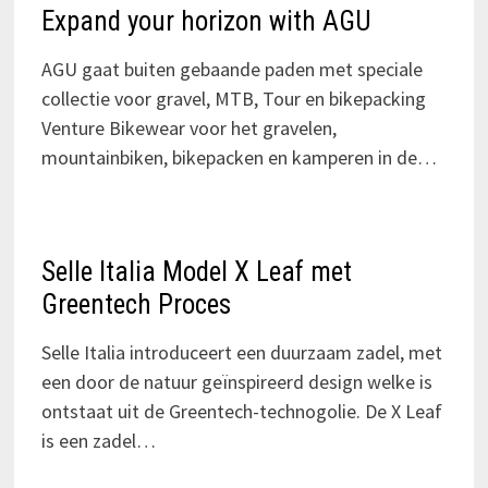
Expand your horizon with AGU
AGU gaat buiten gebaande paden met speciale
collectie voor gravel, MTB, Tour en bikepacking
Venture Bikewear voor het gravelen,
mountainbiken, bikepacken en kamperen in de…
Selle Italia Model X Leaf met
Greentech Proces
Selle Italia introduceert een duurzaam zadel, met
een door de natuur geïnspireerd design welke is
ontstaat uit de Greentech-technogolie. De X Leaf
is een zadel…