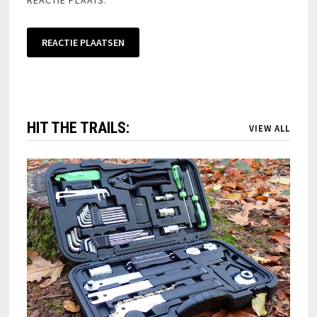
HIT THE TRAILS:
VIEW ALL