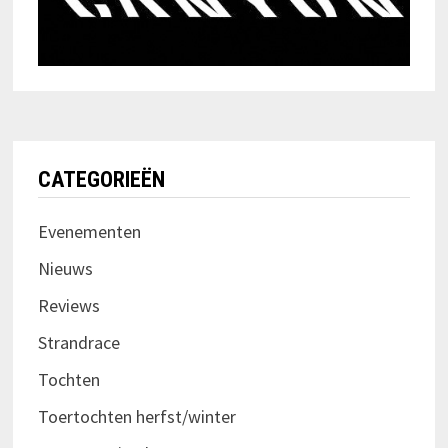
CATEGORIEËN
Evenementen
Nieuws
Reviews
Strandrace
Tochten
Toertochten herfst/winter