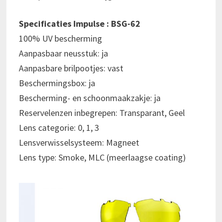
Specificaties Impulse : BSG-62
100% UV bescherming
Aanpasbaar neusstuk: ja
Aanpasbare brilpootjes: vast
Beschermingsbox: ja
Bescherming- en schoonmaakzakje: ja
Reservelenzen inbegrepen: Transparant, Geel
Lens categorie: 0, 1, 3
Lensverwisselsysteem: Magneet
Lens type: Smoke, MLC (meerlaagse coating)