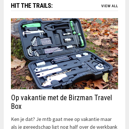
HIT THE TRAILS:
VIEW ALL
Op vakantie met de Birzman Travel
Box
Ken je dat? Je mtb gaat mee op vakantie maar
als je gereedschap ligt nog half over de werkbank