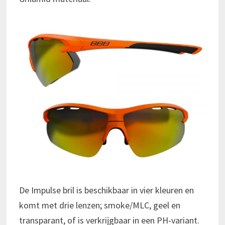
De Impulse bril is beschikbaar in vier kleuren en
komt met drie lenzen; smoke/MLC, geel en
transparant, of is verkrijgbaar in een PH-variant.