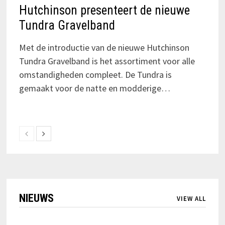
Hutchinson presenteert de nieuwe
Tundra Gravelband
Met de introductie van de nieuwe Hutchinson
Tundra Gravelband is het assortiment voor alle
omstandigheden compleet. De Tundra is
gemaakt voor de natte en modderige…
NIEUWS
VIEW ALL