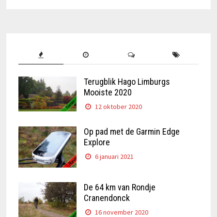
Terugblik Hago Limburgs
Mooiste 2020
12 oktober 2020
Op pad met de Garmin Edge
Explore
6 januari 2021
De 64 km van Rondje
Cranendonck
16 november 2020