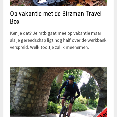
Op vakantie met de Birzman Travel
Box
Ken je dat? Je mtb gaat mee op vakantie maar
als je gereedschap ligt nog half over de werkbank
verspreid. Welk tooltje zal ik meenemen…