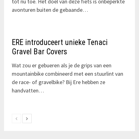
tot nu toe. Het doel van deze fiets is onbeperkte
avonturen buiten de gebaande…
ERE introduceert unieke Tenaci
Gravel Bar Covers
Wat zou er gebueren als je de grips van een
mountainbike combineerd met een stuurlint van
de race- of gravelbike? Bij Ere hebben ze
handvatten…