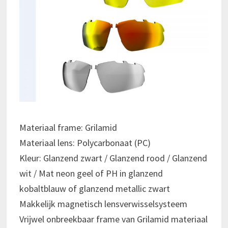
Materiaal frame: Grilamid
Materiaal lens: Polycarbonaat (PC)
Kleur: Glanzend zwart / Glanzend rood / Glanzend
wit / Mat neon geel of PH in glanzend
kobaltblauw of glanzend metallic zwart
Makkelijk magnetisch lensverwisselsysteem
Vrijwel onbreekbaar frame van Grilamid materiaal