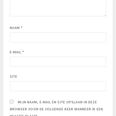
NAAM
*
E-MAIL
*
SITE
MIJN NAAM, E-MAIL EN SITE OPSLAAN IN DEZE
BROWSER VOOR DE VOLGENDE KEER WANNEER IK EEN
REACTIE PLAATS.