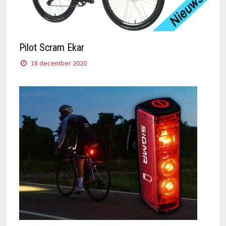
Pilot Scram Ekar
18 december 2020