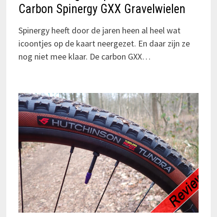
Carbon Spinergy GXX Gravelwielen
Spinergy heeft door de jaren heen al heel wat
icoontjes op de kaart neergezet. En daar zijn ze
nog niet mee klaar. De carbon GXX…