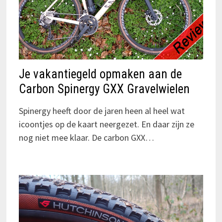
Je vakantiegeld opmaken aan de
Carbon Spinergy GXX Gravelwielen
Spinergy heeft door de jaren heen al heel wat
icoontjes op de kaart neergezet. En daar zijn ze
nog niet mee klaar. De carbon GXX…