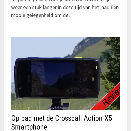
weer een stuk langer in deze tijd van het jaar. Een
mooie gelegenheid om de…
Op pad met de Crosscall Action X5
Smartphone