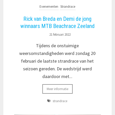
Evenementen
Strandrace
Rick van Breda en Demi de jong
winnaars MTB Beachrace Zeeland
21 februari 2022
Tijdens de onstuimige
weersomstandigheden werd zondag 20
februari de laatste strandrace van het
seizoen gereden. De wedstrijd werd
daardoor met...
Meer informatie
strandrace