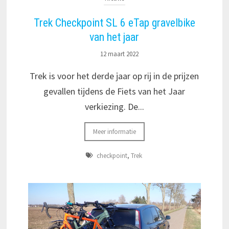
Trek Checkpoint SL 6 eTap gravelbike
van het jaar
12 maart 2022
Trek is voor het derde jaar op rij in de prijzen
gevallen tijdens de Fiets van het Jaar
verkiezing. De...
Meer informatie
checkpoint
,
Trek