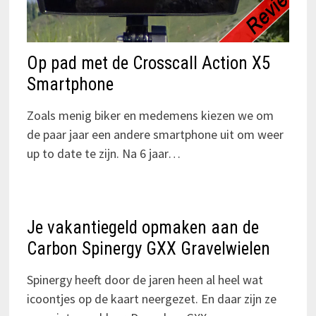
Op pad met de Crosscall Action X5
Smartphone
Zoals menig biker en medemens kiezen we om
de paar jaar een andere smartphone uit om weer
up to date te zijn. Na 6 jaar…
Je vakantiegeld opmaken aan de
Carbon Spinergy GXX Gravelwielen
Spinergy heeft door de jaren heen al heel wat
icoontjes op de kaart neergezet. En daar zijn ze