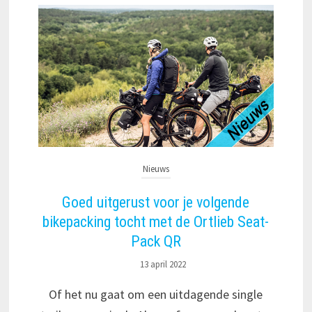
Nieuws
Goed uitgerust voor je volgende
bikepacking tocht met de Ortlieb Seat-
Pack QR
13 april 2022
Of het nu gaat om een uitdagende single