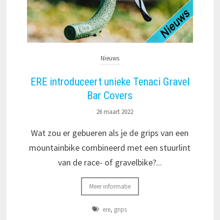
Nieuws
ERE introduceert unieke Tenaci Gravel
Bar Covers
26 maart 2022
Wat zou er gebueren als je de grips van een
mountainbike combineerd met een stuurlint
van de race- of gravelbike?...
Meer informatie
ere
,
grips