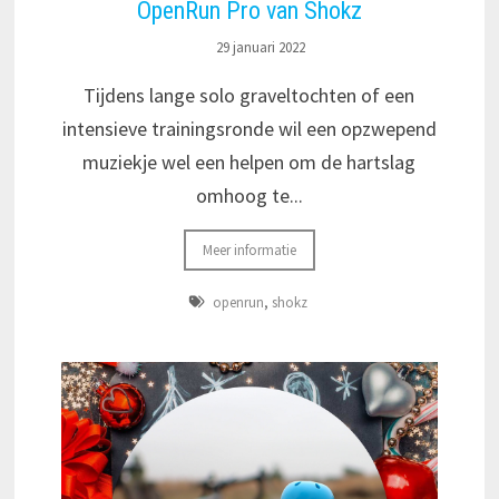
OpenRun Pro van Shokz
29 januari 2022
Tijdens lange solo graveltochten of een
intensieve trainingsronde wil een opzwepend
muziekje wel een helpen om de hartslag
omhoog te...
Meer informatie
openrun
,
shokz