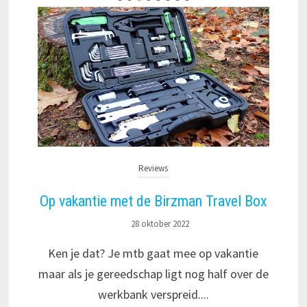
Reviews
Op vakantie met de Birzman Travel Box
28 oktober 2022
Ken je dat? Je mtb gaat mee op vakantie
maar als je gereedschap ligt nog half over de
werkbank verspreid....