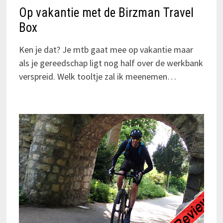
Op vakantie met de Birzman Travel
Box
Ken je dat? Je mtb gaat mee op vakantie maar
als je gereedschap ligt nog half over de werkbank
verspreid. Welk tooltje zal ik meenemen…