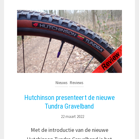
Nieuws
Reviews
Hutchinson presenteert de nieuwe
Tundra Gravelband
22 maart 2022
Met de introductie van de nieuwe