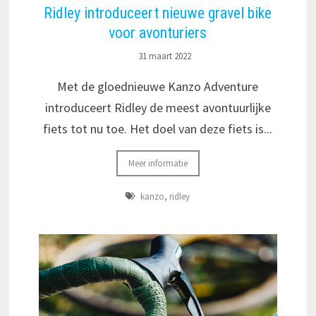
Ridley introduceert nieuwe gravel bike
voor avonturiers
31 maart 2022
Met de gloednieuwe Kanzo Adventure
introduceert Ridley de meest avontuurlijke
fiets tot nu toe. Het doel van deze fiets is...
Meer informatie
kanzo
,
ridley