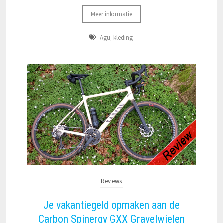
Meer informatie
Agu
,
kleding
Reviews
Je vakantiegeld opmaken aan de
Carbon Spinergy GXX Gravelwielen