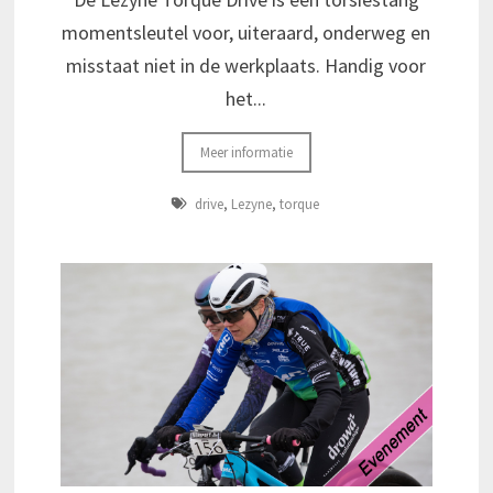
momentsleutel voor, uiteraard, onderweg en
misstaat niet in de werkplaats. Handig voor
het...
Meer informatie
drive
,
Lezyne
,
torque