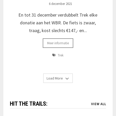
6 december 2021
En tot 31 december verdubbelt Trek elke
donatie aan het WBR. De fiets is zwaar,
traag, kost slechts €147,- en...
Meer informatie
Trek
Load More
HIT THE TRAILS:
VIEW ALL