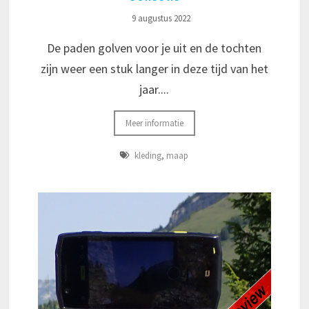
9 augustus 2022
De paden golven voor je uit en de tochten
zijn weer een stuk langer in deze tijd van het
jaar....
Meer informatie
kleding
,
maap