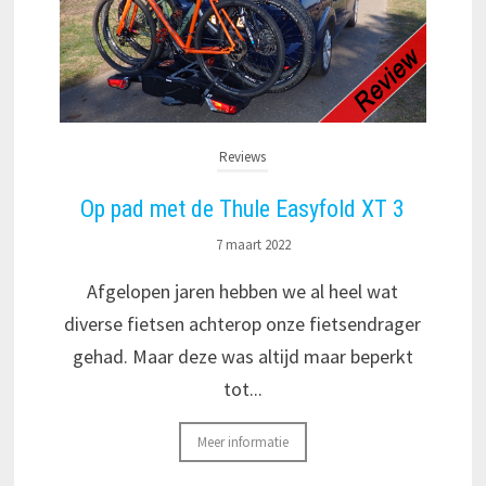
Reviews
Op pad met de Thule Easyfold XT 3
7 maart 2022
Afgelopen jaren hebben we al heel wat
diverse fietsen achterop onze fietsendrager
gehad. Maar deze was altijd maar beperkt
tot...
Meer informatie