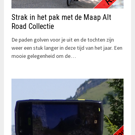
Strak in het pak met de Maap Alt
Road Collectie
De paden golven voor je uit en de tochten zijn
weer een stuk langer in deze tijd van het jaar. Een
mooie gelegenheid om de…