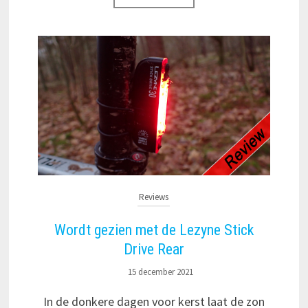
Reviews
Wordt gezien met de Lezyne Stick
Drive Rear
15 december 2021
In de donkere dagen voor kerst laat de zon