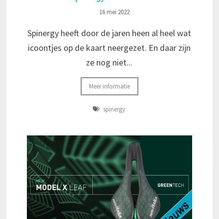
16 mei 2022
Spinergy heeft door de jaren heen al heel wat
icoontjes op de kaart neergezet. En daar zijn
ze nog niet...
Meer informatie
spinergy