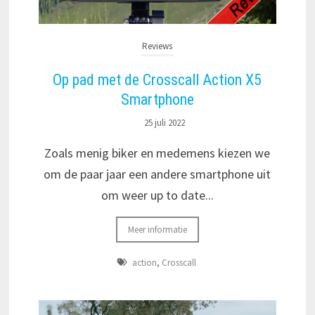
Reviews
Op pad met de Crosscall Action X5
Smartphone
25 juli 2022
Zoals menig biker en medemens kiezen we
om de paar jaar een andere smartphone uit
om weer up to date...
Meer informatie
action
,
Crosscall