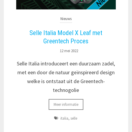
Nieuws
Selle Italia Model X Leaf met
Greentech Proces
12 mei 2022
Selle Italia introduceert een duurzaam zadel,
met een door de natuur geïnspireerd design
welke is ontstaat uit de Greentech-
technogolie
Meer informatie
italia
,
selle