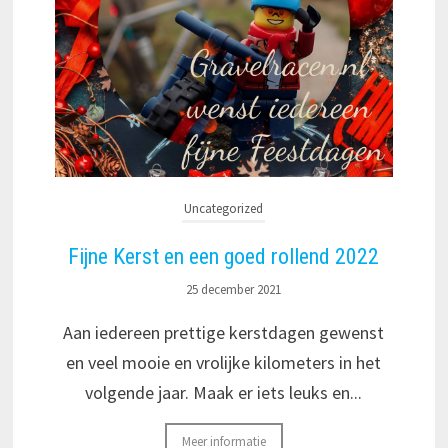
Uncategorized
Fijne Kerst en een goed rollend 2022
25 december 2021
Aan iedereen prettige kerstdagen gewenst
en veel mooie en vrolijke kilometers in het
volgende jaar. Maak er iets leuks en...
Meer informatie