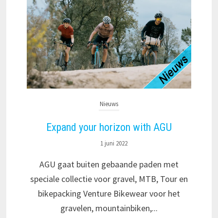
Nieuws
Expand your horizon with AGU
1 juni 2022
AGU gaat buiten gebaande paden met
speciale collectie voor gravel, MTB, Tour en
bikepacking Venture Bikewear voor het
gravelen, mountainbiken,...