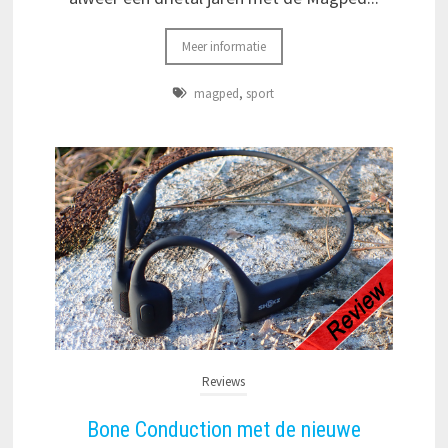
Meer informatie
magped
,
sport
Reviews
Bone Conduction met de nieuwe