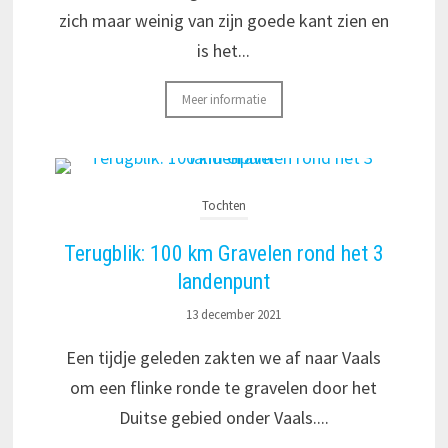
zich maar weinig van zijn goede kant zien en
is het...
Meer informatie
Tochten
Terugblik: 100 km Gravelen rond het 3
landenpunt
13 december 2021
Een tijdje geleden zakten we af naar Vaals
om een flinke ronde te gravelen door het
Duitse gebied onder Vaals....