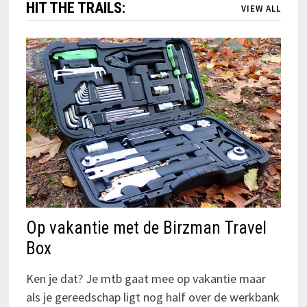
HIT THE TRAILS:
VIEW ALL
Op vakantie met de Birzman Travel
Box
Ken je dat? Je mtb gaat mee op vakantie maar
als je gereedschap ligt nog half over de werkbank