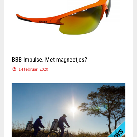
BBB Impulse. Met magneetjes?
14 februari 2020