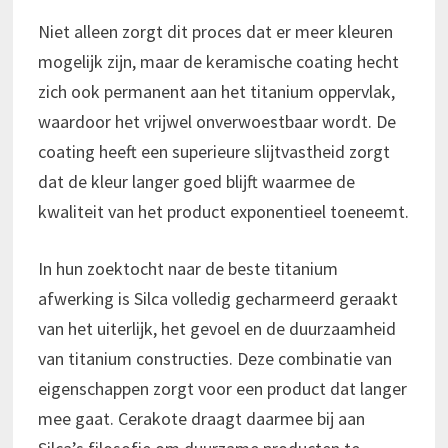
Niet alleen zorgt dit proces dat er meer kleuren
mogelijk zijn, maar de keramische coating hecht
zich ook permanent aan het titanium oppervlak,
waardoor het vrijwel onverwoestbaar wordt. De
coating heeft een superieure slijtvastheid zorgt
dat de kleur langer goed blijft waarmee de
kwaliteit van het product exponentieel toeneemt.
In hun zoektocht naar de beste titanium
afwerking is Silca volledig gecharmeerd geraakt
van het uiterlijk, het gevoel en de duurzaamheid
van titanium constructies. Deze combinatie van
eigenschappen zorgt voor een product dat langer
mee gaat. Cerakote draagt daarmee bij aan