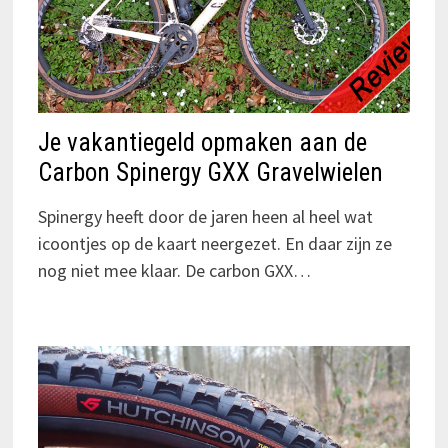
Je vakantiegeld opmaken aan de
Carbon Spinergy GXX Gravelwielen
Spinergy heeft door de jaren heen al heel wat
icoontjes op de kaart neergezet. En daar zijn ze
nog niet mee klaar. De carbon GXX…