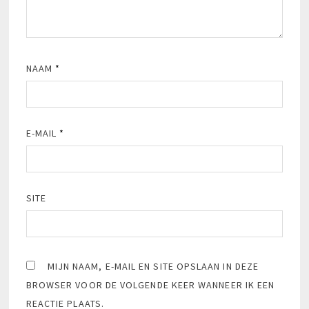
NAAM
*
E-MAIL
*
SITE
MIJN NAAM, E-MAIL EN SITE OPSLAAN IN DEZE
BROWSER VOOR DE VOLGENDE KEER WANNEER IK EEN
REACTIE PLAATS.