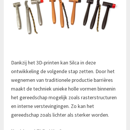
Dankzij het 3D-printen kan Silca in deze
ontwikkeling de volgende stap zetten. Door het
wegnemen van traditionele productie barrières
maakt de techniek unieke holle vormen binnenin
het gereedschap mogelijk zoals rasterstructuren
en interne verstevingingen. Zo kan het
gereedschap zoals lichter als sterker worden.