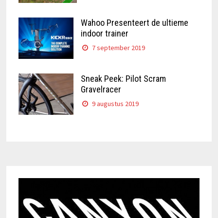
Wahoo Presenteert de ultieme
indoor trainer
7 september 2019
Sneak Peek: Pilot Scram
Gravelracer
9 augustus 2019