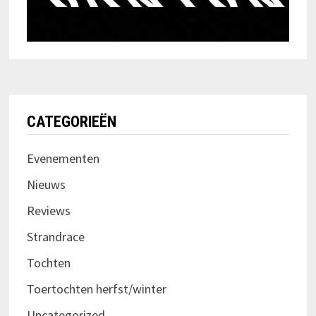
CATEGORIEËN
Evenementen
Nieuws
Reviews
Strandrace
Tochten
Toertochten herfst/winter
Uncategorized