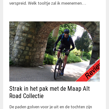
verspreid. Welk tooltje zal ik meenemen…
Strak in het pak met de Maap Alt
Road Collectie
De paden golven voor je uit en de tochten zijn