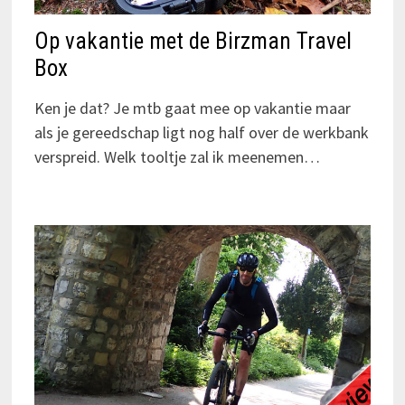
Op vakantie met de Birzman Travel
Box
Ken je dat? Je mtb gaat mee op vakantie maar
als je gereedschap ligt nog half over de werkbank
verspreid. Welk tooltje zal ik meenemen…