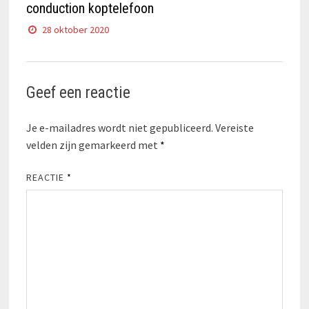
conduction koptelefoon
28 oktober 2020
Geef een reactie
Je e-mailadres wordt niet gepubliceerd.
Vereiste
velden zijn gemarkeerd met
*
REACTIE
*