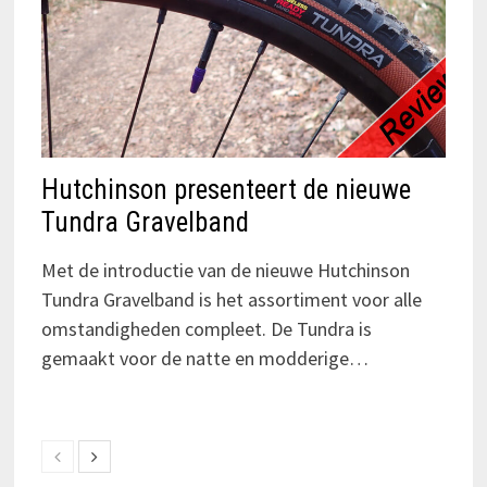
Hutchinson presenteert de nieuwe
Tundra Gravelband
Met de introductie van de nieuwe Hutchinson
Tundra Gravelband is het assortiment voor alle
omstandigheden compleet. De Tundra is
gemaakt voor de natte en modderige…