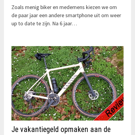
Zoals menig biker en medemens kiezen we om
de paar jaar een andere smartphone uit om weer
up to date te zijn. Na 6 jaar…
Je vakantiegeld opmaken aan de