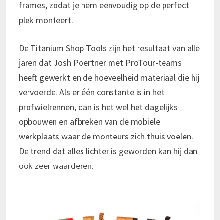
frames, zodat je hem eenvoudig op de perfect
plek monteert.
De Titanium Shop Tools zijn het resultaat van alle
jaren dat Josh Poertner met ProTour-teams
heeft gewerkt en de hoeveelheid materiaal die hij
vervoerde. Als er één constante is in het
profwielrennen, dan is het wel het dagelijks
opbouwen en afbreken van de mobiele
werkplaats waar de monteurs zich thuis voelen.
De trend dat alles lichter is geworden kan hij dan
ook zeer waarderen.