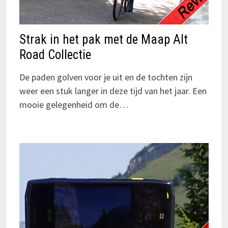
Strak in het pak met de Maap Alt
Road Collectie
De paden golven voor je uit en de tochten zijn
weer een stuk langer in deze tijd van het jaar. Een
mooie gelegenheid om de…