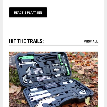
HIT THE TRAILS:
VIEW ALL