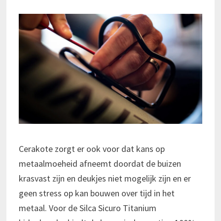
Cerakote zorgt er ook voor dat kans op
metaalmoeheid afneemt doordat de buizen
krasvast zijn en deukjes niet mogelijk zijn en er
geen stress op kan bouwen over tijd in het
metaal. Voor de Silca Sicuro Titanium