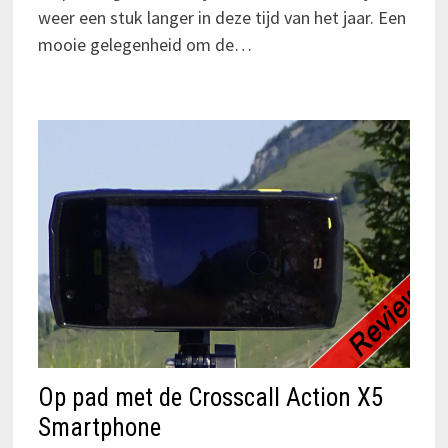
weer een stuk langer in deze tijd van het jaar. Een
mooie gelegenheid om de…
Op pad met de Crosscall Action X5
Smartphone