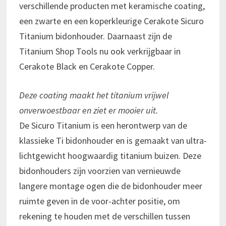
verschillende producten met keramische coating,
een zwarte en een koperkleurige Cerakote Sicuro
Titanium bidonhouder. Daarnaast zijn de
Titanium Shop Tools nu ook verkrijgbaar in
Cerakote Black en Cerakote Copper.
Deze coating maakt het titanium vrijwel
onverwoestbaar en ziet er mooier uit.
De Sicuro Titanium is een herontwerp van de
klassieke Ti bidonhouder en is gemaakt van ultra-
lichtgewicht hoogwaardig titanium buizen. Deze
bidonhouders zijn voorzien van vernieuwde
langere montage ogen die de bidonhouder meer
ruimte geven in de voor-achter positie, om
rekening te houden met de verschillen tussen