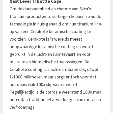
Next Level Ti Bottle Cage
Om de duurzaamheid en charme van Silca’s
titanium producten te verhogen hebben ze nu de
technologie in huis gehaald om hun titanium line-
up van een Cerakote keramische coating te
voorzien. Cerakote is ’s werelds meest
hoogwaardige keramische coating en wordt
gebruikt in de lucht-en ruimtevaart en voor
militaire en biomedische toepassingen. De
Cerakote coating is slechts 1 micron dik, ofwel
1/1000 milimeter, maar zorgt er toch voor dat
het oppervlak 100x slijtvaster wordt.
Tegelijkertijd is de corrosie weerstand 1000 maal
beter dan traditioneel afwerkingen van metal en
verf coatings.