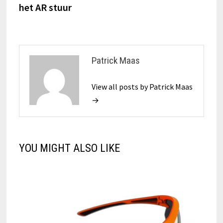
het AR stuur
Patrick Maas
View all posts by Patrick Maas
→
YOU MIGHT ALSO LIKE