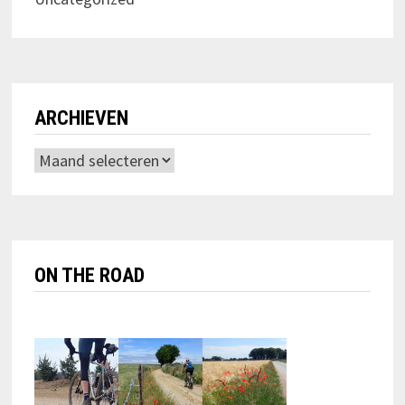
ARCHIEVEN
Archieven
ON THE ROAD