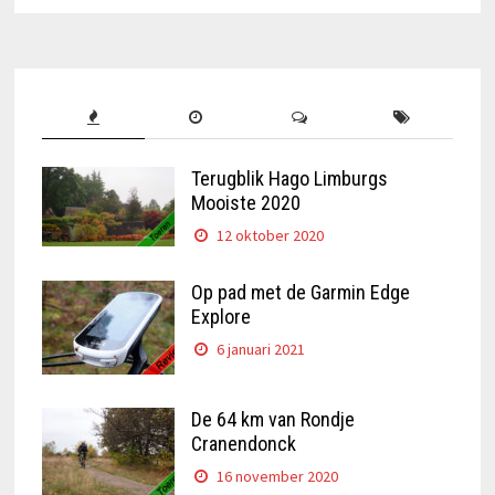
Terugblik Hago Limburgs
Mooiste 2020
12 oktober 2020
Op pad met de Garmin Edge
Explore
6 januari 2021
De 64 km van Rondje
Cranendonck
16 november 2020