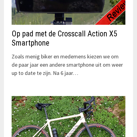
Op pad met de Crosscall Action X5
Smartphone
Zoals menig biker en medemens kiezen we om
de paar jaar een andere smartphone uit om weer
up to date te zijn. Na 6 jaar…