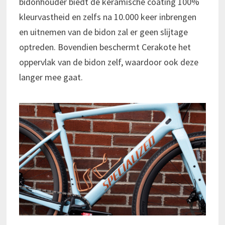
bidonhouder biedt de keramische coating 100%
kleurvastheid en zelfs na 10.000 keer inbrengen
en uitnemen van de bidon zal er geen slijtage
optreden. Bovendien beschermt Cerakote het
oppervlak van de bidon zelf, waardoor ook deze
langer mee gaat.