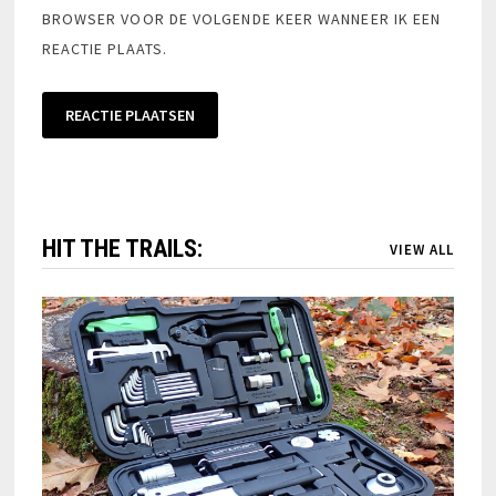
BROWSER VOOR DE VOLGENDE KEER WANNEER IK EEN
REACTIE PLAATS.
HIT THE TRAILS:
VIEW ALL