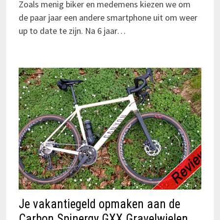
Zoals menig biker en medemens kiezen we om
de paar jaar een andere smartphone uit om weer
up to date te zijn. Na 6 jaar…
Je vakantiegeld opmaken aan de
Carbon Spinergy GXX Gravelwielen