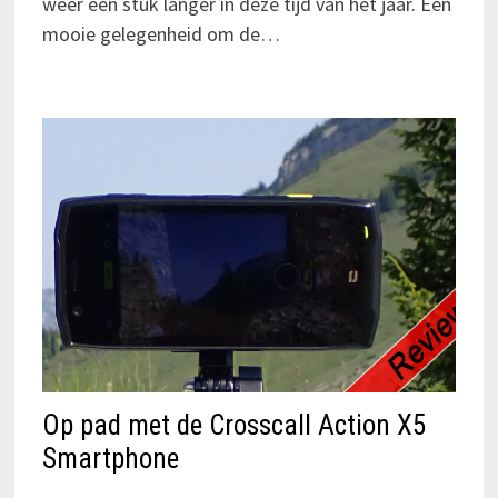
weer een stuk langer in deze tijd van het jaar. Een
mooie gelegenheid om de…
Op pad met de Crosscall Action X5
Smartphone