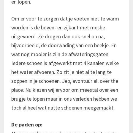
en lopen.
Om er voor te zorgen dat je voeten niet te warm
worden is de boven- en zijkant met meshe
uitgevoerd. Ze drogen dan ook snel op na,
bijvoorbeeld, de doorwading van een beekje. En
wat nog mooier is zijn de afwateringsgaten.
Iedere schoen is afgewerkt met 4 kanalen welke
het water afvoeren. Zo zit je niet al te lang te
soppen in je schoenen. Jep, avontuur all over the
place. Nu kiezen wij ervoor om meestal over een
brugje te lopen maar in ons verleden hebben we
toch al heel wat natte schoenen meegemaakt.
De paden op: