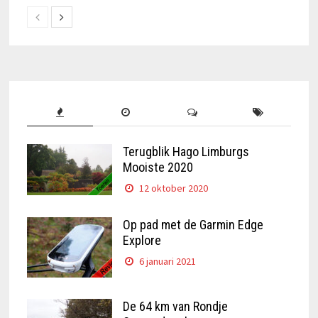
Terugblik Hago Limburgs
Mooiste 2020
12 oktober 2020
Op pad met de Garmin Edge
Explore
6 januari 2021
De 64 km van Rondje