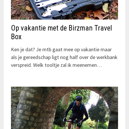
Op vakantie met de Birzman Travel
Box
Ken je dat? Je mtb gaat mee op vakantie maar
als je gereedschap ligt nog half over de werkbank
verspreid. Welk tooltje zal ik meenemen…