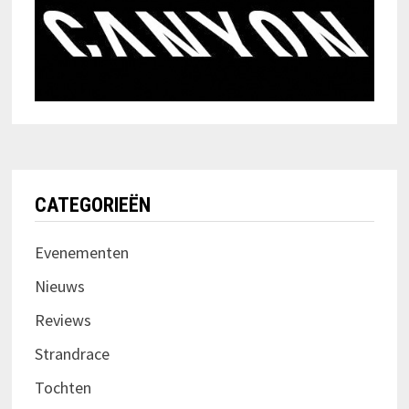
CATEGORIEËN
Evenementen
Nieuws
Reviews
Strandrace
Tochten