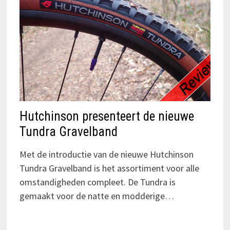
Hutchinson presenteert de nieuwe
Tundra Gravelband
Met de introductie van de nieuwe Hutchinson
Tundra Gravelband is het assortiment voor alle
omstandigheden compleet. De Tundra is
gemaakt voor de natte en modderige…