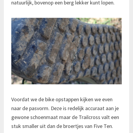
natuurlijk, bovenop een berg lekker kunt lopen.
Voordat we de bike opstappen kijken we even
naar de pasvorm. Deze is redelijk accuraat aan je
gewone schoenmaat maar de Trailcross valt een
stuk smaller uit dan de broertjes van Five Ten.