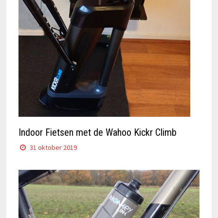
Indoor Fietsen met de Wahoo Kickr Climb
31 oktober 2019