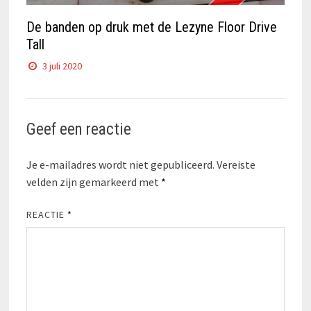
De banden op druk met de Lezyne Floor Drive
Tall
3 juli 2020
Geef een reactie
Je e-mailadres wordt niet gepubliceerd.
Vereiste
velden zijn gemarkeerd met
*
REACTIE
*