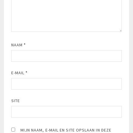
NAAM
*
E-MAIL
*
SITE
MIJN NAAM, E-MAIL EN SITE OPSLAAN IN DEZE