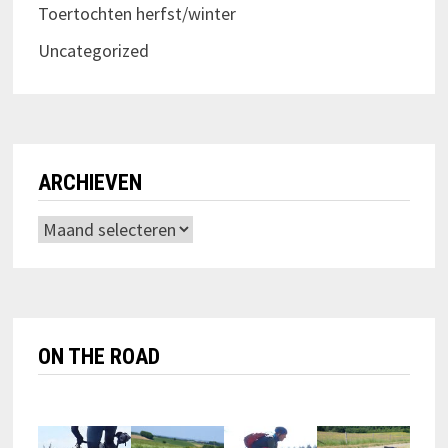
Toertochten herfst/winter
Uncategorized
ARCHIEVEN
Archieven
ON THE ROAD