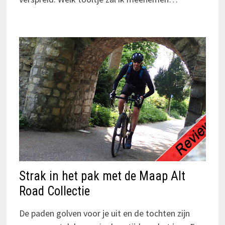
Strak in het pak met de Maap Alt
Road Collectie
De paden golven voor je uit en de tochten zijn