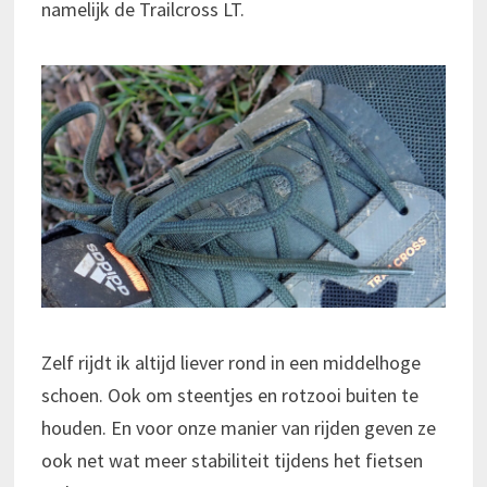
namelijk de Trailcross LT.
Zelf rijdt ik altijd liever rond in een middelhoge
schoen. Ook om steentjes en rotzooi buiten te
houden. En voor onze manier van rijden geven ze
ook net wat meer stabiliteit tijdens het fietsen