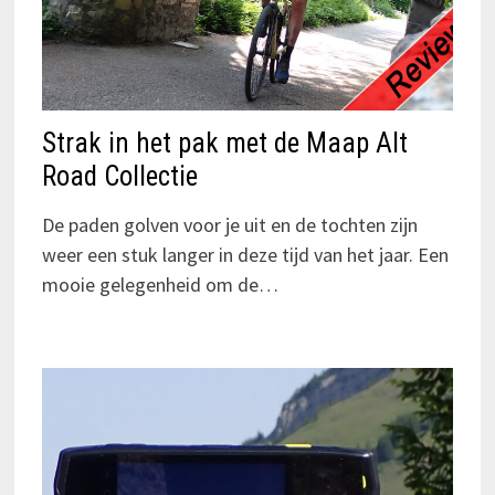
Strak in het pak met de Maap Alt
Road Collectie
De paden golven voor je uit en de tochten zijn
weer een stuk langer in deze tijd van het jaar. Een
mooie gelegenheid om de…