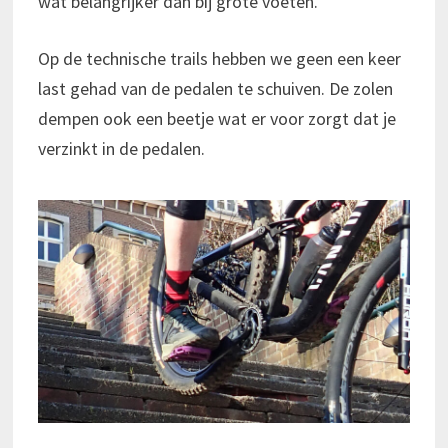
wat belangrijker dan bij grote voeten.
Op de technische trails hebben we geen een keer
last gehad van de pedalen te schuiven. De zolen
dempen ook een beetje wat er voor zorgt dat je
verzinkt in de pedalen.