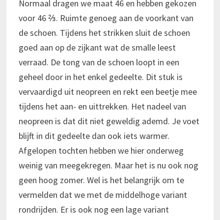
Normaal dragen we maat 46 en hebben gekozen
voor 46 ⅔. Ruimte genoeg aan de voorkant van
de schoen. Tijdens het strikken sluit de schoen
goed aan op de zijkant wat de smalle leest
verraad. De tong van de schoen loopt in een
geheel door in het enkel gedeelte. Dit stuk is
vervaardigd uit neopreen en rekt een beetje mee
tijdens het aan- en uittrekken. Het nadeel van
neopreen is dat dit niet geweldig ademd. Je voet
blijft in dit gedeelte dan ook iets warmer.
Afgelopen tochten hebben we hier onderweg
weinig van meegekregen. Maar het is nu ook nog
geen hoog zomer. Wel is het belangrijk om te
vermelden dat we met de middelhoge variant
rondrijden. Er is ook nog een lage variant