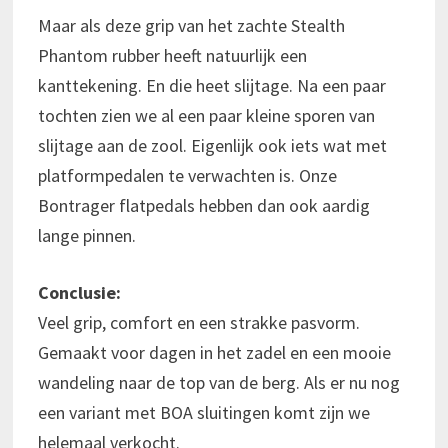
Maar als deze grip van het zachte Stealth
Phantom rubber heeft natuurlijk een
kanttekening. En die heet slijtage. Na een paar
tochten zien we al een paar kleine sporen van
slijtage aan de zool. Eigenlijk ook iets wat met
platformpedalen te verwachten is. Onze
Bontrager flatpedals hebben dan ook aardig
lange pinnen.
Conclusie:
Veel grip, comfort en een strakke pasvorm.
Gemaakt voor dagen in het zadel en een mooie
wandeling naar de top van de berg. Als er nu nog
een variant met BOA sluitingen komt zijn we
helemaal verkocht.