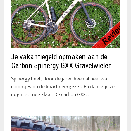
Je vakantiegeld opmaken aan de
Carbon Spinergy GXX Gravelwielen
Spinergy heeft door de jaren heen al heel wat
icoontjes op de kaart neergezet. En daar zijn ze
nog niet mee klaar. De carbon GXX…