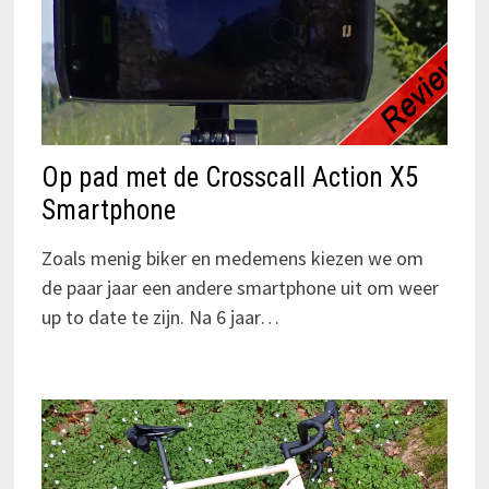
Op pad met de Crosscall Action X5
Smartphone
Zoals menig biker en medemens kiezen we om
de paar jaar een andere smartphone uit om weer
up to date te zijn. Na 6 jaar…