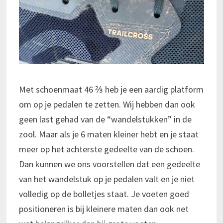
Met schoenmaat 46 ⅔ heb je een aardig platform
om op je pedalen te zetten. Wij hebben dan ook
geen last gehad van de “wandelstukken” in de
zool. Maar als je 6 maten kleiner hebt en je staat
meer op het achterste gedeelte van de schoen.
Dan kunnen we ons voorstellen dat een gedeelte
van het wandelstuk op je pedalen valt en je niet
volledig op de bolletjes staat. Je voeten goed
positioneren is bij kleinere maten dan ook net