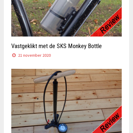
Vastgeklikt met de SKS Monkey Bottle
21 november 2020