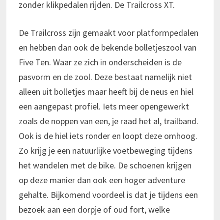
zonder klikpedalen rijden. De Trailcross XT.
De Trailcross zijn gemaakt voor platformpedalen
en hebben dan ook de bekende bolletjeszool van
Five Ten. Waar ze zich in onderscheiden is de
pasvorm en de zool. Deze bestaat namelijk niet
alleen uit bolletjes maar heeft bij de neus en hiel
een aangepast profiel. Iets meer opengewerkt
zoals de noppen van een, je raad het al, trailband.
Ook is de hiel iets ronder en loopt deze omhoog.
Zo krijg je een natuurlijke voetbeweging tijdens
het wandelen met de bike. De schoenen krijgen
op deze manier dan ook een hoger adventure
gehalte. Bijkomend voordeel is dat je tijdens een
bezoek aan een dorpje of oud fort, welke