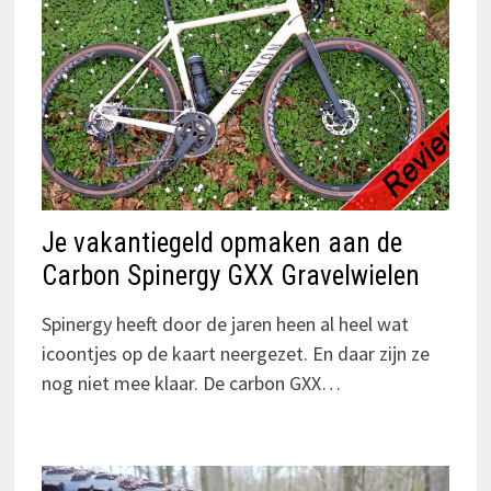
Je vakantiegeld opmaken aan de
Carbon Spinergy GXX Gravelwielen
Spinergy heeft door de jaren heen al heel wat
icoontjes op de kaart neergezet. En daar zijn ze
nog niet mee klaar. De carbon GXX…