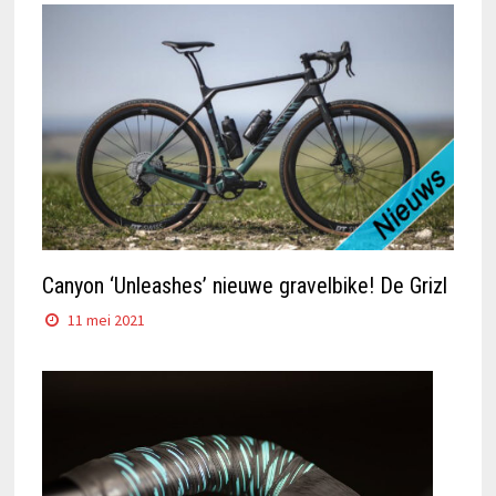
Canyon ‘Unleashes’ nieuwe gravelbike! De Grizl
11 mei 2021