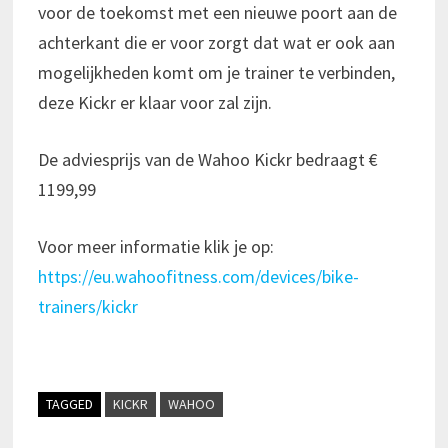
voor de toekomst met een nieuwe poort aan de
achterkant die er voor zorgt dat wat er ook aan
mogelijkheden komt om je trainer te verbinden,
deze Kickr er klaar voor zal zijn.
De adviesprijs van de Wahoo Kickr bedraagt €
1199,99
Voor meer informatie klik je op:
https://eu.wahoofitness.com/devices/bike-
trainers/kickr
TAGGED
KICKR
WAHOO