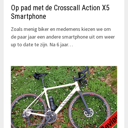
Op pad met de Crosscall Action X5
Smartphone
Zoals menig biker en medemens kiezen we om
de paar jaar een andere smartphone uit om weer
up to date te zijn. Na 6 jaar…