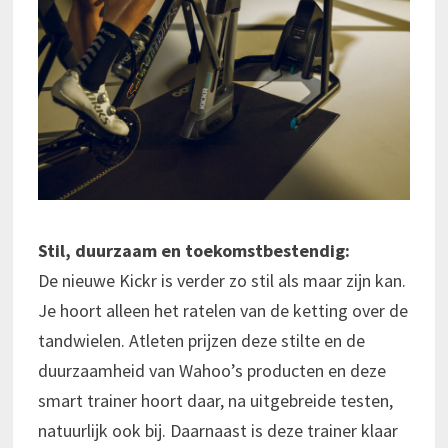
Stil, duurzaam en toekomstbestendig:
De nieuwe Kickr is verder zo stil als maar zijn kan.
Je hoort alleen het ratelen van de ketting over de
tandwielen. Atleten prijzen deze stilte en de
duurzaamheid van Wahoo’s producten en deze
smart trainer hoort daar, na uitgebreide testen,
natuurlijk ook bij. Daarnaast is deze trainer klaar