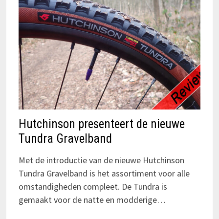
Hutchinson presenteert de nieuwe
Tundra Gravelband
Met de introductie van de nieuwe Hutchinson
Tundra Gravelband is het assortiment voor alle
omstandigheden compleet. De Tundra is
gemaakt voor de natte en modderige…