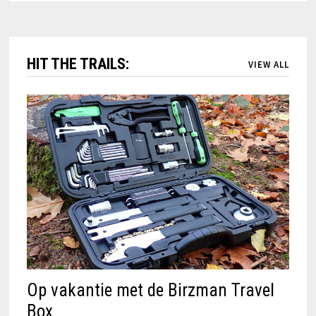
HIT THE TRAILS:
VIEW ALL
Op vakantie met de Birzman Travel
Box