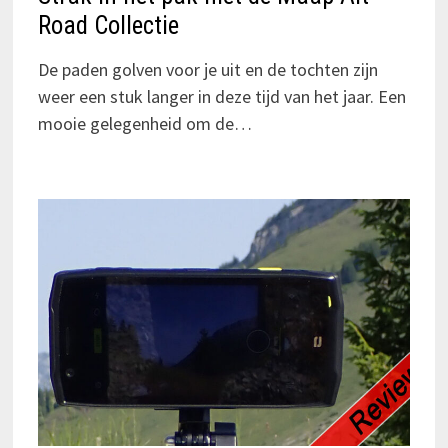
Road Collectie
De paden golven voor je uit en de tochten zijn
weer een stuk langer in deze tijd van het jaar. Een
mooie gelegenheid om de…