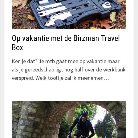
Op vakantie met de Birzman Travel
Box
Ken je dat? Je mtb gaat mee op vakantie maar
als je gereedschap ligt nog half over de werkbank
verspreid. Welk tooltje zal ik meenemen…