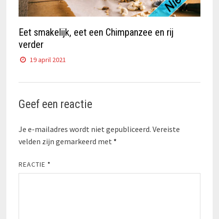
Eet smakelijk, eet een Chimpanzee en rij
verder
19 april 2021
Geef een reactie
Je e-mailadres wordt niet gepubliceerd.
Vereiste
velden zijn gemarkeerd met
*
REACTIE
*