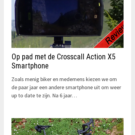
Op pad met de Crosscall Action X5
Smartphone
Zoals menig biker en medemens kiezen we om
de paar jaar een andere smartphone uit om weer
up to date te zijn. Na 6 jaar…