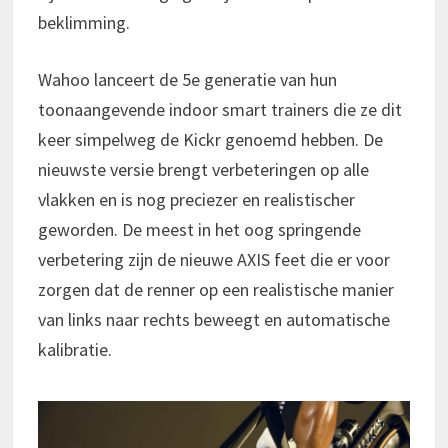
beklimming.
Wahoo lanceert de 5e generatie van hun
toonaangevende indoor smart trainers die ze dit
keer simpelweg de Kickr genoemd hebben. De
nieuwste versie brengt verbeteringen op alle
vlakken en is nog preciezer en realistischer
geworden. De meest in het oog springende
verbetering zijn de nieuwe AXIS feet die er voor
zorgen dat de renner op een realistische manier
van links naar rechts beweegt en automatische
kalibratie.