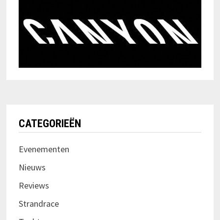
CATEGORIEËN
Evenementen
Nieuws
Reviews
Strandrace