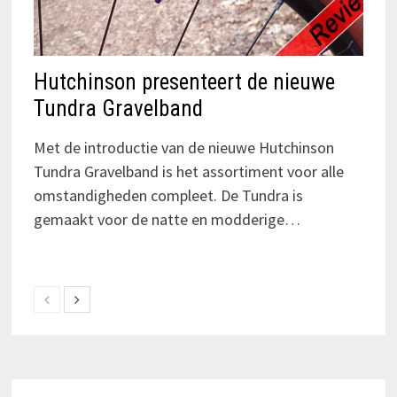
Hutchinson presenteert de nieuwe
Tundra Gravelband
Met de introductie van de nieuwe Hutchinson
Tundra Gravelband is het assortiment voor alle
omstandigheden compleet. De Tundra is
gemaakt voor de natte en modderige…