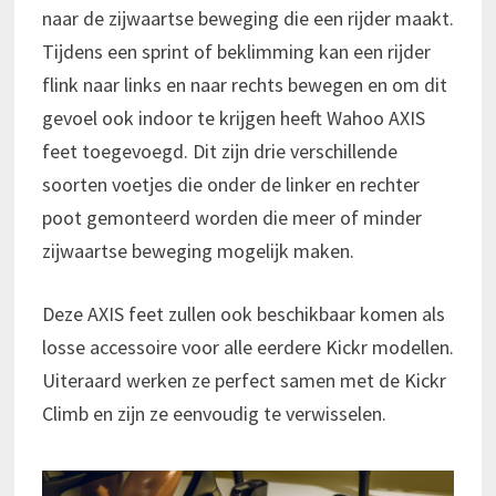
naar de zijwaartse beweging die een rijder maakt.
Tijdens een sprint of beklimming kan een rijder
flink naar links en naar rechts bewegen en om dit
gevoel ook indoor te krijgen heeft Wahoo AXIS
feet toegevoegd. Dit zijn drie verschillende
soorten voetjes die onder de linker en rechter
poot gemonteerd worden die meer of minder
zijwaartse beweging mogelijk maken.
Deze AXIS feet zullen ook beschikbaar komen als
losse accessoire voor alle eerdere Kickr modellen.
Uiteraard werken ze perfect samen met de Kickr
Climb en zijn ze eenvoudig te verwisselen.