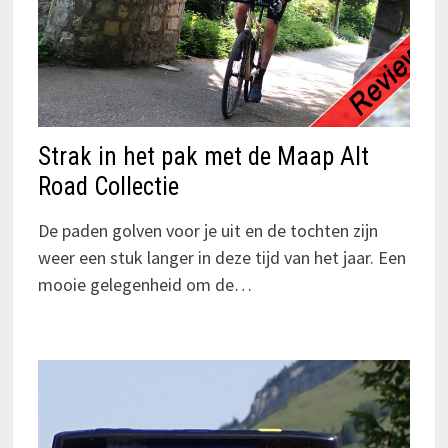
Strak in het pak met de Maap Alt
Road Collectie
De paden golven voor je uit en de tochten zijn
weer een stuk langer in deze tijd van het jaar. Een
mooie gelegenheid om de…