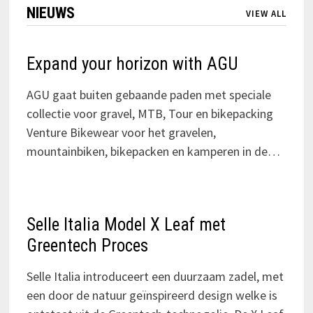
NIEUWS
VIEW ALL
Expand your horizon with AGU
AGU gaat buiten gebaande paden met speciale
collectie voor gravel, MTB, Tour en bikepacking
Venture Bikewear voor het gravelen,
mountainbiken, bikepacken en kamperen in de…
Selle Italia Model X Leaf met
Greentech Proces
Selle Italia introduceert een duurzaam zadel, met
een door de natuur geïnspireerd design welke is