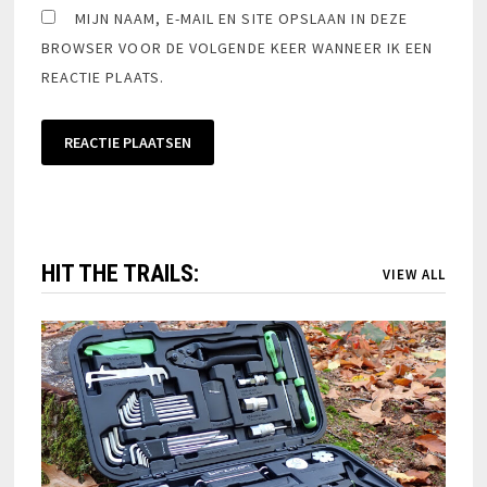
MIJN NAAM, E-MAIL EN SITE OPSLAAN IN DEZE
BROWSER VOOR DE VOLGENDE KEER WANNEER IK EEN
REACTIE PLAATS.
HIT THE TRAILS:
VIEW ALL