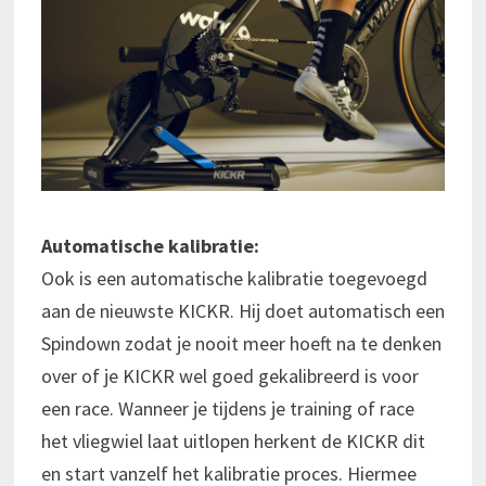
Automatische kalibratie:
Ook is een automatische kalibratie toegevoegd
aan de nieuwste KICKR. Hij doet automatisch een
Spindown zodat je nooit meer hoeft na te denken
over of je KICKR wel goed gekalibreerd is voor
een race. Wanneer je tijdens je training of race
het vliegwiel laat uitlopen herkent de KICKR dit
en start vanzelf het kalibratie proces. Hiermee