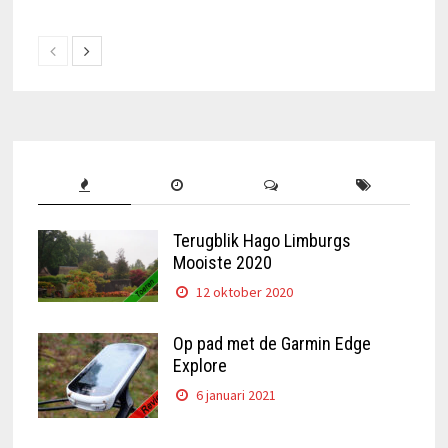
Terugblik Hago Limburgs
Mooiste 2020
12 oktober 2020
Op pad met de Garmin Edge
Explore
6 januari 2021