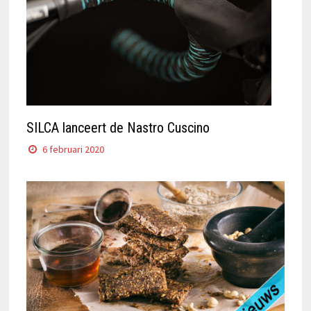
SILCA lanceert de Nastro Cuscino
6 februari 2020