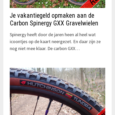
Je vakantiegeld opmaken aan de
Carbon Spinergy GXX Gravelwielen
Spinergy heeft door de jaren heen al heel wat
icoontjes op de kaart neergezet. En daar zijn ze
nog niet mee klaar. De carbon GXX…