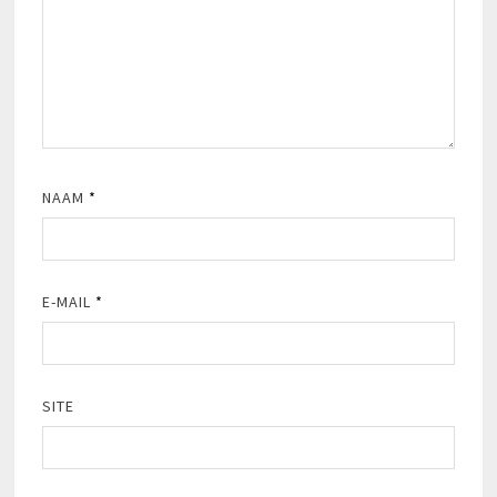
NAAM
*
E-MAIL
*
SITE