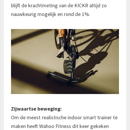
blijft de krachtmeting van de KICKR altijd zo
nauwkeurig mogelijk en rond de 1%.
Zijwaartse beweging:
Om de meest realistische indoor smart trainer te
maken heeft Wahoo Fitness dit keer gekeken