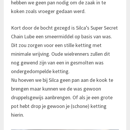
hebben we geen pan nodig om de zaak in te
koken zoals vroeger gedaan werd.
Kort door de bocht gezegd is Silca’s Super Secret
Chain Lube een smeermiddel op basis van was.
Dit zou zorgen voor een stille ketting met
minimale wrijving. Oude wielrenners zullen dit
nog gewend zijn van een in gesmolten was
ondergedompelde ketting.
Nu hoeven we bij Silca geen pan aan de kook te
brengen maar kunnen we de was gewoon
druppelsgewijs aanbrengen. Of als je een grote
pot hebt drop je gewoon je (schone) ketting
hierin.