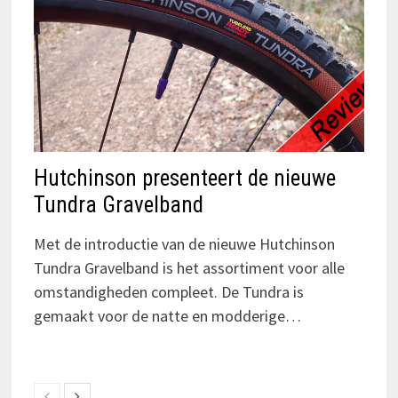
Hutchinson presenteert de nieuwe
Tundra Gravelband
Met de introductie van de nieuwe Hutchinson
Tundra Gravelband is het assortiment voor alle
omstandigheden compleet. De Tundra is
gemaakt voor de natte en modderige…