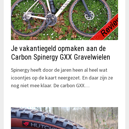
Je vakantiegeld opmaken aan de
Carbon Spinergy GXX Gravelwielen
Spinergy heeft door de jaren heen al heel wat
icoontjes op de kaart neergezet. En daar zijn ze
nog niet mee klaar. De carbon GXX…