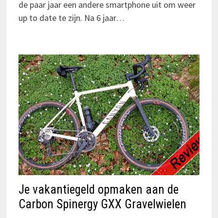
de paar jaar een andere smartphone uit om weer
up to date te zijn. Na 6 jaar…
Je vakantiegeld opmaken aan de
Carbon Spinergy GXX Gravelwielen