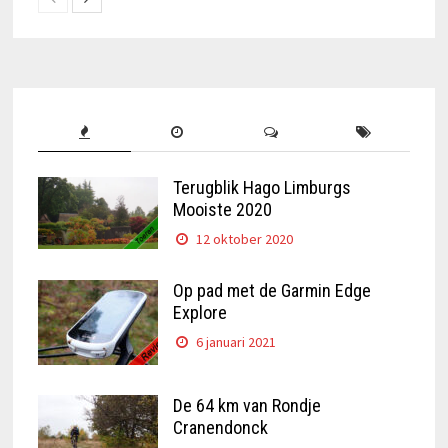
Terugblik Hago Limburgs
Mooiste 2020
12 oktober 2020
Op pad met de Garmin Edge
Explore
6 januari 2021
De 64 km van Rondje
Cranendonck