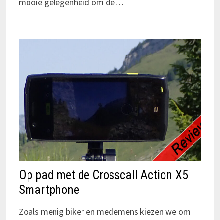
mooie gelegenheid om de…
Op pad met de Crosscall Action X5
Smartphone
Zoals menig biker en medemens kiezen we om