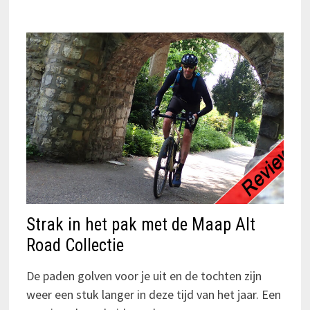
Strak in het pak met de Maap Alt
Road Collectie
De paden golven voor je uit en de tochten zijn
weer een stuk langer in deze tijd van het jaar. Een