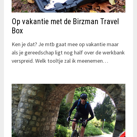
Op vakantie met de Birzman Travel
Box
Ken je dat? Je mtb gaat mee op vakantie maar
als je gereedschap ligt nog half over de werkbank
verspreid. Welk tooltje zal ik meenemen…