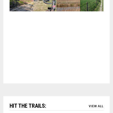
HIT THE TRAILS:
VIEW ALL