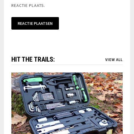
REACTIE PLAATS.
HIT THE TRAILS:
VIEW ALL