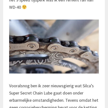
WD-40
Vooralsnog ben ik zeer nieuwsgierig wat Silca’s
Super Secret Chain Lube gaat doen onder
erbarmelijke omstandigheden. Tevens omdat het
geen corrosiebescherming bevat voor de ketting