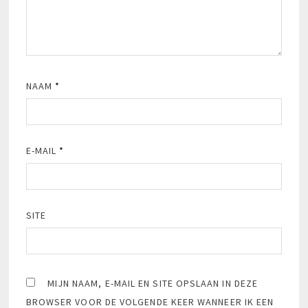
NAAM
*
E-MAIL
*
SITE
MIJN NAAM, E-MAIL EN SITE OPSLAAN IN DEZE
BROWSER VOOR DE VOLGENDE KEER WANNEER IK EEN