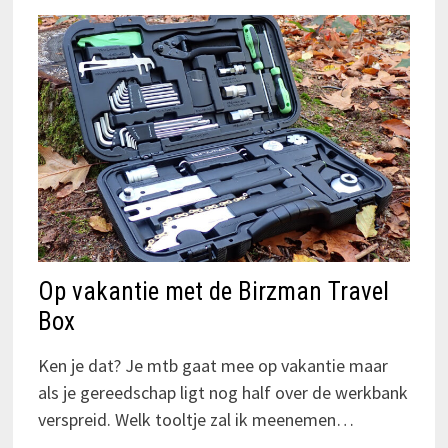
Op vakantie met de Birzman Travel
Box
Ken je dat? Je mtb gaat mee op vakantie maar
als je gereedschap ligt nog half over de werkbank
verspreid. Welk tooltje zal ik meenemen…