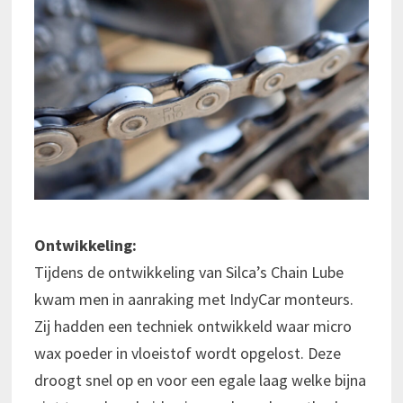
Ontwikkeling:
Tijdens de ontwikkeling van Silca’s Chain Lube
kwam men in aanraking met IndyCar monteurs.
Zij hadden een techniek ontwikkeld waar micro
wax poeder in vloeistof wordt opgelost. Deze
droogt snel op en voor een egale laag welke bijna