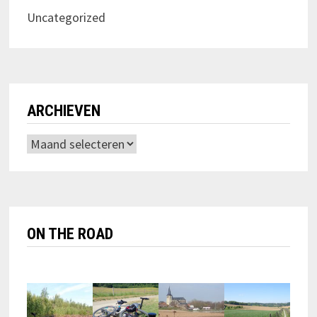
Uncategorized
ARCHIEVEN
Archieven
ON THE ROAD