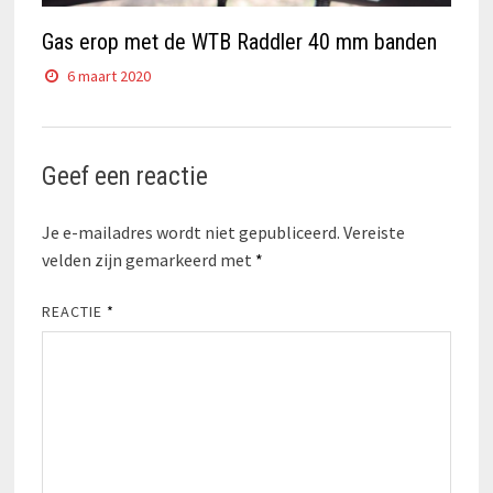
Gas erop met de WTB Raddler 40 mm banden
6 maart 2020
Geef een reactie
Je e-mailadres wordt niet gepubliceerd.
Vereiste
velden zijn gemarkeerd met
*
REACTIE
*