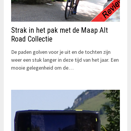
Strak in het pak met de Maap Alt
Road Collectie
De paden golven voor je uit en de tochten zijn
weer een stuk langer in deze tijd van het jaar. Een
mooie gelegenheid om de…