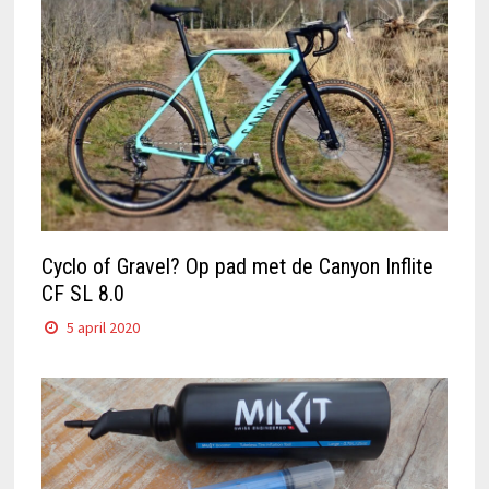
Cyclo of Gravel? Op pad met de Canyon Inflite
CF SL 8.0
5 april 2020