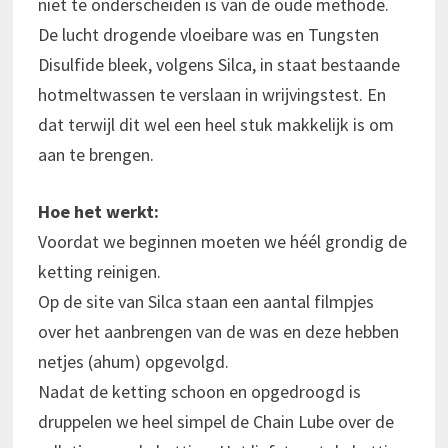
niet te onderscheiden is van de oude methode.
De lucht drogende vloeibare was en Tungsten
Disulfide bleek, volgens Silca, in staat bestaande
hotmeltwassen te verslaan in wrijvingstest. En
dat terwijl dit wel een heel stuk makkelijk is om
aan te brengen.
Hoe het werkt:
Voordat we beginnen moeten we héél grondig de
ketting reinigen.
Op de site van Silca staan een aantal filmpjes
over het aanbrengen van de was en deze hebben
netjes (ahum) opgevolgd.
Nadat de ketting schoon en opgedroogd is
druppelen we heel simpel de Chain Lube over de