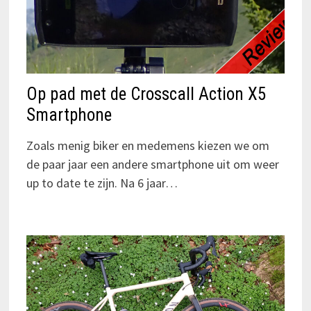
Op pad met de Crosscall Action X5
Smartphone
Zoals menig biker en medemens kiezen we om
de paar jaar een andere smartphone uit om weer
up to date te zijn. Na 6 jaar…