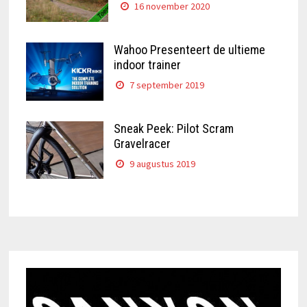
16 november 2020
Wahoo Presenteert de ultieme
indoor trainer
7 september 2019
Sneak Peek: Pilot Scram
Gravelracer
9 augustus 2019