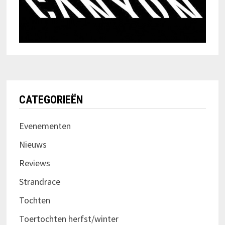
CATEGORIEËN
Evenementen
Nieuws
Reviews
Strandrace
Tochten
Toertochten herfst/winter