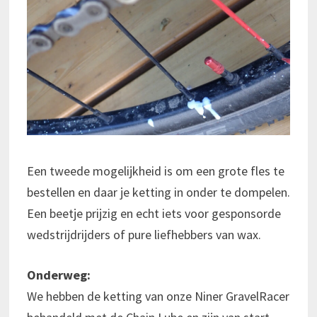
Een tweede mogelijkheid is om een grote fles te
bestellen en daar je ketting in onder te dompelen.
Een beetje prijzig en echt iets voor gesponsorde
wedstrijdrijders of pure liefhebbers van wax.
Onderweg:
We hebben de ketting van onze Niner GravelRacer