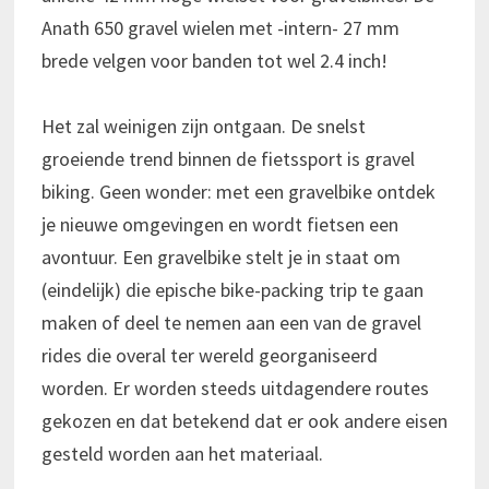
Anath 650 gravel wielen met -intern- 27 mm
brede velgen voor banden tot wel 2.4 inch!
Het zal weinigen zijn ontgaan. De snelst
groeiende trend binnen de fietssport is gravel
biking. Geen wonder: met een gravelbike ontdek
je nieuwe omgevingen en wordt fietsen een
avontuur. Een gravelbike stelt je in staat om
(eindelijk) die epische bike-packing trip te gaan
maken of deel te nemen aan een van de gravel
rides die overal ter wereld georganiseerd
worden. Er worden steeds uitdagendere routes
gekozen en dat betekend dat er ook andere eisen
gesteld worden aan het materiaal.