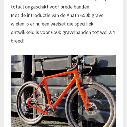
totaal ongeschikt voor brede banden
Met de introductie van de Anath 650b gravel
wielen is er nu een wielset die specifiek
ontwikkeld is voor 650b gravelbanden tot wel 2.4
breed!