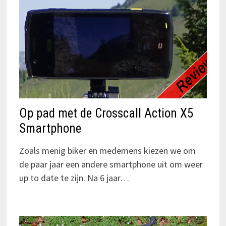
Op pad met de Crosscall Action X5
Smartphone
Zoals menig biker en medemens kiezen we om
de paar jaar een andere smartphone uit om weer
up to date te zijn. Na 6 jaar…