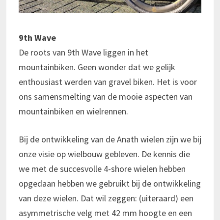
9th Wave
De roots van 9th Wave liggen in het
mountainbiken. Geen wonder dat we gelijk
enthousiast werden van gravel biken. Het is voor
ons samensmelting van de mooie aspecten van
mountainbiken en wielrennen.
Bij de ontwikkeling van de Anath wielen zijn we bij
onze visie op wielbouw gebleven. De kennis die
we met de succesvolle 4-shore wielen hebben
opgedaan hebben we gebruikt bij de ontwikkeling
van deze wielen. Dat wil zeggen: (uiteraard) een
asymmetrische velg met 42 mm hoogte en een