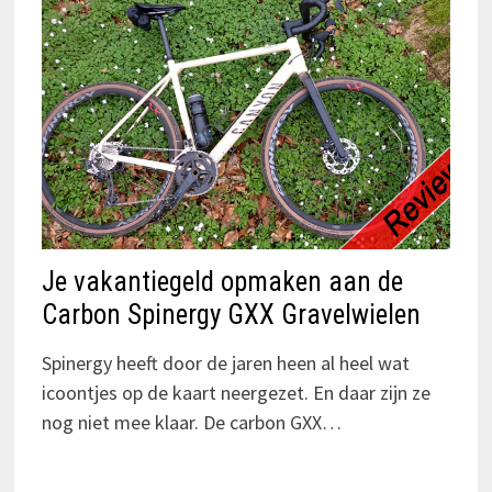
Je vakantiegeld opmaken aan de
Carbon Spinergy GXX Gravelwielen
Spinergy heeft door de jaren heen al heel wat
icoontjes op de kaart neergezet. En daar zijn ze
nog niet mee klaar. De carbon GXX…