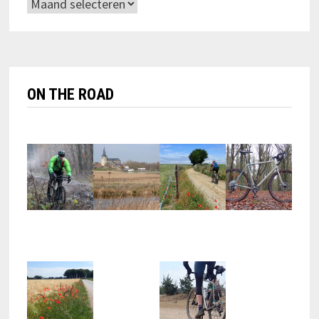
Archieven
ON THE ROAD