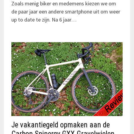
Zoals menig biker en medemens kiezen we om
de paar jaar een andere smartphone uit om weer
up to date te zijn. Na 6 jaar…
Je vakantiegeld opmaken aan de
Carbon Spinergy GXX Gravelwielen