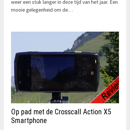
weer een stuk langer in deze tijd van het jaar. Een
mooie gelegenheid om de…
Op pad met de Crosscall Action X5
Smartphone