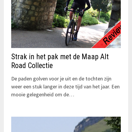
Strak in het pak met de Maap Alt
Road Collectie
De paden golven voor je uit en de tochten zijn
weer een stuk langer in deze tijd van het jaar. Een
mooie gelegenheid om de…