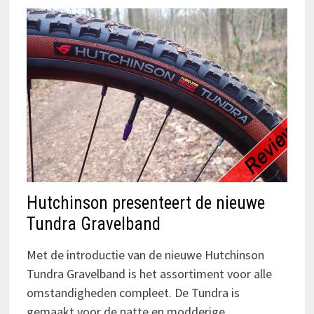
Hutchinson presenteert de nieuwe
Tundra Gravelband
Met de introductie van de nieuwe Hutchinson
Tundra Gravelband is het assortiment voor alle
omstandigheden compleet. De Tundra is
gemaakt voor de natte en modderige…