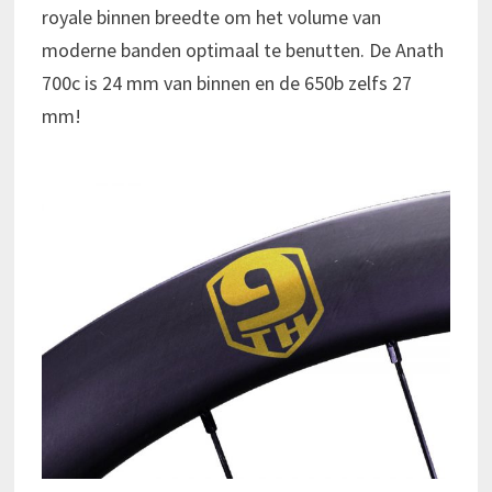
royale binnen breedte om het volume van
moderne banden optimaal te benutten. De Anath
700c is 24 mm van binnen en de 650b zelfs 27
mm!