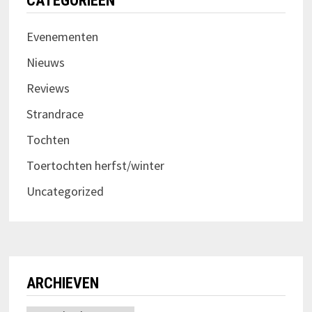
CATEGORIEËN
Evenementen
Nieuws
Reviews
Strandrace
Tochten
Toertochten herfst/winter
Uncategorized
ARCHIEVEN