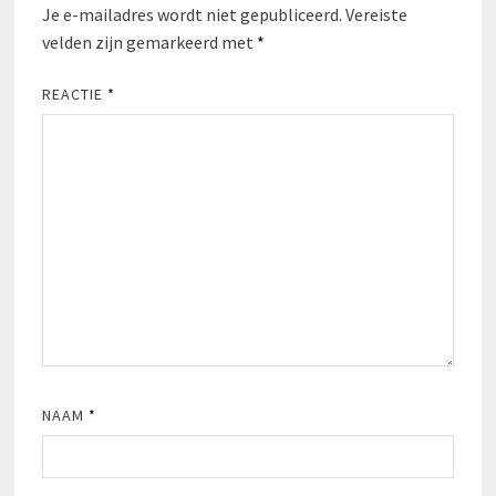
Je e-mailadres wordt niet gepubliceerd.
Vereiste
velden zijn gemarkeerd met
*
REACTIE
*
NAAM
*