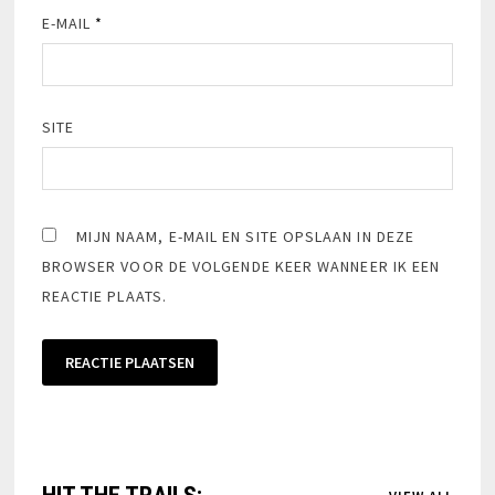
E-MAIL
*
SITE
MIJN NAAM, E-MAIL EN SITE OPSLAAN IN DEZE
BROWSER VOOR DE VOLGENDE KEER WANNEER IK EEN
REACTIE PLAATS.