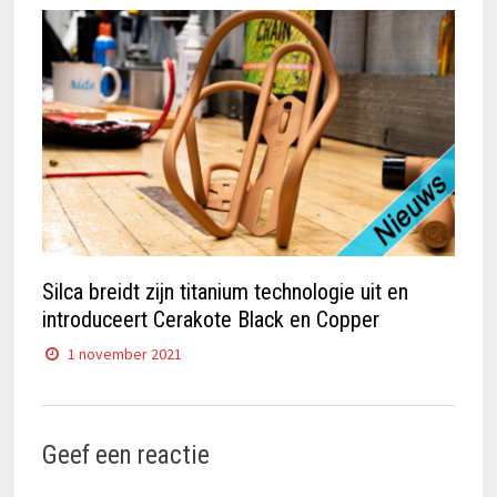
Silca breidt zijn titanium technologie uit en
introduceert Cerakote Black en Copper
1 november 2021
Geef een reactie