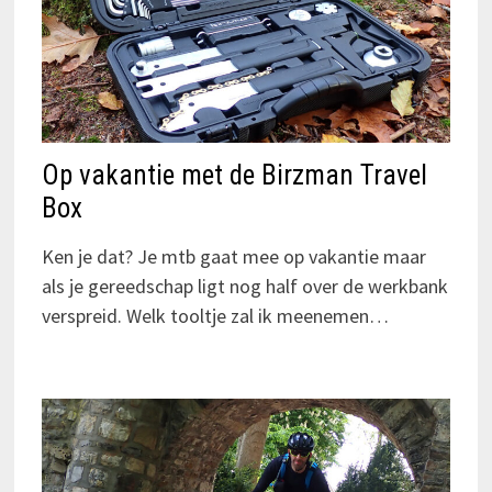
Op vakantie met de Birzman Travel
Box
Ken je dat? Je mtb gaat mee op vakantie maar
als je gereedschap ligt nog half over de werkbank
verspreid. Welk tooltje zal ik meenemen…