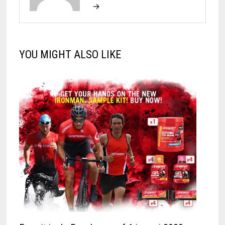
→
YOU MIGHT ALSO LIKE