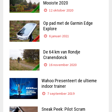
Mooiste 2020
12 oktober 2020
Op pad met de Garmin Edge
Explore
6 januari 2021
De 64 km van Rondje
Cranendonck
16 november 2020
Wahoo Presenteert de ultieme
indoor trainer
7 september 2019
Sneak Peek: Pilot Scram