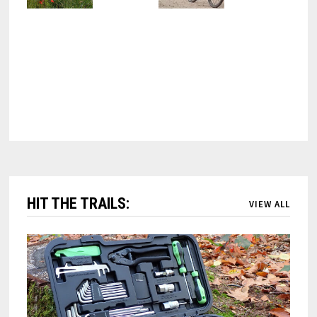
HIT THE TRAILS:
VIEW ALL