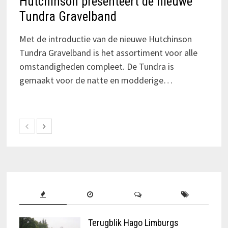
Hutchinson presenteert de nieuwe
Tundra Gravelband
Met de introductie van de nieuwe Hutchinson
Tundra Gravelband is het assortiment voor alle
omstandigheden compleet. De Tundra is
gemaakt voor de natte en modderige…
Terugblik Hago Limburgs