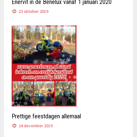
Enervit in de Benelux vanaf 1 januari 2020
23 oktober 2019
Prettige feestdagen allemaal
24 december 2019