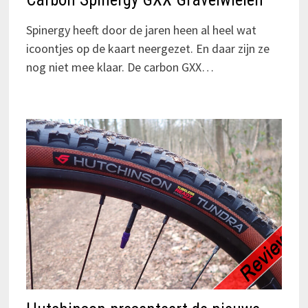
Spinergy heeft door de jaren heen al heel wat
icoontjes op de kaart neergezet. En daar zijn ze
nog niet mee klaar. De carbon GXX…