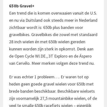
650b Gravel+
Een trend die is komen overwaaien vanuit de U.S.
en nu via Duitsland ook steeds meer in Nederland
zichtbaar wordt is: 650b plus banden voor
gravelbikes. Gravelbikes die zowel met standaard
28 inch wielen én met 650b wielen gereden
kunnen worden zijn sterk in opkomst. Denk aan
de Open Cycle WI.DE., 3T Exploro en de Áspero
van Cervélo. Meer merken volgen deze trend nu.
Er was echter 1 probleem…. Er waren tot op
heden geen goede gravel wielen voor 650b met
brede banden beschikbaar. Beschikbare wielsets
zijn voornamelijk 27,5 mountainbike wielen, of de
veel te smalle 650b racefiets wielen – eigenlijk